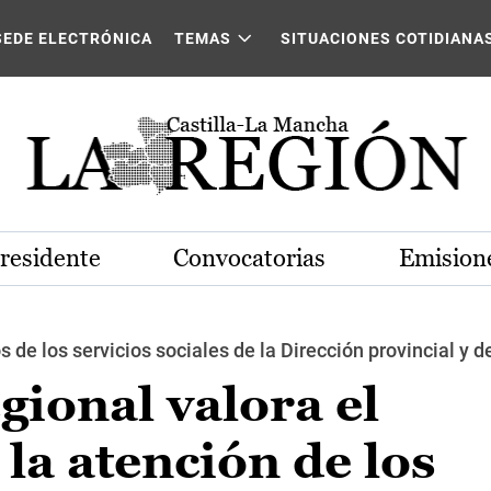
SEDE ELECTRÓNICA
TEMAS
SITUACIONES COTIDIANA
Presidente
Convocatorias
Emisione
s de los servicios sociales de la Dirección provincial 
gional valora el
la atención de los