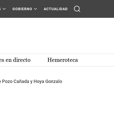
S
GOBIERNO
ACTUALIDAD
s en directo
Hemeroteca
y de Pozo Cañada y Hoya Gonzalo