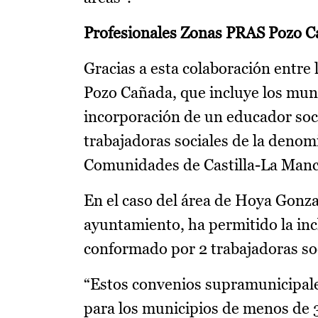
Profesionales Zonas PRAS Pozo 
Gracias a esta colaboración entre 
Pozo Cañada, que incluye los mun
incorporación de un educador soci
trabajadoras sociales de la deno
Comunidades de Castilla-La Man
En el caso del área de Hoya Gonza
ayuntamiento, ha permitido la inc
conformado por 2 trabajadoras soc
“Estos convenios supramunicipale
para los municipios de menos de 