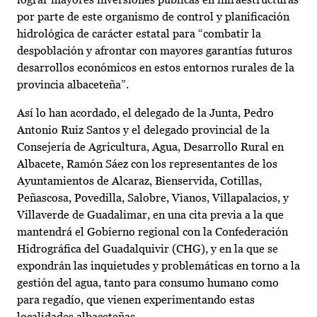
por parte de este organismo de control y planificación
hidrológica de carácter estatal para “combatir la
despoblación y afrontar con mayores garantías futuros
desarrollos económicos en estos entornos rurales de la
provincia albaceteña”.
Así lo han acordado, el delegado de la Junta, Pedro
Antonio Ruiz Santos y el delegado provincial de la
Consejería de Agricultura, Agua, Desarrollo Rural en
Albacete, Ramón Sáez con los representantes de los
Ayuntamientos de Alcaraz, Bienservida, Cotillas,
Peñascosa, Povedilla, Salobre, Vianos, Villapalacios, y
Villaverde de Guadalimar, en una cita previa a la que
mantendrá el Gobierno regional con la Confederación
Hidrográfica del Guadalquivir (CHG), y en la que se
expondrán las inquietudes y problemáticas en torno a la
gestión del agua, tanto para consumo humano como
para regadío, que vienen experimentando estas
localidades albaceteñas.