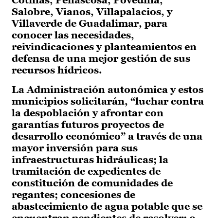
Cotillas, Peñascosa, Povedilla,
Salobre, Vianos, Villapalacios, y
Villaverde de Guadalimar, para
conocer las necesidades,
reivindicaciones y planteamientos en
defensa de una mejor gestión de sus
recursos hídricos.
La Administración autonómica y estos
municipios solicitarán, “luchar contra
la despoblación y afrontar con
garantías futuros proyectos de
desarrollo económico” a través de una
mayor inversión para sus
infraestructuras hidráulicas; la
tramitación de expedientes de
constitución de comunidades de
regantes; concesiones de
abastecimiento de agua potable que se