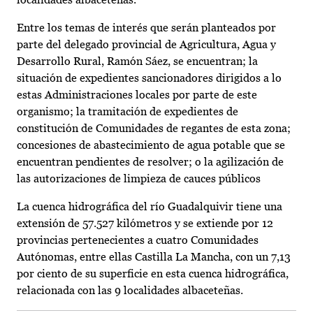
Entre los temas de interés que serán planteados por
parte del delegado provincial de Agricultura, Agua y
Desarrollo Rural, Ramón Sáez, se encuentran; la
situación de expedientes sancionadores dirigidos a lo
estas Administraciones locales por parte de este
organismo; la tramitación de expedientes de
constitución de Comunidades de regantes de esta zona;
concesiones de abastecimiento de agua potable que se
encuentran pendientes de resolver; o la agilización de
las autorizaciones de limpieza de cauces públicos
La cuenca hidrográfica del río Guadalquivir tiene una
extensión de 57.527 kilómetros y se extiende por 12
provincias pertenecientes a cuatro Comunidades
Autónomas, entre ellas Castilla La Mancha, con un 7,13
por ciento de su superficie en esta cuenca hidrográfica,
relacionada con las 9 localidades albaceteñas.