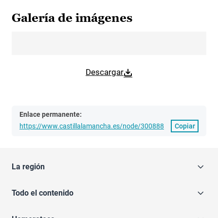
Galería de imágenes
Descargar
Enlace permanente:
https://www.castillalamancha.es/node/300888
Copiar
La región
Todo el contenido