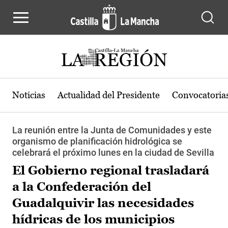
Pasar al contenido principal
Noticias
Actualidad del Presidente
Convocatoria
La reunión entre la Junta de Comunidades y este
organismo de planificación hidrológica se
celebrará el próximo lunes en la ciudad de Sevilla
El Gobierno regional trasladará
a la Confederación del
Guadalquivir las necesidades
hídricas de los municipios