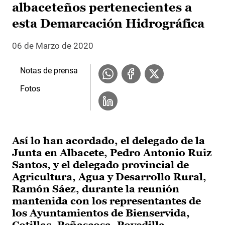
albaceteños pertenecientes a
esta Demarcación Hidrográfica
06 de Marzo de 2020
Notas de prensa
Fotos
Así lo han acordado, el delegado de la
Junta en Albacete, Pedro Antonio Ruiz
Santos, y el delegado provincial de
Agricultura, Agua y Desarrollo Rural,
Ramón Sáez, durante la reunión
mantenida con los representantes de
los Ayuntamientos de Bienservida,