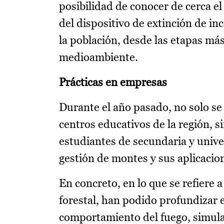
posibilidad de conocer de cerca 
del dispositivo de extinción de inc
la población, desde las etapas má
medioambiente.
Prácticas en empresas
Durante el año pasado, no solo se
centros educativos de la región, 
estudiantes de secundaria y unive
gestión de montes y sus aplicacion
En concreto, en lo que se refiere a
forestal, han podido profundizar
comportamiento del fuego, simula