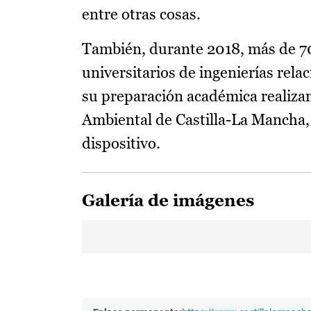
entre otras cosas.
También, durante 2018, más de 70
universitarios de ingenierías rela
su preparación académica realizan
Ambiental de Castilla-La Mancha,
dispositivo.
Galería de imágenes