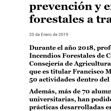
prevención y e
forestales a tr
20 de Enero de 2019
Durante el año 2018, prof
Incendios Forestales de C
Consejería de Agricultura
que es titular Francisco 
50 actividades dentro del
Además, más de 70 alumno
universitarias, han podi
prácticas desarrolladas e