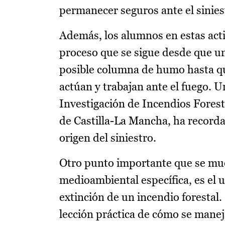
permanecer seguros ante el sinies
Además, los alumnos en estas acti
proceso que se sigue desde que una
posible columna de humo hasta que
actúan y trabajan ante el fuego. 
Investigación de Incendios Forest
de Castilla-La Mancha, ha recorda
origen del siniestro.
Otro punto importante que se mues
medioambiental específica, es el u
extinción de un incendio forestal
lección práctica de cómo se manej