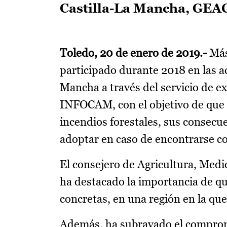
Castilla-La Mancha, GE
Toledo, 20 de enero
de 2019.-
Más
participado durante 2018 en las a
Mancha a través del servicio de ex
INFOCAM, con el objetivo de que 
incendios forestales, sus consecu
adoptar en caso de encontrarse c
El consejero de Agricultura, Medi
ha destacado la importancia de qu
concretas, en una región en la que 
Además, ha subrayado el compromi