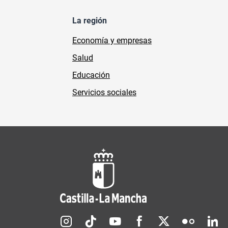
La región
Economía y empresas
Salud
Educación
Servicios sociales
Redes sociales JCCM