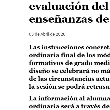
evaluación del
enseñanzas de 
03 de Abril de 2020
Las instrucciones concret
ordinaria final de los mód
formativos de grado medio
diseño se celebrará no más
de las circunstancias actu
la sesión se podrá retrasar
La información al alumnad
ordinaria será a través de