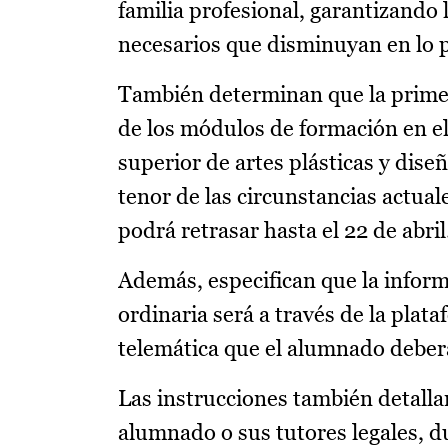
familia profesional, garantizando
necesarios que disminuyan en lo p
También determinan que la primera
de los módulos de formación en el
superior de artes plásticas y diseñ
tenor de las circunstancias actuale
podrá retrasar hasta el 22 de abril
Además, especifican que la inform
ordinaria será a través de la plata
telemática que el alumnado deber
Las instrucciones también detalla
alumnado o sus tutores legales, dur