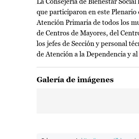
La Consejería de Bienestar Social 
que participaron en este Plenario
Atención Primaria de todos los mu
de Centros de Mayores, del Centro
los jefes de Sección y personal téc
de Atención a la Dependencia y al
Galería de imágenes