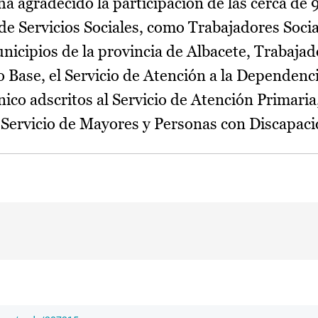
ha agradecido la participación de las cerca de
 de Servicios Sociales, como Trabajadores Socia
nicipios de la provincia de Albacete, Trabajad
 Base, el Servicio de Atención a la Dependenc
nico adscritos al Servicio de Atención Primaria,
 Servicio de Mayores y Personas con Discapaci