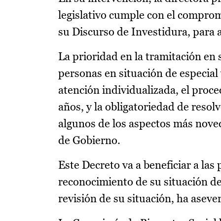
legislativo cumple con el compro
su Discurso de Investidura, para 
La prioridad en la tramitación en
personas en situación de especial 
atención individualizada, el proc
años, y la obligatoriedad de resolv
algunos de los aspectos más nove
de Gobierno.
Este Decreto va a beneficiar a las
reconocimiento de su situación de
revisión de su situación, ha asev