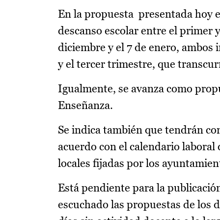
En la propuesta presentada hoy en
descanso escolar entre el primer y
diciembre y el 7 de enero, ambos 
y el tercer trimestre, que transcurr
Igualmente, se avanza como propue
Enseñanza.
Se indica también que tendrán cons
acuerdo con el calendario laboral
locales fijadas por los ayuntamien
Está pendiente para la publicació
escuchado las propuestas de los d