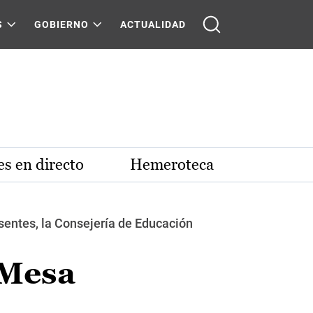
S
GOBIERNO
ACTUALIDAD
s en directo
Hemeroteca
sentes, la Consejería de Educación
 Mesa