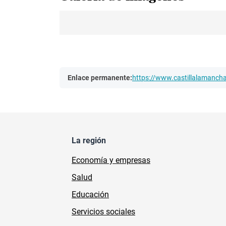
Enlace permanente:
https://www.castillalamanc
La región
Economía y empresas
Salud
Educación
Servicios sociales