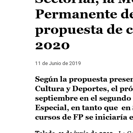
Permanente de
propuesta de c
2020
11 de Junio de 2019
Según la propuesta presen
Cultura y Deportes, el pró
septiembre en el segundo 
Especial, en tanto que en
cursos de FP se iniciaría 