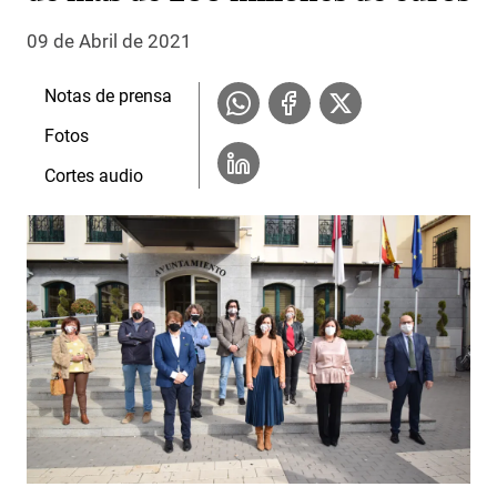
09 de Abril de 2021
Notas de prensa
Fotos
Cortes audio