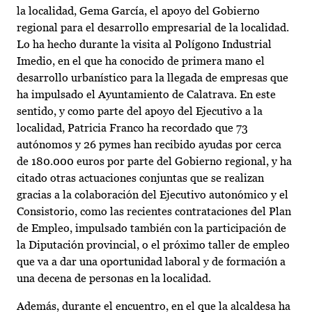
la localidad, Gema García, el apoyo del Gobierno
regional para el desarrollo empresarial de la localidad.
Lo ha hecho durante la visita al Polígono Industrial
Imedio, en el que ha conocido de primera mano el
desarrollo urbanístico para la llegada de empresas que
ha impulsado el Ayuntamiento de Calatrava. En este
sentido, y como parte del apoyo del Ejecutivo a la
localidad, Patricia Franco ha recordado que 73
autónomos y 26 pymes han recibido ayudas por cerca
de 180.000 euros por parte del Gobierno regional, y ha
citado otras actuaciones conjuntas que se realizan
gracias a la colaboración del Ejecutivo autonómico y el
Consistorio, como las recientes contrataciones del Plan
de Empleo, impulsado también con la participación de
la Diputación provincial, o el próximo taller de empleo
que va a dar una oportunidad laboral y de formación a
una decena de personas en la localidad.
Además, durante el encuentro, en el que la alcaldesa ha