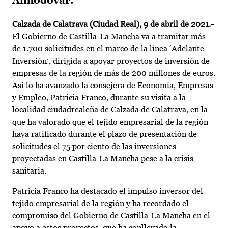
Almodóvar.
Calzada de Calatrava (Ciudad Real), 9 de abril de 2021.-
El Gobierno de Castilla-La Mancha va a tramitar más
de 1.700 solicitudes en el marco de la línea ‘Adelante
Inversión’, dirigida a apoyar proyectos de inversión de
empresas de la región de más de 200 millones de euros.
Así lo ha avanzado la consejera de Economía, Empresas
y Empleo, Patricia Franco, durante su visita a la
localidad ciudadrealeña de Calzada de Calatrava, en la
que ha valorado que el tejido empresarial de la región
haya ratificado durante el plazo de presentación de
solicitudes el 75 por ciento de las inversiones
proyectadas en Castilla-La Mancha pese a la crisis
sanitaria.
Patricia Franco ha destacado el impulso inversor del
tejido empresarial de la región y ha recordado el
compromiso del Gobierno de Castilla-La Mancha en el
apoyo a estos proyectos, que ha conllevado la