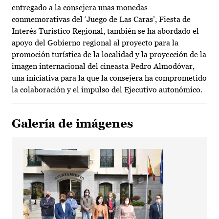
entregado a la consejera unas monedas
conmemorativas del ‘Juego de Las Caras’, Fiesta de
Interés Turístico Regional, también se ha abordado el
apoyo del Gobierno regional al proyecto para la
promoción turística de la localidad y la proyección de la
imagen internacional del cineasta Pedro Almodóvar,
una iniciativa para la que la consejera ha comprometido
la colaboración y el impulso del Ejecutivo autonómico.
Galería de imágenes