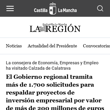
Pasar al contenido principal
Noticias
Actualidad del Presidente
Convocatoria
La consejera de Economía, Empresas y Empleo
ha visitado Calzada de Calatrava
El Gobierno regional tramita
más de 1.700 solicitudes para
respaldar proyectos de
inversión empresarial por valor
de más de 200 millones de euros