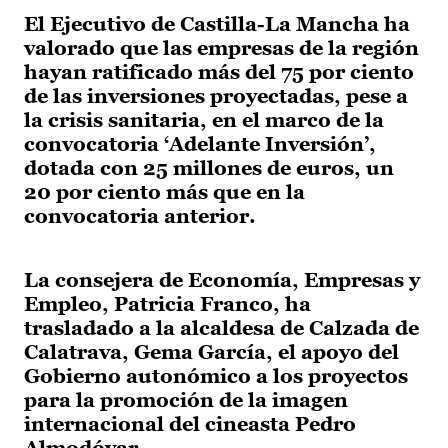
El Ejecutivo de Castilla-La Mancha ha
valorado que las empresas de la región
hayan ratificado más del 75 por ciento
de las inversiones proyectadas, pese a
la crisis sanitaria, en el marco de la
convocatoria ‘Adelante Inversión’,
dotada con 25 millones de euros, un
20 por ciento más que en la
convocatoria anterior.
La consejera de Economía, Empresas y
Empleo, Patricia Franco, ha
trasladado a la alcaldesa de Calzada de
Calatrava, Gema García, el apoyo del
Gobierno autonómico a los proyectos
para la promoción de la imagen
internacional del cineasta Pedro