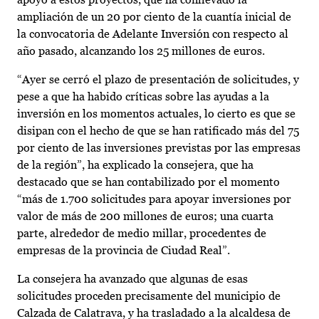
ampliación de un 20 por ciento de la cuantía inicial de
la convocatoria de Adelante Inversión con respecto al
año pasado, alcanzando los 25 millones de euros.
“Ayer se cerró el plazo de presentación de solicitudes, y
pese a que ha habido críticas sobre las ayudas a la
inversión en los momentos actuales, lo cierto es que se
disipan con el hecho de que se han ratificado más del 75
por ciento de las inversiones previstas por las empresas
de la región”, ha explicado la consejera, que ha
destacado que se han contabilizado por el momento
“más de 1.700 solicitudes para apoyar inversiones por
valor de más de 200 millones de euros; una cuarta
parte, alrededor de medio millar, procedentes de
empresas de la provincia de Ciudad Real”.
La consejera ha avanzado que algunas de esas
solicitudes proceden precisamente del municipio de
Calzada de Calatrava, y ha trasladado a la alcaldesa de