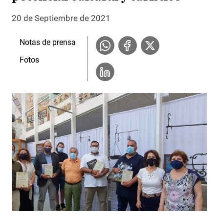
20 de Septiembre de 2021
Notas de prensa
Fotos