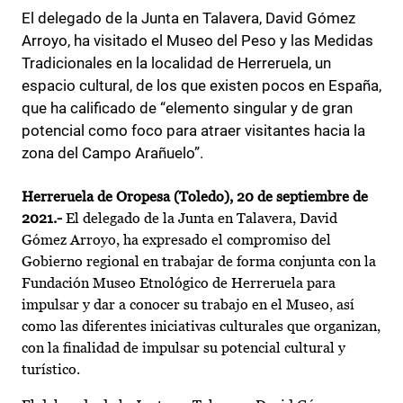
El delegado de la Junta en Talavera, David Gómez
Arroyo, ha visitado el Museo del Peso y las Medidas
Tradicionales en la localidad de Herreruela, un
espacio cultural, de los que existen pocos en España,
que ha calificado de “elemento singular y de gran
potencial como foco para atraer visitantes hacia la
zona del Campo Arañuelo”.
Herreruela de Oropesa (Toledo), 20 de septiembre de
2021.-
El delegado de la Junta en Talavera, David
Gómez Arroyo, ha expresado el compromiso del
Gobierno regional en trabajar de forma conjunta con la
Fundación Museo Etnológico de Herreruela para
impulsar y dar a conocer su trabajo en el Museo, así
como las diferentes iniciativas culturales que organizan,
con la finalidad de impulsar su potencial cultural y
turístico.