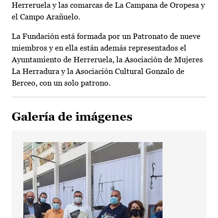
Herreruela y las comarcas de La Campana de Oropesa y
el Campo Arañuelo.
La Fundación está formada por un Patronato de nueve
miembros y en ella están además representados el
Ayuntamiento de Herreruela, la Asociación de Mujeres
La Herradura y la Asociación Cultural Gonzalo de
Berceo, con un solo patrono.
Galería de imágenes