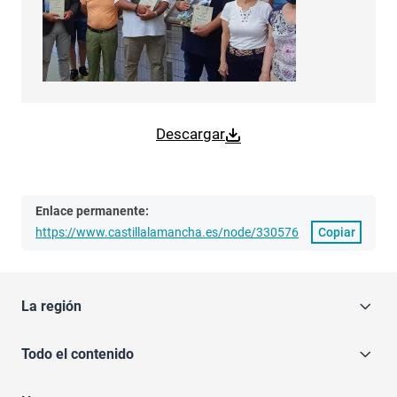
Descargar
Enlace permanente:
https://www.castillalamancha.es/node/330576
Copiar
La región
Todo el contenido