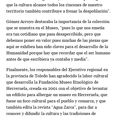
que la cultura alcance todos los rincones de nuestro
territorio también contribuye a frenar la despoblación”.
Gómez Arroyo destacaba la importancia de la colección
que se muestra en el Museo, “pues lo que nos enseña
era tan cotidiano que pasa desapercibido, pero que
debemos poner en valor pues muchas de las piezas que
aquí se exhiben han sido claves para el desarrollo de la
Humanidad porque hay que recordar que el ser humano
antes de que escribiera ya contaba y medía”.
Finalmente, los responsables del Ejecutivo regional en
la provincia de Toledo han agradecido la labor cultural
que desarrolla la Fundación Museo Etnológico de
Herreruela, creada en 2001 con el objetivo de levantar
un edificio para albergar un museo en Herreruela, que
fuese un foco cultural para el pueblo y comarca, y que
también edita la revista “Agua Zarca”, para dar a
conocer y difundir la cultura y las tradiciones de