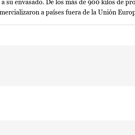
 a su envasado. De los más de 900 kilos de pr
mercializaron a países fuera de la Unión Euro