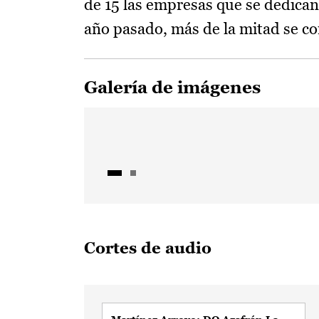
de 15 las empresas que se dedican
año pasado, más de la mitad se co
Galería de imágenes
Cortes de audio