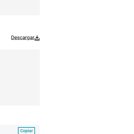
Descargar
Copiar