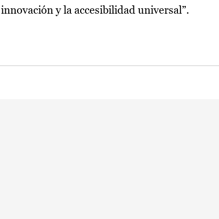
innovación y la accesibilidad universal”.