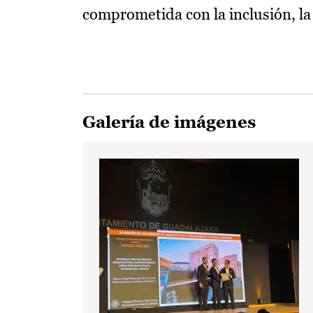
comprometida con la inclusión, la 
Galería de imágenes