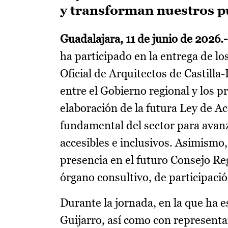
y transforman nuestros p
Guadalajara, 11 de junio de 2026.
ha participado en la entrega de l
Oficial de Arquitectos de Castil
entre el Gobierno regional y los p
elaboración de la futura Ley de Ac
fundamental del sector para avanz
accesibles e inclusivos. Asimismo
presencia en el futuro Consejo Re
órgano consultivo, de participaci
Durante la jornada, en la que ha
Guijarro, así como con represent