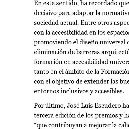
En este sentido, ha recordado que
decisivo para adaptar la normativ
sociedad actual. Entre otros aspec
con la accesibilidad en los espacio
promoviendo el diseño universal d
eliminación de barreras arquitectó
formación en accesibilidad univers
tanto en el ámbito de la Formación
con el objetivo de extender las b
entornos inclusivos y accesibles.
Por último, José Luis Escudero ha 
tercera edición de los premios y 
“que contribuyan a mejorar la cali