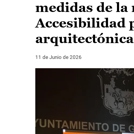
medidas de la
Accesibilidad 
arquitectónica
11 de Junio de 2026