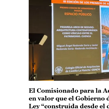
El Comisionado para la Ac
en valor que el Gobierno 
Ley “construida desde el 