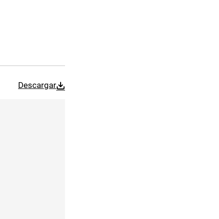
Descargar