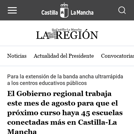
Pasar al contenido principal
Noticias
Actualidad del Presidente
Convocatoria
Para la extensión de la banda ancha ultrarrápida
a los centros educativos públicos
El Gobierno regional trabaja
este mes de agosto para que el
próximo curso haya 45 escuelas
conectadas más en Castilla-La
Mancha