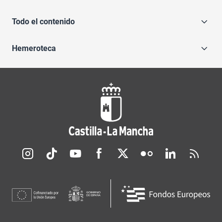
Todo el contenido
Hemeroteca
Redes sociales JCCM