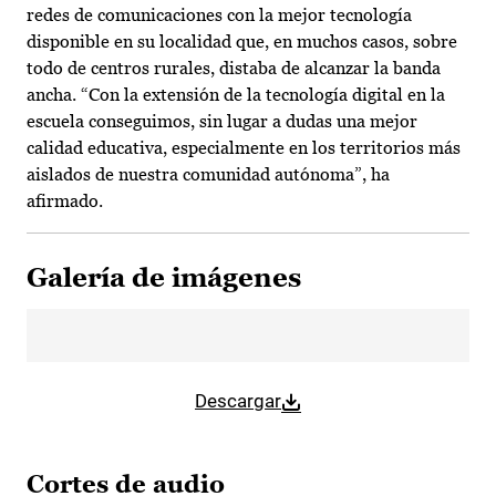
redes de comunicaciones con la mejor tecnología
disponible en su localidad que, en muchos casos, sobre
todo de centros rurales, distaba de alcanzar la banda
ancha. “Con la extensión de la tecnología digital en la
escuela conseguimos, sin lugar a dudas una mejor
calidad educativa, especialmente en los territorios más
aislados de nuestra comunidad autónoma”, ha
afirmado.
Galería de imágenes
Descargar
Cortes de audio