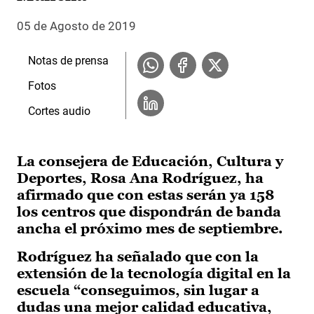
05 de Agosto de 2019
Notas de prensa
Fotos
Cortes audio
La consejera de Educación, Cultura y
Deportes, Rosa Ana Rodríguez, ha
afirmado que con estas serán ya 158
los centros que dispondrán de banda
ancha el próximo mes de septiembre.
Rodríguez ha señalado que con la
extensión de la tecnología digital en la
escuela “conseguimos, sin lugar a
dudas una mejor calidad educativa,