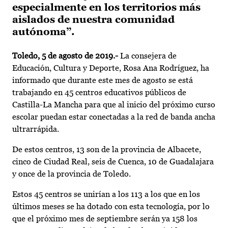
especialmente en los territorios más
aislados de nuestra comunidad
autónoma”.
Toledo, 5 de agosto de 2019.-
La consejera de
Educación, Cultura y Deporte, Rosa Ana Rodríguez, ha
informado que durante este mes de agosto se está
trabajando en 45 centros educativos públicos de
Castilla-La Mancha para que al inicio del próximo curso
escolar puedan estar conectadas a la red de banda ancha
ultrarrápida.
De estos centros, 13 son de la provincia de Albacete,
cinco de Ciudad Real, seis de Cuenca, 10 de Guadalajara
y once de la provincia de Toledo.
Estos 45 centros se unirían a los 113 a los que en los
últimos meses se ha dotado con esta tecnología, por lo
que el próximo mes de septiembre serán ya 158 los