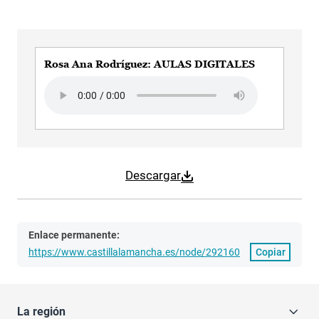
Rosa Ana Rodríguez: AULAS DIGITALES
Audio file
Descargar
Enlace permanente:
https://www.castillalamancha.es/node/292160
Copiar
La región