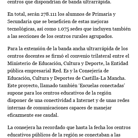
centros que dispondrían de banda ultrarrápida.
En total, serán 278.111 los alumnos de Primaria y
Secundaria que se beneficien de estas mejoras
tecnológicas, así como 1.075 sedes que incluyen también
a las secciones de los centros rurales agrupados.
Para la extensión de la banda ancha ultrarrápida de los
centros docentes se firmó el convenio trilateral entre el
Ministerio de Educación, Cultura y Deporte, la Entidad
pública empresarial Red. Es y la Consejería de
Educación, Cultura y Deportes de Castilla-La Mancha.
Este proyecto, llamado también ‘Escuelas conectadas’
supone para los centros educativos de la región
disponer de una conectividad a Internet y de unas redes
internas de comunicaciones capaces de manejar
eficazmente ese caudal.
La consejera ha recordado que hasta la fecha los centros
educativos públicos de la región se conectaban a las