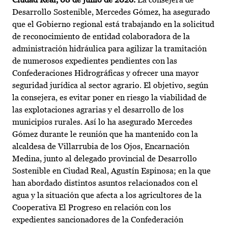
Desarrollo Sostenible, Mercedes Gómez, ha asegurado
que el Gobierno regional está trabajando en la solicitud
de reconocimiento de entidad colaboradora de la
administración hidráulica para agilizar la tramitación
de numerosos expedientes pendientes con las
Confederaciones Hidrográficas y ofrecer una mayor
seguridad jurídica al sector agrario. El objetivo, según
la consejera, es evitar poner en riesgo la viabilidad de
las explotaciones agrarias y el desarrollo de los
municipios rurales. Así lo ha asegurado Mercedes
Gómez durante le reunión que ha mantenido con la
alcaldesa de Villarrubia de los Ojos, Encarnación
Medina, junto al delegado provincial de Desarrollo
Sostenible en Ciudad Real, Agustín Espinosa; en la que
han abordado distintos asuntos relacionados con el
agua y la situación que afecta a los agricultores de la
Cooperativa El Progreso en relación con los
expedientes sancionadores de la Confederación