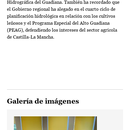
Hidrográfica del Guadiana. También ha recordado que
el Gobierno regional ha alegado en el cuarto ciclo de
planificación hidrológica en relación con los cultivos
leñosos y el Programa Especial del Alto Guadiana
(PEAG), defendiendo los intereses del sector agrícola
de Castilla-La Mancha.
Galería de imágenes