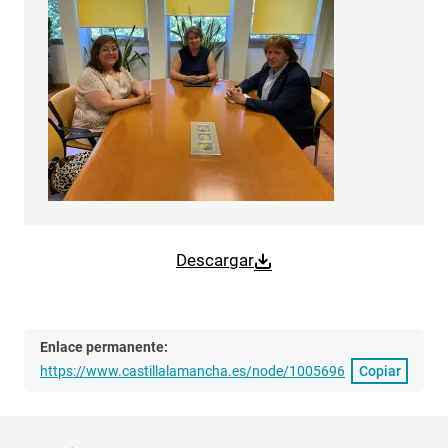
Descargar
Enlace permanente:
https://www.castillalamancha.es/node/1005696
Copiar