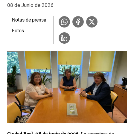
08 de Junio de 2026
Notas de prensa
Fotos
Ciudad Real, 08 de junio de 2026.
La consejera de