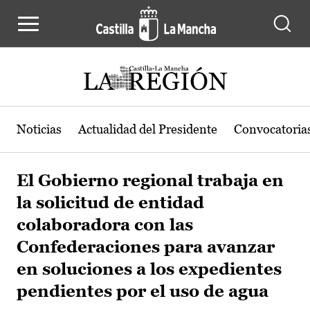
Pasar al contenido principal
Noticias
Actualidad del Presidente
Convocatoria
El Gobierno regional trabaja en
la solicitud de entidad
colaboradora con las
Confederaciones para avanzar
en soluciones a los expedientes
pendientes por el uso de agua