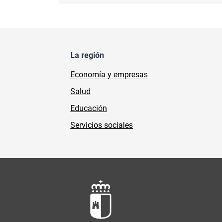
La región
Economía y empresas
Salud
Educación
Servicios sociales