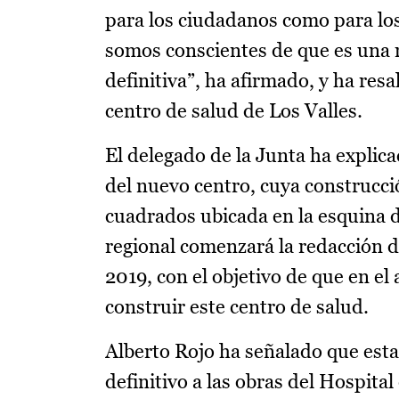
para los ciudadanos como para los
somos conscientes de que es una m
definitiva”, ha afirmado, y ha resa
centro de salud de Los Valles.
El delegado de la Junta ha explica
del nuevo centro, cuya construcci
cuadrados ubicada en la esquina de 
regional comenzará la redacción de
2019, con el objetivo de que en el
construir este centro de salud.
Alberto Rojo ha señalado que esta 
definitivo a las obras del Hospita