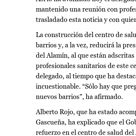
mantenido una reunión con profesi
trasladado esta noticia y con qui
La construcción del centro de salu
barrios y, a la vez, reducirá la pr
del Alamín, al que están adscritas
profesionales sanitarios de este c
delegado, al tiempo que ha destac
incuestionable. “Sólo hay que preg
nuevos barrios”, ha afirmado.
Alberto Rojo, que ha estado acomp
Gascueña, ha explicado que el Go
refuerzo en el centro de salud del