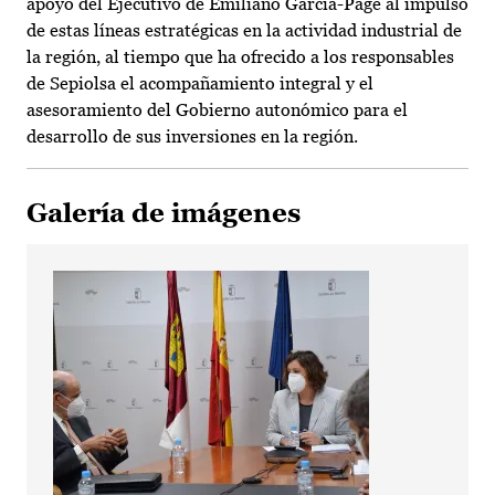
apoyo del Ejecutivo de Emiliano García-Page al impulso
de estas líneas estratégicas en la actividad industrial de
la región, al tiempo que ha ofrecido a los responsables
de Sepiolsa el acompañamiento integral y el
asesoramiento del Gobierno autonómico para el
desarrollo de sus inversiones en la región.
Galería de imágenes