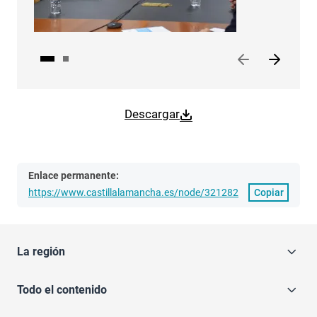
Descargar
Enlace permanente:
https://www.castillalamancha.es/node/321282
Copiar
La región
Todo el contenido