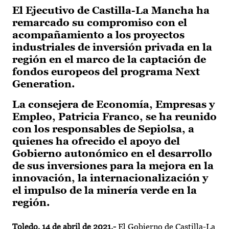
El Ejecutivo de Castilla-La Mancha ha
remarcado su compromiso con el
acompañamiento a los proyectos
industriales de inversión privada en la
región en el marco de la captación de
fondos europeos del programa Next
Generation.
La consejera de Economía, Empresas y
Empleo, Patricia Franco, se ha reunido
con los responsables de Sepiolsa, a
quienes ha ofrecido el apoyo del
Gobierno autonómico en el desarrollo
de sus inversiones para la mejora en la
innovación, la internacionalización y
el impulso de la minería verde en la
región.
Toledo, 14 de abril de 2021.-
El Gobierno de Castilla-La