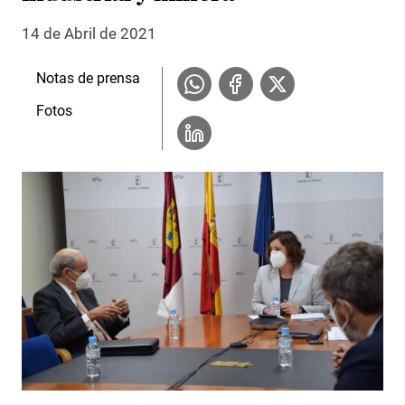
14 de Abril de 2021
Notas de prensa
Fotos