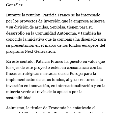
González.
Durante la reunión, Patricia Franco se ha interesado
por los proyectos de inversión que la empresa Minersa
y su división de arcillas, Sepiolsa, tienen para su
desarrollo en la Comunidad Autónoma, y también ha
conocido la iniciativa que la compañía ha diseñado para
su presentación en el marco de los fondos europeos del
programa Next Generation.
En este sentido, Patricia Franco ha puesto en valor que
los ejes de este proyecto estén en consonancia con las
líneas estratégicas marcadas desde Europa para la
implementación de estos fondos, al girar en torno a la
inversión en innovación, en internacionalización y en la
minería verde a través de la apuesta por la
sostenibilidad.
Asimismo, la titular de Economía ha enfatizado el