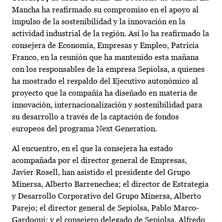
Mancha ha reafirmado su compromiso en el apoyo al
impulso de la sostenibilidad y la innovación en la
actividad industrial de la región. Así lo ha reafirmado la
consejera de Economía, Empresas y Empleo, Patricia
Franco, en la reunión que ha mantenido esta mañana
con los responsables de la empresa Sepiolsa, a quienes
ha mostrado el respaldo del Ejecutivo autonómico al
proyecto que la compañía ha diseñado en materia de
innovación, internacionalización y sostenibilidad para
su desarrollo a través de la captación de fondos
europeos del programa Next Generation.
Al encuentro, en el que la consejera ha estado
acompañada por el director general de Empresas,
Javier Rosell, han asistido el presidente del Grupo
Minersa, Alberto Barrenechea; el director de Estrategia
y Desarrollo Corporativo del Grupo Minersa, Alberto
Parejo; el director general de Sepiolsa, Pablo Marco-
Gardoqui; y el consejero delegado de Sepiolsa, Alfredo