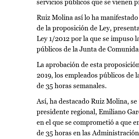
servicios públicos que se vienen 
Ruiz Molina así lo ha manifestado
de la proposición de Ley, present
Ley 1/2012 por la que se impuso l
públicos de la Junta de Comunid
La aprobación de esta proposición
2019, los empleados públicos de 
de 35 horas semanales.
Así, ha destacado Ruiz Molina, s
presidente regional, Emiliano Gar
en el que se comprometió a que en
de 35 horas en las Administración