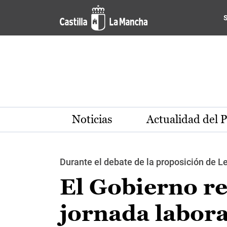
Pasar al contenido principal
Noticias
Actualidad del 
Durante el debate de la proposición de Le
El Gobierno re
jornada labora