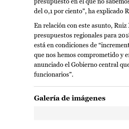
presupuesto en el que no sabemos si
del 0,1 por ciento”, ha explicado 
En relación con este asunto, Ruiz
presupuestos regionales para 201
está en condiciones de “increment
que nos hemos comprometido y en a
anunciado el Gobierno central que
funcionarios”.
Galería de imágenes