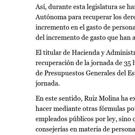
Así, durante esta legislatura se
Autónoma para recuperar los dere
incremento en el gasto de personal
del incremento de gasto que han a
El titular de Hacienda y Administ
recuperación de la jornada de 35 
de Presupuestos Generales del Est
jornada.
En este sentido, Ruiz Molina ha
hacer mediante otras fórmulas por
empleados públicos por ley, sino 
consejerías en materia de personal