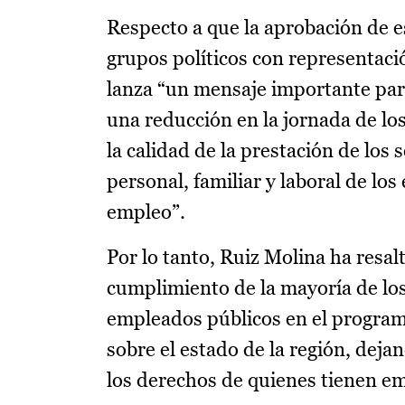
Respecto a que la aprobación de 
grupos políticos con representaci
lanza “un mensaje importante par
una reducción en la jornada de lo
la calidad de la prestación de los 
personal, familiar y laboral de l
empleo”.
Por lo tanto, Ruiz Molina ha resal
cumplimiento de la mayoría de lo
empleados públicos en el programa
sobre el estado de la región, deja
los derechos de quienes tienen em