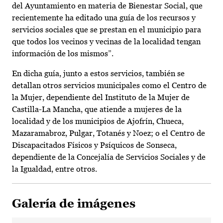
del Ayuntamiento en materia de Bienestar Social, que
recientemente ha editado una guía de los recursos y
servicios sociales que se prestan en el municipio para
que todos los vecinos y vecinas de la localidad tengan
información de los mismos”.
En dicha guía, junto a estos servicios, también se
detallan otros servicios municipales como el Centro de
la Mujer, dependiente del Instituto de la Mujer de
Castilla-La Mancha, que atiende a mujeres de la
localidad y de los municipios de Ajofrín, Chueca,
Mazaramabroz, Pulgar, Totanés y Noez; o el Centro de
Discapacitados Físicos y Psíquicos de Sonseca,
dependiente de la Concejalía de Servicios Sociales y de
la Igualdad, entre otros.
Galería de imágenes