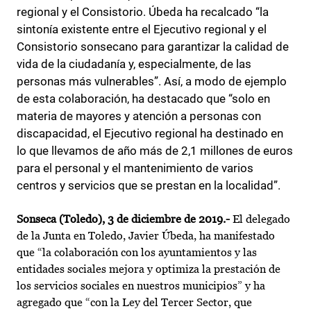
regional y el Consistorio. Úbeda ha recalcado “la
sintonía existente entre el Ejecutivo regional y el
Consistorio sonsecano para garantizar la calidad de
vida de la ciudadanía y, especialmente, de las
personas más vulnerables”. Así, a modo de ejemplo
de esta colaboración, ha destacado que “solo en
materia de mayores y atención a personas con
discapacidad, el Ejecutivo regional ha destinado en
lo que llevamos de año más de 2,1 millones de euros
para el personal y el mantenimiento de varios
centros y servicios que se prestan en la localidad”.
Sonseca (Toledo), 3 de diciembre de 2019.-
El delegado
de la Junta en Toledo, Javier Úbeda, ha manifestado
que “la colaboración con los ayuntamientos y las
entidades sociales mejora y optimiza la prestación de
los servicios sociales en nuestros municipios” y ha
agregado que “con la Ley del Tercer Sector, que