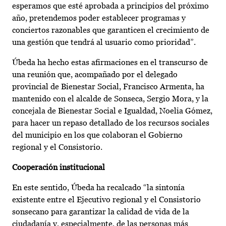
esperamos que esté aprobada a principios del próximo
año, pretendemos poder establecer programas y
conciertos razonables que garanticen el crecimiento de
una gestión que tendrá al usuario como prioridad”.
Úbeda ha hecho estas afirmaciones en el transcurso de
una reunión que, acompañado por el delegado
provincial de Bienestar Social, Francisco Armenta, ha
mantenido con el alcalde de Sonseca, Sergio Mora, y la
concejala de Bienestar Social e Igualdad, Noelia Gómez,
para hacer un repaso detallado de los recursos sociales
del municipio en los que colaboran el Gobierno
regional y el Consistorio.
Cooperación institucional
En este sentido, Úbeda ha recalcado “la sintonía
existente entre el Ejecutivo regional y el Consistorio
sonsecano para garantizar la calidad de vida de la
ciudadanía y, especialmente, de las personas más