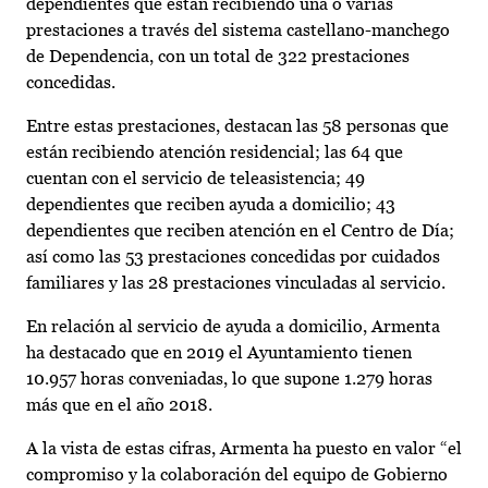
dependientes que están recibiendo una o varias
prestaciones a través del sistema castellano-manchego
de Dependencia, con un total de 322 prestaciones
concedidas.
Entre estas prestaciones, destacan las 58 personas que
están recibiendo atención residencial; las 64 que
cuentan con el servicio de teleasistencia; 49
dependientes que reciben ayuda a domicilio; 43
dependientes que reciben atención en el Centro de Día;
así como las 53 prestaciones concedidas por cuidados
familiares y las 28 prestaciones vinculadas al servicio.
En relación al servicio de ayuda a domicilio, Armenta
ha destacado que en 2019 el Ayuntamiento tienen
10.957 horas conveniadas, lo que supone 1.279 horas
más que en el año 2018.
A la vista de estas cifras, Armenta ha puesto en valor “el
compromiso y la colaboración del equipo de Gobierno