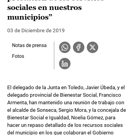
sociales en nuestros
municipios”
03 de Diciembre de 2019
Notas de prensa
Fotos
El delegado de la Junta en Toledo, Javier Úbeda, y el
delegado provincial de Bienestar Social, Francisco
Armenta, han mantenido una reunión de trabajo con
el alcalde de Sonseca, Sergio Mora, y la concejala de
Bienestar Social e Igualdad, Noelia Gómez, para
hacer un repaso detallado de los recursos sociales
del municipio en los que colaboran el Gobierno