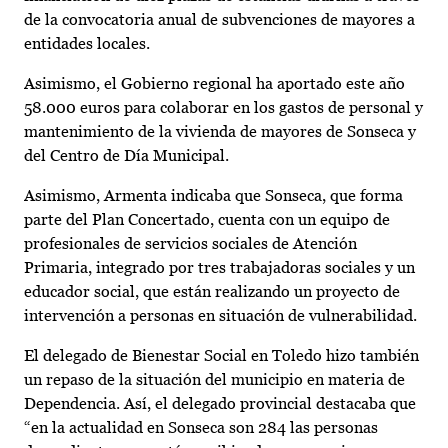
de la convocatoria anual de subvenciones de mayores a
entidades locales.
Asimismo, el Gobierno regional ha aportado este año
58.000 euros para colaborar en los gastos de personal y
mantenimiento de la vivienda de mayores de Sonseca y
del Centro de Día Municipal.
Asimismo, Armenta indicaba que Sonseca, que forma
parte del Plan Concertado, cuenta con un equipo de
profesionales de servicios sociales de Atención
Primaria, integrado por tres trabajadoras sociales y un
educador social, que están realizando un proyecto de
intervención a personas en situación de vulnerabilidad.
El delegado de Bienestar Social en Toledo hizo también
un repaso de la situación del municipio en materia de
Dependencia. Así, el delegado provincial destacaba que
“en la actualidad en Sonseca son 284 las personas