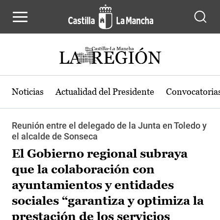
Pasar al contenido principal
Noticias
Actualidad del Presidente
Convocatoria
Reunión entre el delegado de la Junta en Toledo y
el alcalde de Sonseca
El Gobierno regional subraya
que la colaboración con
ayuntamientos y entidades
sociales “garantiza y optimiza la
prestación de los servicios