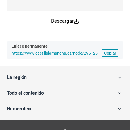
Descargar
Enlace permanente:
https://www.castillalamancha.es/node/296125
Copiar
La región
Todo el contenido
Hemeroteca