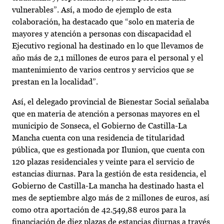
vulnerables”. Así, a modo de ejemplo de esta
colaboración, ha destacado que “solo en materia de
mayores y atención a personas con discapacidad el
Ejecutivo regional ha destinado en lo que llevamos de
año más de 2,1 millones de euros para el personal y el
mantenimiento de varios centros y servicios que se
prestan en la localidad”.
Así, el delegado provincial de Bienestar Social señalaba
que en materia de atención a personas mayores en el
municipio de Sonseca, el Gobierno de Castilla-La
Mancha cuenta con una residencia de titularidad
pública, que es gestionada por Ilunion, que cuenta con
120 plazas residenciales y veinte para el servicio de
estancias diurnas. Para la gestión de esta residencia, el
Gobierno de Castilla-La mancha ha destinado hasta el
mes de septiembre algo más de 2 millones de euros, así
como otra aportación de 42.549,88 euros para la
financiación de diez plazas de estancias diurnas a través