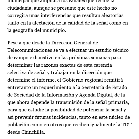
municipal que ampliará los canales que recibe la
ciudadanía, aunque se presume que este hecho no
corregirá unas interferencias que resultan aleatorias
tanto en la afectación de la calidad de la señal como en
la geografía del municipio.
Pese a que desde la Dirección General de
Telecomunicaciones se va a efectuar un estudio técnico
de campo exhaustivo en las próximas semanas para
determinar las razones exactas de esta carencia
selectiva de señal y trabajar en la dirección que
determine el informe, el Gobierno regional remitirá
entretanto un requerimiento a la Secretaría de Estado
de Sociedad de la Información y Agenda Digital, de la
que ahora depende la transmisión de la señal primaria,
para que estudie la posibilidad de potenciar la señal y
así prevenir futuras incidencias, tanto en este núcleo de
población como en otros que reciben igualmente la TDT
desde Chinchilla.