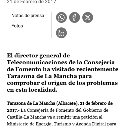
21 de Febrero de 2017
Notas de prensa
Fotos
El director general de
Telecomunicaciones de la Consejería
de Fomento ha visitado recientemente
Tarazona de La Mancha para
comprobar el origen de los problemas
en esta localidad.
Tarazona de La Mancha (Albacete), 21 de febrero de
2017.-
La Consejería de Fomento del Gobierno de
Castilla-La Mancha va a remitir una petición al
Ministerio de Energía, Turismo y Agenda Digital para