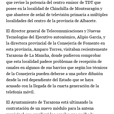
que revise la potencia del centro emisor de TDT que
posee en la localidad de Chinchilla de Montearagón y
que abastece de señal de televisión primaria a múltiples
localidades del centro de la provincia de Albacete.
El director general de Telecomunicaciones y Nuevas
Tecnologías del Ejecutivo autonómico, Alipio García, y
la directora provincial de la Consejería de Fomento en
esta provincia, Amparo Torres, visitaban recientemente
Tarazona de La Mancha, donde pudieron comprobar
que esta localidad padece problemas de recepción de
canales en algunos de sus barrios que según los técnicos
de la Consejería pueden deberse a una pobre difusión
desde la red dependiente del Estado que se haya
acusado con la llegada de la cuarta generación de la
telefonía móvil.
El Ayuntamiento de Tarazona está ultimando la
contratación de un nuevo módulo para la antena