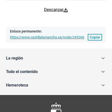
Descargar
Enlace permanente:
https://www.castillalamancha.es/node/245266
Copiar
La región
Todo el contenido
Hemeroteca