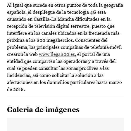
Al igual que sucede en otros puntos de toda la geografía
española, el despliegue de la tecnología 4G está
causando en Castilla-La Mancha dificultades en la
recepción de televisión digital terrestre, puesto que
interfiere en los canales ubicados en la frecuencia más
próxima a los 800 megahercios. Conscientes del
problema, las principales compañías de telefonía móvil
crearon la web
www.llega800.es
, el portal de una
entidad que comparten las operadoras y a través del
cual se pueden consultar las zonas proclives a las
incidencias, así como solicitar la solución a las
afectaciones en los domicilios particulares hasta marzo
de 2018.
Galería de imágenes