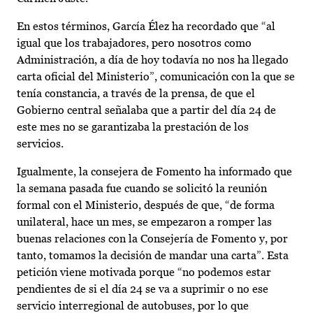
En estos términos, García Élez ha recordado que “al
igual que los trabajadores, pero nosotros como
Administración, a día de hoy todavía no nos ha llegado
carta oficial del Ministerio”, comunicación con la que se
tenía constancia, a través de la prensa, de que el
Gobierno central señalaba que a partir del día 24 de
este mes no se garantizaba la prestación de los
servicios.
Igualmente, la consejera de Fomento ha informado que
la semana pasada fue cuando se solicitó la reunión
formal con el Ministerio, después de que, “de forma
unilateral, hace un mes, se empezaron a romper las
buenas relaciones con la Consejería de Fomento y, por
tanto, tomamos la decisión de mandar una carta”. Esta
petición viene motivada porque “no podemos estar
pendientes de si el día 24 se va a suprimir o no ese
servicio interregional de autobuses, por lo que