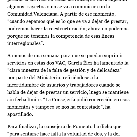
algunos trayectos o no se va a comunicar con la
Comunidad Valenciana. A partir de ese momento,
“cuando sepamos qué es lo que se va a dejar de prestar,
podremos hacer la reestructuración; ahora no podemos
porque no tenemos la competencia de esas líneas
interregionales”.
A menos de una semana para que se puedan suprimir
servicios en estas dos VAC, García Élez ha lamentado la
“clara muestra de la falta de gestión y de delicadeza”
por parte del Ministerio, refiriéndose a la
incertidumbre de usuarios y trabajadores cuando se
habla de dejar de prestar un servicio, luego se mantiene
sin fecha límite. “La Consejería pidió concreción en esos
momentos y tampoco se nos ha contestado”, ha
apostillado.
Para finalizar, la consejera de Fomento ha dicho que
“para sentarse hace falta la voluntad de dos, y la del