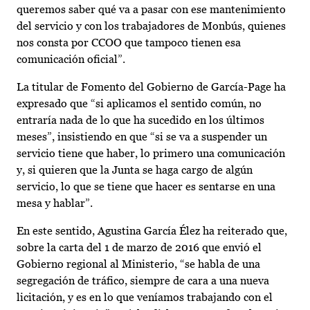
queremos saber qué va a pasar con ese mantenimiento
del servicio y con los trabajadores de Monbús, quienes
nos consta por CCOO que tampoco tienen esa
comunicación oficial”.
La titular de Fomento del Gobierno de García-Page ha
expresado que “si aplicamos el sentido común, no
entraría nada de lo que ha sucedido en los últimos
meses”, insistiendo en que “si se va a suspender un
servicio tiene que haber, lo primero una comunicación
y, si quieren que la Junta se haga cargo de algún
servicio, lo que se tiene que hacer es sentarse en una
mesa y hablar”.
En este sentido, Agustina García Élez ha reiterado que,
sobre la carta del 1 de marzo de 2016 que envió el
Gobierno regional al Ministerio, “se habla de una
segregación de tráfico, siempre de cara a una nueva
licitación, y es en lo que veníamos trabajando con el