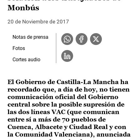
Monbús
20 de Noviembre de 2017
Notas de prensa
Fotos
Cortes audio
El Gobierno de Castilla-La Mancha ha
recordado que, a día de hoy, no tienen
comunicación oficial del Gobierno
central sobre la posible supresión de
las dos líneas VAC (que comunican
entre sí a más de 70 pueblos de
Cuenca, Albacete y Ciudad Real y con
la Comunidad Valenciana), anunciada