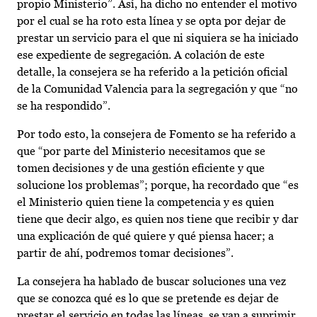
propio Ministerio”. Así, ha dicho no entender el motivo
por el cual se ha roto esta línea y se opta por dejar de
prestar un servicio para el que ni siquiera se ha iniciado
ese expediente de segregación. A colación de este
detalle, la consejera se ha referido a la petición oficial
de la Comunidad Valencia para la segregación y que “no
se ha respondido”.
Por todo esto, la consejera de Fomento se ha referido a
que “por parte del Ministerio necesitamos que se
tomen decisiones y de una gestión eficiente y que
solucione los problemas”; porque, ha recordado que “es
el Ministerio quien tiene la competencia y es quien
tiene que decir algo, es quien nos tiene que recibir y dar
una explicación de qué quiere y qué piensa hacer; a
partir de ahí, podremos tomar decisiones”.
La consejera ha hablado de buscar soluciones una vez
que se conozca qué es lo que se pretende es dejar de
prestar el servicio en todas las líneas, se van a suprimir