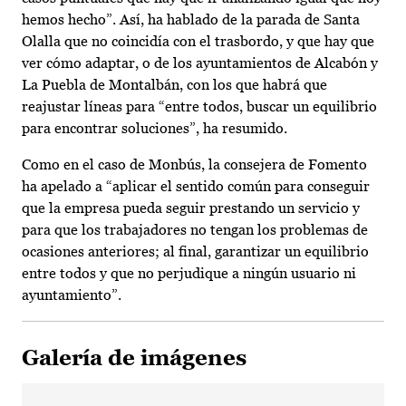
hemos hecho”. Así, ha hablado de la parada de Santa
Olalla que no coincidía con el trasbordo, y que hay que
ver cómo adaptar, o de los ayuntamientos de Alcabón y
La Puebla de Montalbán, con los que habrá que
reajustar líneas para “entre todos, buscar un equilibrio
para encontrar soluciones”, ha resumido.
Como en el caso de Monbús, la consejera de Fomento
ha apelado a “aplicar el sentido común para conseguir
que la empresa pueda seguir prestando un servicio y
para que los trabajadores no tengan los problemas de
ocasiones anteriores; al final, garantizar un equilibrio
entre todos y que no perjudique a ningún usuario ni
ayuntamiento”.
Galería de imágenes