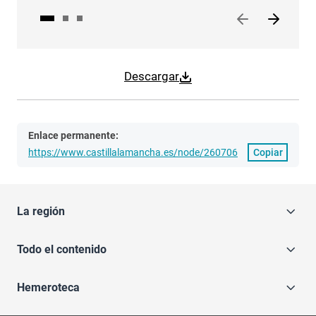
Descargar
Enlace permanente:
https://www.castillalamancha.es/node/260706
Copiar
La región
Todo el contenido
Hemeroteca