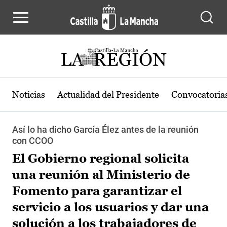
Pasar al contenido principal
Noticias
Actualidad del Presidente
Convocatoria
Así lo ha dicho García Élez antes de la reunión
con CCOO
El Gobierno regional solicita
una reunión al Ministerio de
Fomento para garantizar el
servicio a los usuarios y dar una
solución a los trabajadores de