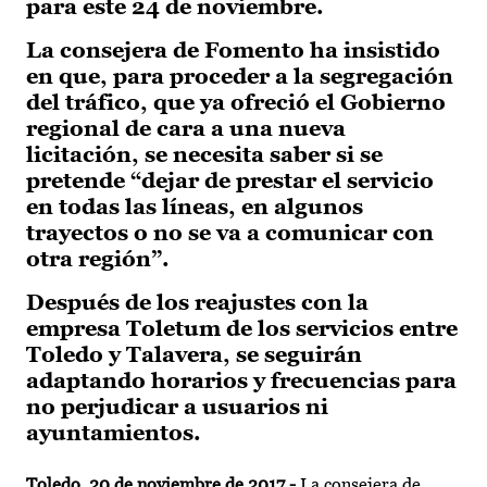
para este 24 de noviembre.
La consejera de Fomento ha insistido
en que, para proceder a la segregación
del tráfico, que ya ofreció el Gobierno
regional de cara a una nueva
licitación, se necesita saber si se
pretende “dejar de prestar el servicio
en todas las líneas, en algunos
trayectos o no se va a comunicar con
otra región”.
Después de los reajustes con la
empresa Toletum de los servicios entre
Toledo y Talavera, se seguirán
adaptando horarios y frecuencias para
no perjudicar a usuarios ni
ayuntamientos.
Toledo, 20 de noviembre de 2017.-
La consejera de