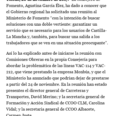
Fomento, Agustina García Élez, ha dado a conocer que
el Gobierno regional ha solicitado una reunión al
Ministerio de Fomento “con la intención de buscar
soluciones con una doble vertiente: garantizar un
servicio que es necesario para los usuarios de Castilla-
La Mancha y, también, para buscar una salida a los
trabajadores que se ven en una situación preocupante”.
Así lo ha explicado antes de iniciarse la reunión con
Comisiones Obreras en la propia Consejería para
abordar la problemática de las líneas VAC-114 y VAC-
212, que viene prestando la empresa Monbús, y que el
Ministerio ha anunciado que podrían dejar de prestarse
a partir del 24 de noviembre. En la reunión han estado
presentes el director general de Carreteras y
Transportes, David Merino; y la secretaria general de
Formación y Acción Sindical de CCOO CLM, Carolina
Vidal; y la secretaria general de CCOO Albacete,
Carmen Juste.