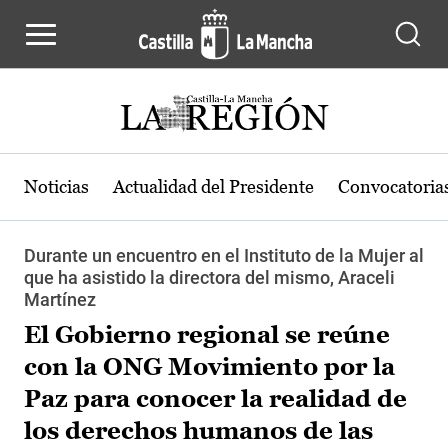
Pasar al contenido principal
Noticias
Actualidad del Presidente
Convocatoria
Durante un encuentro en el Instituto de la Mujer al
que ha asistido la directora del mismo, Araceli
Martínez
El Gobierno regional se reúne
con la ONG Movimiento por la
Paz para conocer la realidad de
los derechos humanos de las