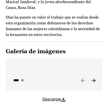
Maricel Sandoval; y la joven afrodescendiente del
Cauca, Rosa Díaz.
Díaz ha puesto en valor el trabajo que se realiza desde
esta organización como defensores de los derechos
humanos de las mujeres colombianas y la necesidad de
la formación en estos territorios.
Galería de imágenes
Descargar