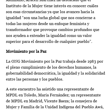
Instituto de la Mujer tiene interés en conocer cuáles
son esas circunstancias ya que los avances hacia la
igualdad “son una lucha global que nos concierne a
todas las mujeres desde un enfoque feminista y
transformador que provoque cambios profundos que
nos ayuden a extender la igualdad como un valor
superior para el desarrollo de cualquier pueblo”.
Movimiento por la Paz
La ONG Movimiento por la Paz trabaja desde 1983 por
el pleno cumplimiento de los derechos humanos, la
gobernabilidad democrática, la igualdad y la solidaridad
entre las personas y los pueblos.
A este encuentro ha asistido una representante de
MPDL en Toledo, María Fernández; un representante
de MPDL en Madrid, Vicente Baeza; la consejera de
Mujer y Familia de la Unidad Indígena del Pueblo Awá,