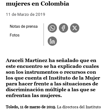
mujeres en Colombia
11 de Marzo de 2019
Notas de prensa
Fotos
Araceli Martínez ha señalado que en
este encuentro se ha explicado cuales
son los instrumentos o recursos con
los que cuenta el Instituto de la Mujer
para hacer frente a las situaciones de
discriminación múltiple a las que se
enfrentan las mujeres.
Toledo, 11 de marzo de 2019.
La directora del Instituto