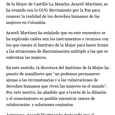
de la Mujer de Castilla-La Mancha, Araceli Martínez, se
ha reunido con la ONG Movimiento por la Paz para
conocer la realidad de los derechos humanos de las
mujeres en Colombia.
Araceli Martínez ha señalado que en este encuentro se
ha explicado cuáles son los instrumentos o recursos con
los que cuenta el Instituto de la Mujer para hacer frente
a las situaciones de discriminación múltiple a las que se
enfrentan las mujeres.
En este sentido, la directora del Instituto de la Mujer ha
puesto de manifiesto que “no podemos permanecer
ajenas a las circunstancias y a las vulneraciones de
derechos humanos que viven las mujeres en el mundo”.
Por este motivo, ha añadido que a través de la difusión
y el conocimiento es posible encontrar cauces de
colaboración y soluciones conjuntas.
Asimismo, Araceli Martínez ha destacado que el