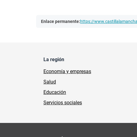
Enlace permanente:
https://www.castillalamanc
La región
Economía y empresas
Salud
Educación
Servicios sociales