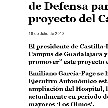
de Defensa par
proyecto del 
18 de Julio de 2018
El presidente de Castill
Campus de Guadalajara y
promover” este proyecto 
Emiliano García-Page se h
Ejecutivo Autonómico est
ampliación del Hospital, 
actualmente en periodo de 
mayores ‘Los Olmos’.