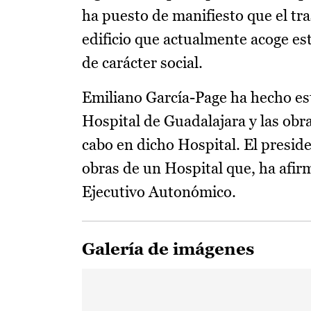
ha puesto de manifiesto que el tra
edificio que actualmente acoge es
de carácter social.
Emiliano García-Page ha hecho est
Hospital de Guadalajara y las obr
cabo en dicho Hospital. El preside
obras de un Hospital que, ha afirma
Ejecutivo Autonómico.
Galería de imágenes