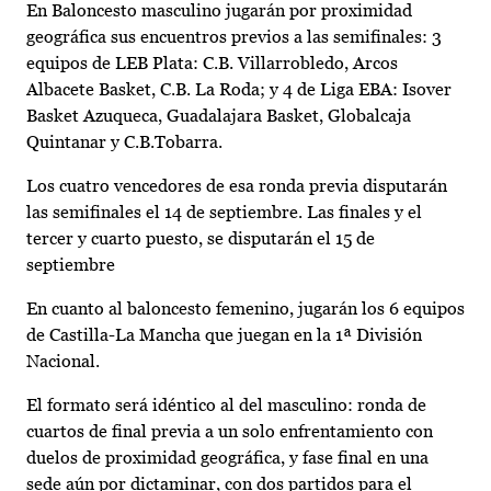
En Baloncesto masculino jugarán por proximidad
geográfica sus encuentros previos a las semifinales: 3
equipos de LEB Plata: C.B. Villarrobledo, Arcos
Albacete Basket, C.B. La Roda; y 4 de Liga EBA: Isover
Basket Azuqueca, Guadalajara Basket, Globalcaja
Quintanar y C.B.Tobarra.
Los cuatro vencedores de esa ronda previa disputarán
las semifinales el 14 de septiembre. Las finales y el
tercer y cuarto puesto, se disputarán el 15 de
septiembre
En cuanto al baloncesto femenino, jugarán los 6 equipos
de Castilla-La Mancha que juegan en la 1ª División
Nacional.
El formato será idéntico al del masculino: ronda de
cuartos de final previa a un solo enfrentamiento con
duelos de proximidad geográfica, y fase final en una
sede aún por dictaminar, con dos partidos para el