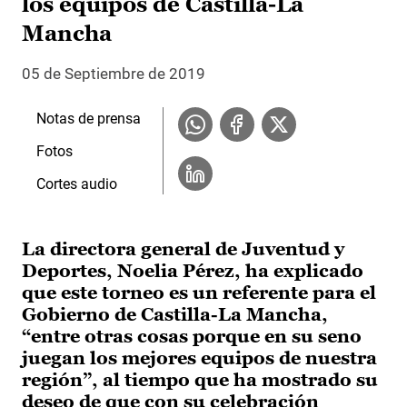
los equipos de Castilla-La
Mancha
05 de Septiembre de 2019
Notas de prensa
Fotos
Cortes audio
La directora general de Juventud y
Deportes, Noelia Pérez, ha explicado
que este torneo es un referente para el
Gobierno de Castilla-La Mancha,
“entre otras cosas porque en su seno
juegan los mejores equipos de nuestra
región”, al tiempo que ha mostrado su
deseo de que con su celebración