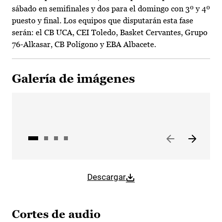
sábado en semifinales y dos para el domingo con 3º y 4º
puesto y final. Los equipos que disputarán esta fase
serán: el CB UCA, CEI Toledo, Basket Cervantes, Grupo
76-Alkasar, CB Polígono y EBA Albacete.
Galería de imágenes
Descargar
Cortes de audio