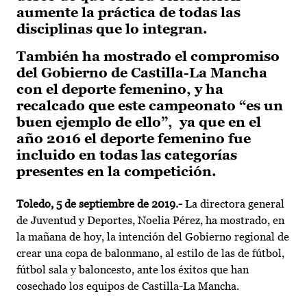
aumente la práctica de todas las
disciplinas que lo integran.
También ha mostrado el compromiso
del Gobierno de Castilla-La Mancha
con el deporte femenino, y ha
recalcado que este campeonato “es un
buen ejemplo de ello”, ya que en el
año 2016 el deporte femenino fue
incluido en todas las categorías
presentes en la competición.
Toledo, 5 de septiembre de 2019.-
La directora general
de Juventud y Deportes, Noelia Pérez, ha mostrado, en
la mañana de hoy, la intención del Gobierno regional de
crear una copa de balonmano, al estilo de las de fútbol,
fútbol sala y baloncesto, ante los éxitos que han
cosechado los equipos de Castilla-La Mancha.