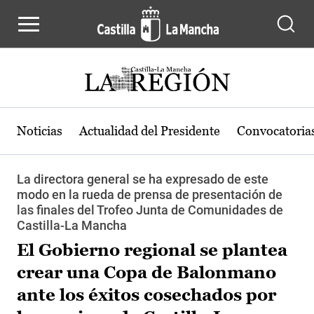
Pasar al contenido principal
Noticias
Actualidad del Presidente
Convocatoria
La directora general se ha expresado de este
modo en la rueda de prensa de presentación de
las finales del Trofeo Junta de Comunidades de
Castilla-La Mancha
El Gobierno regional se plantea
crear una Copa de Balonmano
ante los éxitos cosechados por