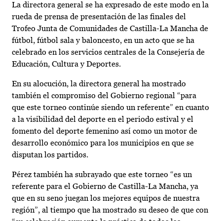
La directora general se ha expresado de este modo en la
rueda de prensa de presentación de las finales del
Trofeo Junta de Comunidades de Castilla-La Mancha de
fútbol, fútbol sala y baloncesto, en un acto que se ha
celebrado en los servicios centrales de la Consejería de
Educación, Cultura y Deportes.
En su alocución, la directora general ha mostrado
también el compromiso del Gobierno regional “para
que este torneo continúe siendo un referente” en cuanto
a la visibilidad del deporte en el periodo estival y el
fomento del deporte femenino así como un motor de
desarrollo económico para los municipios en que se
disputan los partidos.
Pérez también ha subrayado que este torneo “es un
referente para el Gobierno de Castilla-La Mancha, ya
que en su seno juegan los mejores equipos de nuestra
región”, al tiempo que ha mostrado su deseo de que con