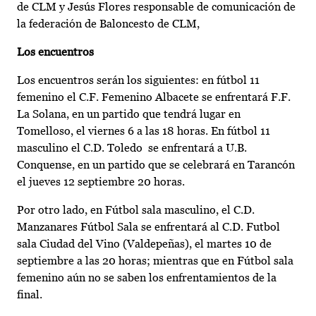
de CLM y Jesús Flores responsable de comunicación de
la federación de Baloncesto de CLM,
Los encuentros
Los encuentros serán los siguientes: en fútbol 11
femenino el C.F. Femenino Albacete se enfrentará F.F.
La Solana, en un partido que tendrá lugar en
Tomelloso, el viernes 6 a las 18 horas. En fútbol 11
masculino el C.D. Toledo se enfrentará a U.B.
Conquense, en un partido que se celebrará en Tarancón
el jueves 12 septiembre 20 horas.
Por otro lado, en Fútbol sala masculino, el C.D.
Manzanares Fútbol Sala se enfrentará al C.D. Futbol
sala Ciudad del Vino (Valdepeñas), el martes 10 de
septiembre a las 20 horas; mientras que en Fútbol sala
femenino aún no se saben los enfrentamientos de la
final.