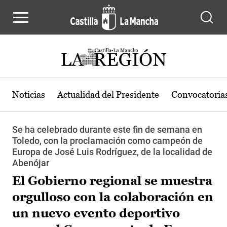
Pasar al contenido principal
Noticias
Actualidad del Presidente
Convocatoria
Se ha celebrado durante este fin de semana en
Toledo, con la proclamación como campeón de
Europa de José Luis Rodríguez, de la localidad de
Abenójar
El Gobierno regional se muestra
orgulloso con la colaboración en
un nuevo evento deportivo