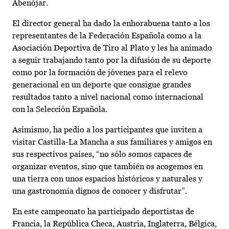
Abenójar.
El director general ha dado la enhorabuena tanto a los
representantes de la Federación Española como a la
Asociación Deportiva de Tiro al Plato y les ha animado
a seguir trabajando tanto por la difusión de su deporte
como por la formación de jóvenes para el relevo
generacional en un deporte que consigue grandes
resultados tanto a nivel nacional como internacional
con la Selección Española.
Asimismo, ha pedio a los participantes que inviten a
visitar Castilla-La Mancha a sus familiares y amigos en
sus respectivos países, “no sólo somos capaces de
organizar eventos, sino que también os acogemos en
una tierra con unos espacios históricos y naturales y
una gastronomía dignos de conocer y disfrutar”.
En este campeonato ha participado deportistas de
Francia, la República Checa, Austria, Inglaterra, Bélgica,