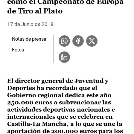
como el Campeonato de Europa
de Tiro al Plato
17 de Junio de 2018
Notas de prensa
Fotos
El director general de Juventud y
Deportes ha recordado que el
Gobierno regional dedica este año
250.000 euros a subvencionar las
actividades deportivas nacionales e
internacionales que se celebren en
Castilla-La Mancha, a lo que se une la
aportación de 200.000 euros para los