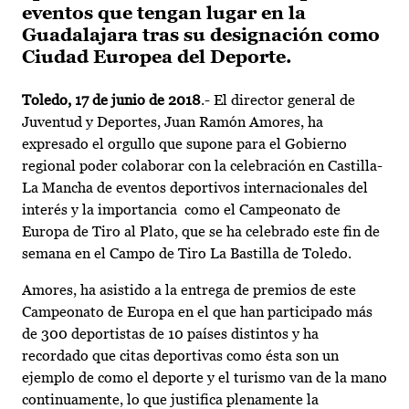
eventos que tengan lugar en la
Guadalajara tras su designación como
Ciudad Europea del Deporte.
Toledo, 17 de junio de 2018
.- El director general de
Juventud y Deportes, Juan Ramón Amores, ha
expresado el orgullo que supone para el Gobierno
regional poder colaborar con la celebración en Castilla-
La Mancha de eventos deportivos internacionales del
interés y la importancia como el Campeonato de
Europa de Tiro al Plato, que se ha celebrado este fin de
semana en el Campo de Tiro La Bastilla de Toledo.
Amores, ha asistido a la entrega de premios de este
Campeonato de Europa en el que han participado más
de 300 deportistas de 10 países distintos y ha
recordado que citas deportivas como ésta son un
ejemplo de como el deporte y el turismo van de la mano
continuamente, lo que justifica plenamente la