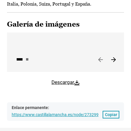
Italia, Polonia, Suiza, Portugal y España.
Galería de imágenes
Descargar
Enlace permanente:
https://www.castillalamancha.es/node/273299
Copiar