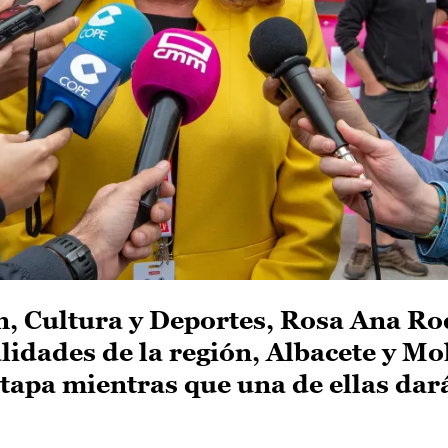
n, Cultura y Deportes, Rosa Ana Ro
lidades de la región, Albacete y Mo
etapa mientras que una de ellas dar