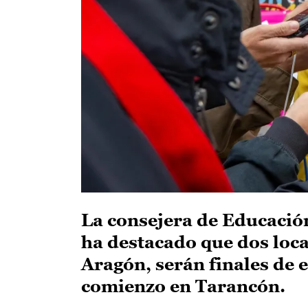
La consejera de Educació
ha destacado que dos loca
Aragón, serán finales de 
comienzo en Tarancón.