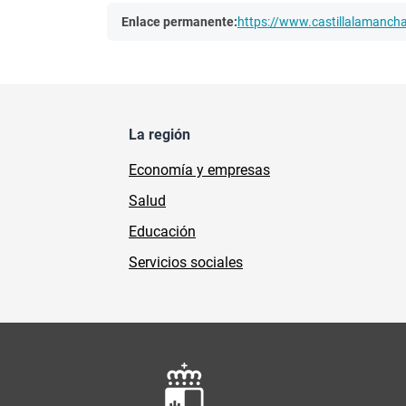
Enlace permanente:
https://www.castillalamanc
La región
Economía y empresas
Salud
Educación
Servicios sociales