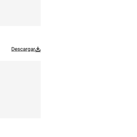
Descargar