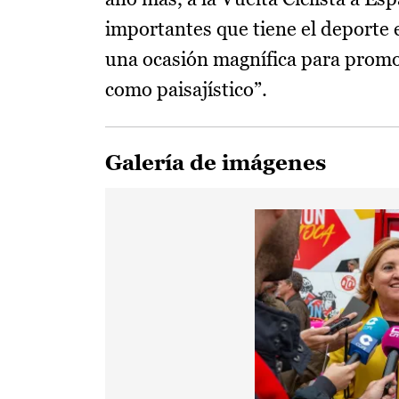
importantes que tiene el deporte e
una ocasión magnífica para promoc
como paisajístico”.
Galería de imágenes