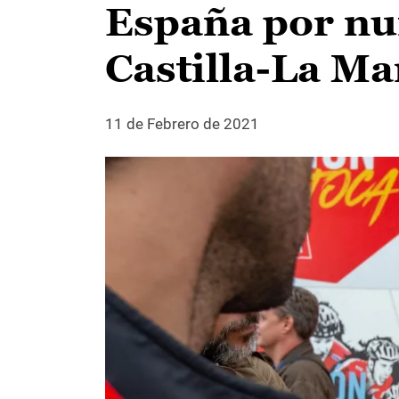
España por nu
Castilla-La M
11 de Febrero de 2021