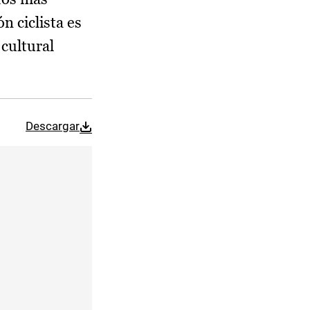
n ciclista es
cultural
Descargar