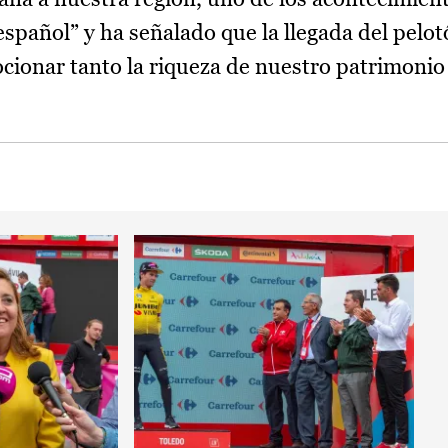
spañol” y ha señalado que la llegada del pelotó
ionar tanto la riqueza de nuestro patrimonio 