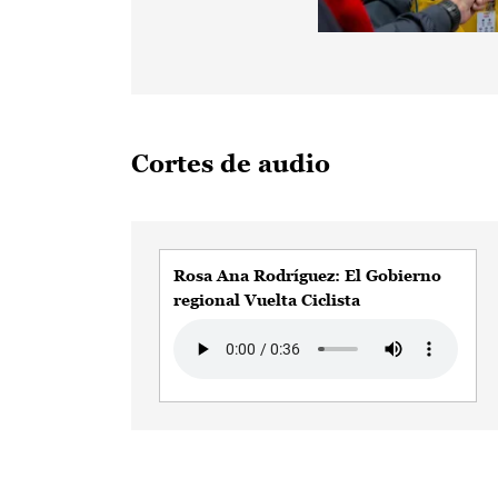
Cortes de audio
Rosa Ana Rodríguez: El Gobierno
regional Vuelta Ciclista
Audio file