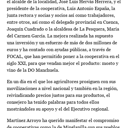
el alcalde de la localidad, José Luis Hervás Herrera, y el
presidente de la cooperativa, Luis Antonio España, la
junta rectora y socias y socios así como trabajadores,
entre otros, así como el delegado provincial en Cuenca,
Joaquín Cuadrado o la alcaldesa de La Pesquera, María
del Carmen García. La mejora realizada ha supuesto
una inversión y un esfuerzo de más de dos millones de
euros y ha contado con ayudas públicas, a través de
FOCAL, que han permitido poner a la cooperativa en el
siglo XXI, para que vendan mejor el producto: mosto y
vino de la DO Manchuela.
En un día en el que los agricultores prosiguen con sus
movilizaciones a nivel nacional y también en la región,
reivindicando precios justos para sus productos, el
consejero ha tenido palabras para todos ellos
mostrándoles su apoyo y el del Ejecutivo regional.
Martínez Arroyo ha querido manifestar el compromiso
de cooperativas como la de Minglanilla con sus pueblos,