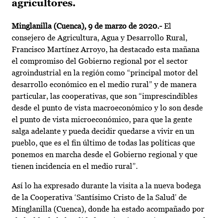
agricultores.
Minglanilla (Cuenca), 9 de marzo de 2020.-
El
consejero de Agricultura, Agua y Desarrollo Rural,
Francisco Martínez Arroyo, ha destacado esta mañana
el compromiso del Gobierno regional por el sector
agroindustrial en la región como “principal motor del
desarrollo económico en el medio rural” y de manera
particular, las cooperativas, que son “imprescindibles
desde el punto de vista macroeconómico y lo son desde
el punto de vista microeconómico, para que la gente
salga adelante y pueda decidir quedarse a vivir en un
pueblo, que es el fin último de todas las políticas que
ponemos en marcha desde el Gobierno regional y que
tienen incidencia en el medio rural”.
Así lo ha expresado durante la visita a la nueva bodega
de la Cooperativa ‘Santísimo Cristo de la Salud’ de
Minglanilla (Cuenca), donde ha estado acompañado por