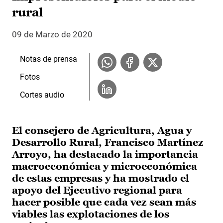
rural
09 de Marzo de 2020
Notas de prensa
Fotos
Cortes audio
El consejero de Agricultura, Agua y
Desarrollo Rural, Francisco Martínez
Arroyo, ha destacado la importancia
macroeconómica y microeconómica
de estas empresas y ha mostrado el
apoyo del Ejecutivo regional para
hacer posible que cada vez sean más
viables las explotaciones de los