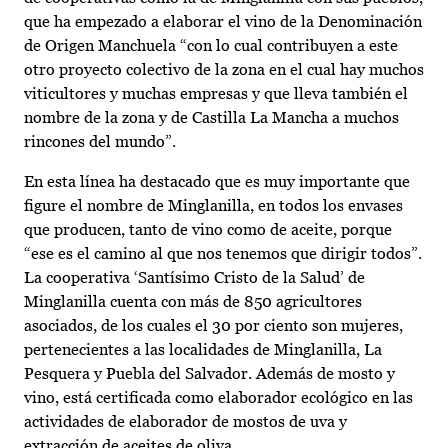
que ha empezado a elaborar el vino de la Denominación
de Origen Manchuela “con lo cual contribuyen a este
otro proyecto colectivo de la zona en el cual hay muchos
viticultores y muchas empresas y que lleva también el
nombre de la zona y de Castilla La Mancha a muchos
rincones del mundo”.
En esta línea ha destacado que es muy importante que
figure el nombre de Minglanilla, en todos los envases
que producen, tanto de vino como de aceite, porque
“ese es el camino al que nos tenemos que dirigir todos”.
La cooperativa ‘Santísimo Cristo de la Salud’ de
Minglanilla cuenta con más de 850 agricultores
asociados, de los cuales el 30 por ciento son mujeres,
pertenecientes a las localidades de Minglanilla, La
Pesquera y Puebla del Salvador. Además de mosto y
vino, está certificada como elaborador ecológico en las
actividades de elaborador de mostos de uva y
extracción de aceites de oliva.