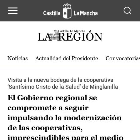
Pasar al contenido principal
Noticias
Actualidad del Presidente
Convocatoria
Visita a la nueva bodega de la cooperativa
‘Santísimo Cristo de la Salud’ de Minglanilla
El Gobierno regional se
compromete a seguir
impulsando la modernización
de las cooperativas,
imprescindibles para el medio