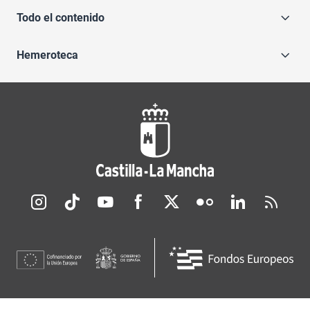
Todo el contenido
Hemeroteca
Redes sociales JCCM