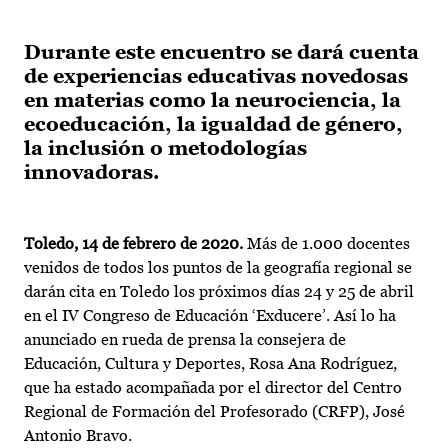
Durante este encuentro se dará cuenta
de experiencias educativas novedosas
en materias como la neurociencia, la
ecoeducación, la igualdad de género,
la inclusión o metodologías
innovadoras.
Toledo, 14 de febrero de 2020.
Más de 1.000 docentes
venidos de todos los puntos de la geografía regional se
darán cita en Toledo los próximos días 24 y 25 de abril
en el IV Congreso de Educación ‘Exducere’. Así lo ha
anunciado en rueda de prensa la consejera de
Educación, Cultura y Deportes, Rosa Ana Rodríguez,
que ha estado acompañada por el director del Centro
Regional de Formación del Profesorado (CRFP), José
Antonio Bravo.