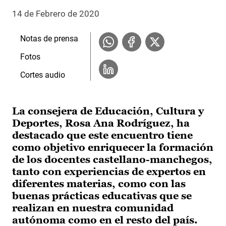
14 de Febrero de 2020
Notas de prensa
Fotos
Cortes audio
La consejera de Educación, Cultura y
Deportes, Rosa Ana Rodríguez, ha
destacado que este encuentro tiene
como objetivo enriquecer la formación
de los docentes castellano-manchegos,
tanto con experiencias de expertos en
diferentes materias, como con las
buenas prácticas educativas que se
realizan en nuestra comunidad
autónoma como en el resto del país.