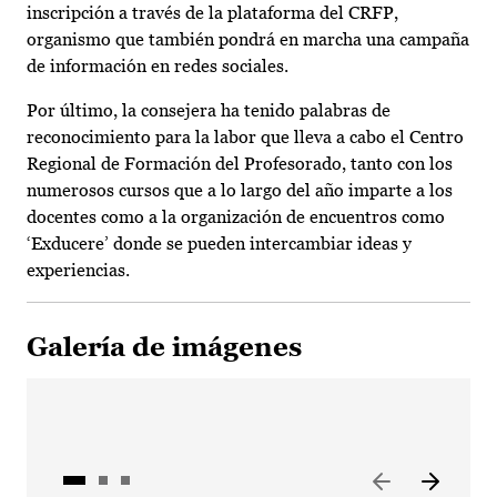
inscripción a través de la plataforma del CRFP,
organismo que también pondrá en marcha una campaña
de información en redes sociales.
Por último, la consejera ha tenido palabras de
reconocimiento para la labor que lleva a cabo el Centro
Regional de Formación del Profesorado, tanto con los
numerosos cursos que a lo largo del año imparte a los
docentes como a la organización de encuentros como
‘Exducere’ donde se pueden intercambiar ideas y
experiencias.
Galería de imágenes