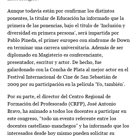
Aunque todavía están por confirmar los distintos
ponentes, la titular de Educación ha informado que la
primera de las ponencias, bajo el título de ‘Inclusión y
diversidad en primera persona’, será impartida por
Pablo Pineda, el primer europeo con síndrome de Down
en terminar una carrera universitaria. Además de ser
diplomado en Magisterio es conferenciante,
presentador, escritor y actor. De hecho, fue
galardonado con la Concha de Plata al mejor actor en el
Festival Internacional de Cine de San Sebastián de
2009 por su participación en la película ‘Yo, también’.
Por su parte, el director del Centro Regional de
Formación del Profesorado (CRFP), José Antonio
Bravo, ha animado a todos los docentes a participar en
este congreso, “todo un evento referente entre los
docentes castellano-manchegos” y ha informado que los
interesados desde hoy mismo pueden solicitar su