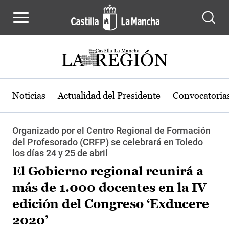
Pasar al contenido principal
Noticias
Actualidad del Presidente
Convocatoria
Organizado por el Centro Regional de Formación
del Profesorado (CRFP) se celebrará en Toledo
los días 24 y 25 de abril
El Gobierno regional reunirá a
más de 1.000 docentes en la IV
edición del Congreso ‘Exducere
2020’