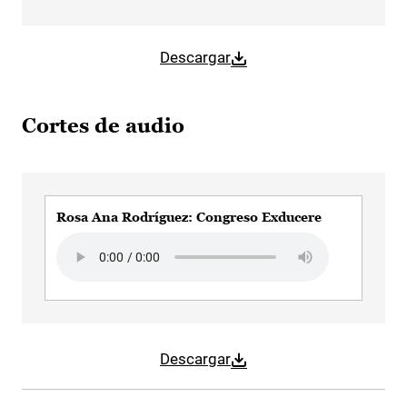
Descargar
Cortes de audio
Rosa Ana Rodríguez: Congreso Exducere
Audio file
Descargar