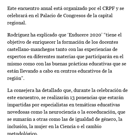
Este encuentro anual está organizado por el CRPF y se
celebrará en el Palacio de Congresos de la capital
regional.
Rodríguez ha explicado que ‘Exducere 2020’ “tiene el
objetivo de enriquecer la formación de los docentes
castellano-manchegos tanto con las experiencias de
expertos en diferentes materias que participarán en el
mismo como con las buenas prácticas educativas que se
están llevando a cabo en centros educativos de la
región”.
La consejera ha detallado que, durante la celebración de
este encuentro, se realizarán 13 ponencias que estarán
impartidas por especialistas en temáticas educativas
novedosas como la neurociencia o la ecoeducación, que
se sumarán a otras como las de igualdad de género, la
inclusión, la mujer en la Ciencia o el cambio
metodológico.