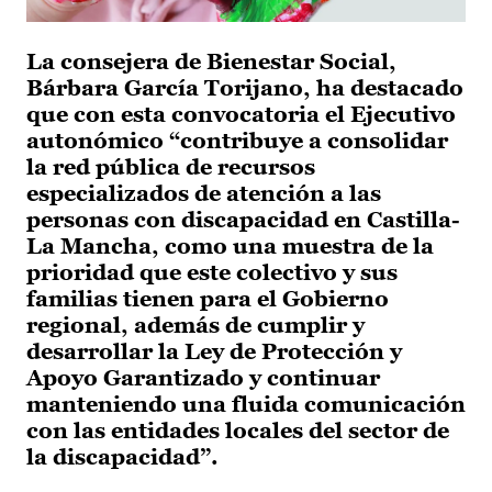
La consejera de Bienestar Social,
Bárbara García Torijano, ha destacado
que con esta convocatoria el Ejecutivo
autonómico “contribuye a consolidar
la red pública de recursos
especializados de atención a las
personas con discapacidad en Castilla-
La Mancha, como una muestra de la
prioridad que este colectivo y sus
familias tienen para el Gobierno
regional, además de cumplir y
desarrollar la Ley de Protección y
Apoyo Garantizado y continuar
manteniendo una fluida comunicación
con las entidades locales del sector de
la discapacidad”.