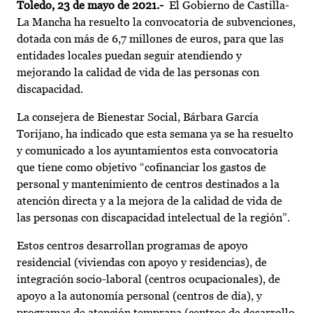
Toledo, 23 de mayo de 2021.-
El Gobierno de Castilla-
La Mancha ha resuelto la convocatoria de subvenciones,
dotada con más de 6,7 millones de euros, para que las
entidades locales puedan seguir atendiendo y
mejorando la calidad de vida de las personas con
discapacidad.
La consejera de Bienestar Social, Bárbara García
Torijano, ha indicado que esta semana ya se ha resuelto
y comunicado a los ayuntamientos esta convocatoria
que tiene como objetivo “cofinanciar los gastos de
personal y mantenimiento de centros destinados a la
atención directa y a la mejora de la calidad de vida de
las personas con discapacidad intelectual de la región”.
Estos centros desarrollan programas de apoyo
residencial (viviendas con apoyo y residencias), de
integración socio-laboral (centros ocupacionales), de
apoyo a la autonomía personal (centros de día), y
programas de atención temprana (centros de desarrollo