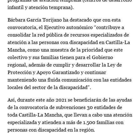
infantil y atención temprana).
Bárbara García Torijano ha destacado que con esta
convocatoria, el Ejecutivo autonómico “contribuye a
consolidar la red pública de recursos especializados de
atención a las personas con discapacidad en Castilla-La
Mancha, como una muestra de la prioridad que este
colectivo y sus familias tienen para el Gobierno
regional, además de cumplir y desarrollar la Ley de
Protección y Apoyo Garantizado y continuar
manteniendo una fluida comunicación con las entidades
locales del sector de la discapacidad”.
Así, durante este año 2021 se beneficiarán de las ayudas
de la convocatoria de subvenciones 30 entidades de
toda Castilla-La Mancha, que llevan a cabo una atención
especializada y atienden a más de 1.500 familias con
personas con discapacidad en la región.