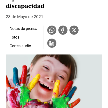
discapacidad
23 de Mayo de 2021
Notas de prensa
Fotos
Cortes audio