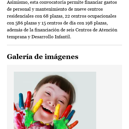
Asimismo, esta convocatoria permite financiar gastos
de personal y mantenimiento de nueve centros
residenciales con 68 plazas, 22 centros ocupacionales
con 586 plazas y 15 centros de día con 198 plazas,
además de la financiación de seis Centros de Atención
temprana y Desarrollo Infantil.
Galería de imágenes