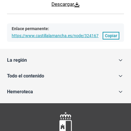
Descargar
Enlace permanente:
https://www.castillalamancha.es/node/324167
Copiar
La región
Todo el contenido
Hemeroteca