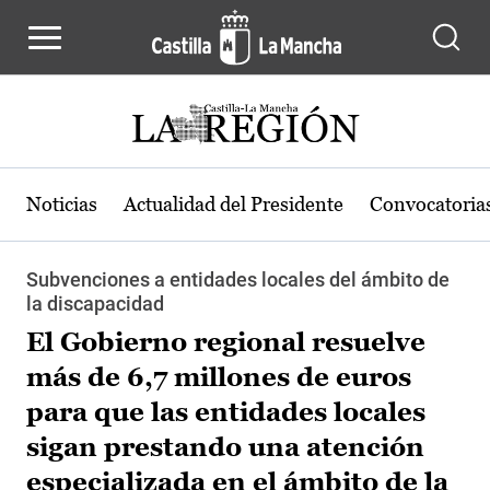
Pasar al contenido principal
Noticias
Actualidad del Presidente
Convocatoria
Subvenciones a entidades locales del ámbito de
la discapacidad
El Gobierno regional resuelve
más de 6,7 millones de euros
para que las entidades locales
sigan prestando una atención
especializada en el ámbito de la