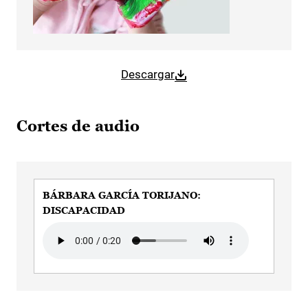
Descargar
Cortes de audio
BÁRBARA GARCÍA TORIJANO:
DISCAPACIDAD
Audio file