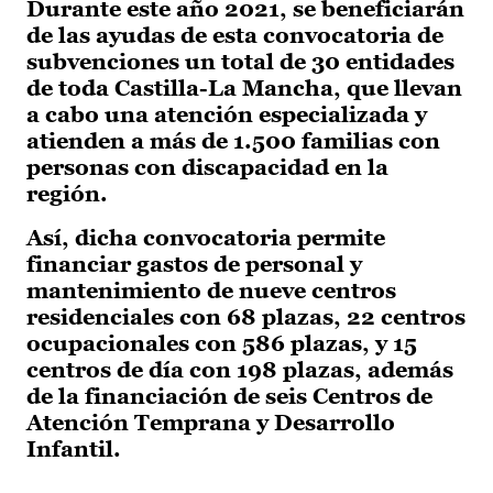
Durante este año 2021, se beneficiarán
de las ayudas de esta convocatoria de
subvenciones un total de 30 entidades
de toda Castilla-La Mancha, que llevan
a cabo una atención especializada y
atienden a más de 1.500 familias con
personas con discapacidad en la
región.
Así, dicha convocatoria permite
financiar gastos de personal y
mantenimiento de nueve centros
residenciales con 68 plazas, 22 centros
ocupacionales con 586 plazas, y 15
centros de día con 198 plazas, además
de la financiación de seis Centros de
Atención Temprana y Desarrollo
Infantil.