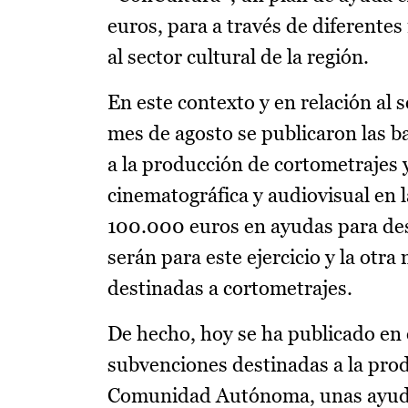
euros, para a través de diferentes
al sector cultural de la región.
En este contexto y en relación al 
mes de agosto se publicaron las 
a la producción de cortometrajes y
cinematográfica y audiovisual en 
100.000 euros en ayudas para desa
serán para este ejercicio y la otr
destinadas a cortometrajes.
De hecho, hoy se ha publicado en e
subvenciones destinadas a la pro
Comunidad Autónoma, unas ayudas