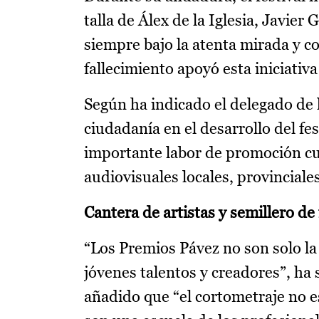
talla de Álex de la Iglesia, Javi
siempre bajo la atenta mirada y co
fallecimiento apoyó esta iniciativ
Según ha indicado el delegado de 
ciudadanía en el desarrollo del fe
importante labor de promoción cul
audiovisuales locales, provinciales
Cantera de artistas y semillero de
“Los Premios Pávez no son solo la
jóvenes talentos y creadores”, ha
añadido que “el cortometraje no 