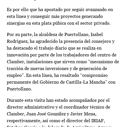
Es por ello que ha apostado por seguir avanzando en
esta línea y conseguir más proyectos generando
sinergias en esta plata púbica con el sector privado.
Por su parte, la alcaldesa de Puertollano, Isabel
Rodríguez, ha agradecido la presencia del consejero y
ha destacado el trabajo diario que se realiza en
innovación por parte de los trabajadores del centro de
Clamber, instalaciones que sirven como “mecanismo de
tracción de nuevas inversiones y de generación de
empleo”. En esta línea, ha resaltado “compromiso
permanente del Gobierno de Castilla-La Mancha” con
Puertollano.
Durante esta visita han estado acompañados por el
director administrativo y el coordinador técnico de
Clamber, Juan José González y Javier Mena,
respectivamente, así como el director del IRIAF,