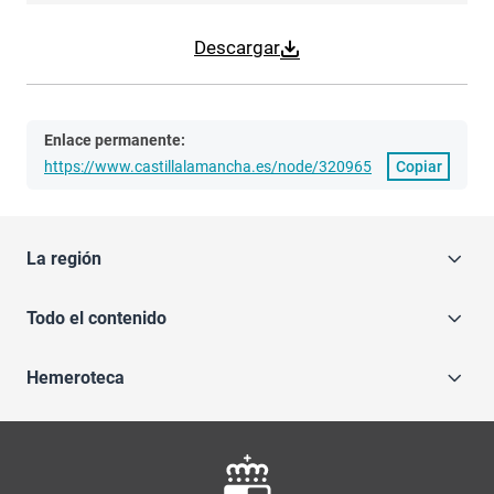
Descargar
Enlace permanente:
https://www.castillalamancha.es/node/320965
Copiar
La región
Todo el contenido
Hemeroteca