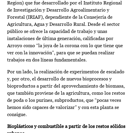
Region) que fue desarrollado por el Instituto Regional
de Investigación y Desarrollo Agroalimentario y
Forestal (IRIAF), dependiente de la Consejería de
Agricultura, Agua y Desarrollo Rural. Desde el sector
público se ofrece la capacidad de trabajo y unas
instalaciones de última generación, calificadas por
Arroyo como “la joya de la corona con lo que tiene que
ver con la innovación”, para que se puedan realizar
trabajos en dos líneas fundamentales.
Por un lado, la realización de experimentos de escalado
y, por otro, el desarrollo de nuevos bioprocesos y
bioproductos a partir del aprovechamiento de biomasa,
que también proviene de la agricultura, como los restos
de poda o los purines, subproductos, que “pocas veces
hemos sido capaces de valorizar” y con esta planta se
consigue.
Bioplásticos y combustible a partir de los restos sólidos