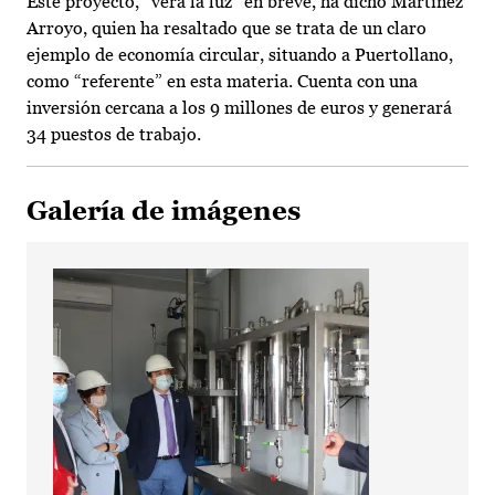
Este proyecto, “verá la luz” en breve, ha dicho Martínez
Arroyo, quien ha resaltado que se trata de un claro
ejemplo de economía circular, situando a Puertollano,
como “referente” en esta materia. Cuenta con una
inversión cercana a los 9 millones de euros y generará
34 puestos de trabajo.
Galería de imágenes