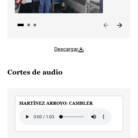
Descargar
Cortes de audio
MARTÍNEZ ARROYO: CAMBLER
Audio file