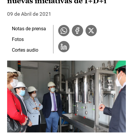
nuevas iniciativas de I+D+i
09 de Abril de 2021
Notas de prensa
Fotos
Cortes audio