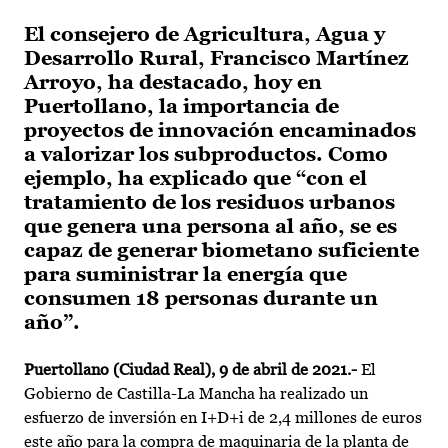
El consejero de Agricultura, Agua y
Desarrollo Rural, Francisco Martínez
Arroyo, ha destacado, hoy en
Puertollano, la importancia de
proyectos de innovación encaminados
a valorizar los subproductos. Como
ejemplo, ha explicado que “con el
tratamiento de los residuos urbanos
que genera una persona al año, se es
capaz de generar biometano suficiente
para suministrar la energía que
consumen 18 personas durante un
año”.
Puertollano (Ciudad Real), 9 de abril de 2021.-
El
Gobierno de Castilla-La Mancha ha realizado un
esfuerzo de inversión en I+D+i de 2,4 millones de euros
este año para la compra de maquinaria de la planta de