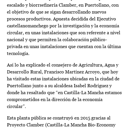
escalado y biorrsefinería Clamber, en Puertollano, con
el objetivo de que se sigan desarrollando nuevos
procesos productivos. Apuesta decidida del Ejecutivo
castellanomanchego por la investigación y la economía
circular, en unas instalaciones que son referente a nivel
nacional y que permiten la colaboración público-
privada en unas instalaciones que cuentan con la última
tecnología.
Así lo ha explicado el consejero de Agricultura, Agua y
Desarrollo Rural, Francisco Martínez Arroyo, que hoy
ha visitado estas instalaciones ubicadas en la ciudad de
Puertollano junto a su alcaldesa Isabel Rodríguez y
donde ha resaltado que “en Castilla-La Mancha estamos
comprometidos en la dirección de la economía
circular”.
Esta planta pública se construyó en 2015 gracias al
Proyecto Clamber (Castilla-La Mancha Bio-Economy