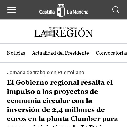
Pasar al contenido principal
Noticias
Actualidad del Presidente
Convocatoria
Jornada de trabajo en Puertollano
El Gobierno regional resalta el
impulso a los proyectos de
economía circular con la
inversión de 2,4 millones de
euros en la planta Clamber para