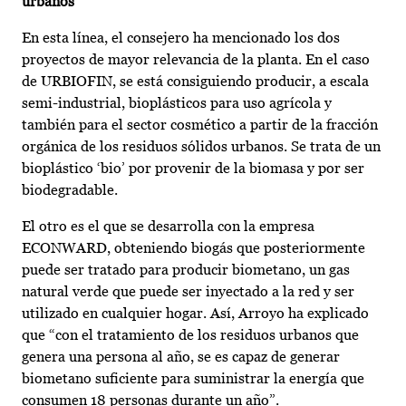
urbanos
En esta línea, el consejero ha mencionado los dos
proyectos de mayor relevancia de la planta. En el caso
de URBIOFIN, se está consiguiendo producir, a escala
semi-industrial, bioplásticos para uso agrícola y
también para el sector cosmético a partir de la fracción
orgánica de los residuos sólidos urbanos. Se trata de un
bioplástico ‘bio’ por provenir de la biomasa y por ser
biodegradable.
El otro es el que se desarrolla con la empresa
ECONWARD, obteniendo biogás que posteriormente
puede ser tratado para producir biometano, un gas
natural verde que puede ser inyectado a la red y ser
utilizado en cualquier hogar. Así, Arroyo ha explicado
que “con el tratamiento de los residuos urbanos que
genera una persona al año, se es capaz de generar
biometano suficiente para suministrar la energía que
consumen 18 personas durante un año”.