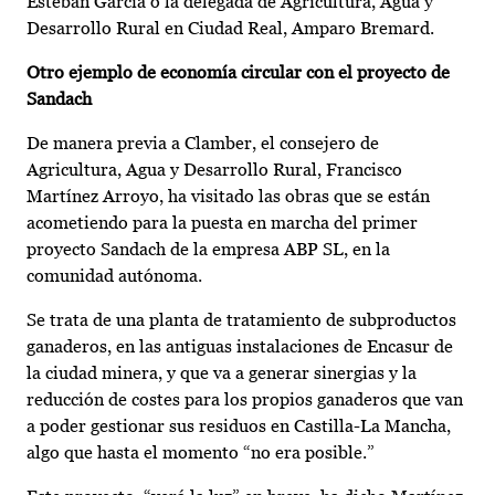
Esteban García o la delegada de Agricultura, Agua y
Desarrollo Rural en Ciudad Real, Amparo Bremard.
Otro ejemplo de economía circular con el proyecto de
Sandach
De manera previa a Clamber, el consejero de
Agricultura, Agua y Desarrollo Rural, Francisco
Martínez Arroyo, ha visitado las obras que se están
acometiendo para la puesta en marcha del primer
proyecto Sandach de la empresa ABP SL, en la
comunidad autónoma.
Se trata de una planta de tratamiento de subproductos
ganaderos, en las antiguas instalaciones de Encasur de
la ciudad minera, y que va a generar sinergias y la
reducción de costes para los propios ganaderos que van
a poder gestionar sus residuos en Castilla-La Mancha,
algo que hasta el momento “no era posible.”