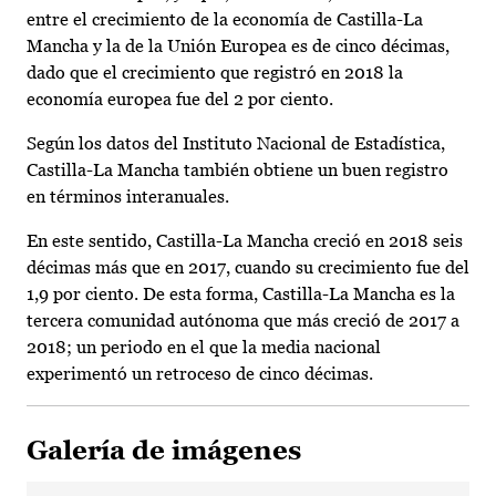
entre el crecimiento de la economía de Castilla-La
Mancha y la de la Unión Europea es de cinco décimas,
dado que el crecimiento que registró en 2018 la
economía europea fue del 2 por ciento.
Según los datos del Instituto Nacional de Estadística,
Castilla-La Mancha también obtiene un buen registro
en términos interanuales.
En este sentido, Castilla-La Mancha creció en 2018 seis
décimas más que en 2017, cuando su crecimiento fue del
1,9 por ciento. De esta forma, Castilla-La Mancha es la
tercera comunidad autónoma que más creció de 2017 a
2018; un periodo en el que la media nacional
experimentó un retroceso de cinco décimas.
Galería de imágenes