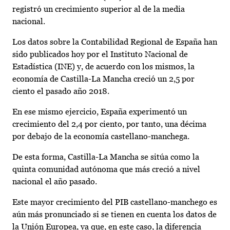
registró un crecimiento superior al de la media
nacional.
Los datos sobre la Contabilidad Regional de España han
sido publicados hoy por el Instituto Nacional de
Estadística (INE) y, de acuerdo con los mismos, la
economía de Castilla-La Mancha creció un 2,5 por
ciento el pasado año 2018.
En ese mismo ejercicio, España experimentó un
crecimiento del 2,4 por ciento, por tanto, una décima
por debajo de la economía castellano-manchega.
De esta forma, Castilla-La Mancha se sitúa como la
quinta comunidad autónoma que más creció a nivel
nacional el año pasado.
Este mayor crecimiento del PIB castellano-manchego es
aún más pronunciado si se tienen en cuenta los datos de
la Unión Europea, ya que, en este caso, la diferencia