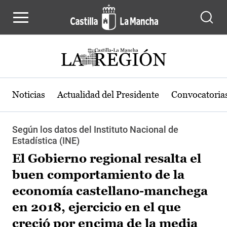
Pasar al contenido principal
Noticias
Actualidad del Presidente
Convocatoria
Según los datos del Instituto Nacional de
Estadística (INE)
El Gobierno regional resalta el
buen comportamiento de la
economía castellano-manchega
en 2018, ejercicio en el que
creció por encima de la media