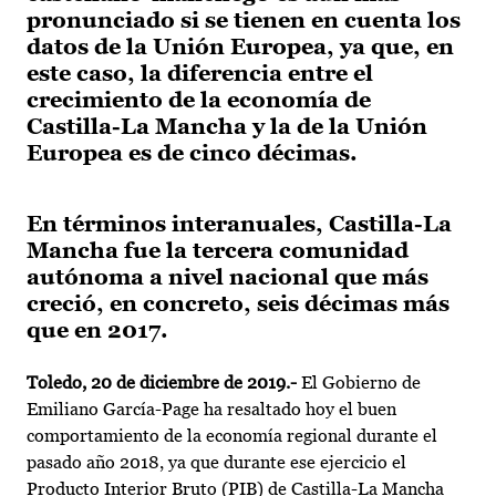
pronunciado si se tienen en cuenta los
datos de la Unión Europea, ya que, en
este caso, la diferencia entre el
crecimiento de la economía de
Castilla-La Mancha y la de la Unión
Europea es de cinco décimas.
En términos interanuales, Castilla-La
Mancha fue la tercera comunidad
autónoma a nivel nacional que más
creció, en concreto, seis décimas más
que en 2017.
Toledo, 20 de diciembre de 2019.-
El Gobierno de
Emiliano García-Page ha resaltado hoy el buen
comportamiento de la economía regional durante el
pasado año 2018, ya que durante ese ejercicio el
Producto Interior Bruto (PIB) de Castilla-La Mancha