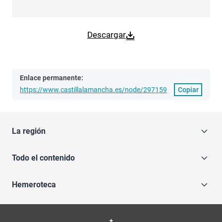
Descargar
Enlace permanente:
https://www.castillalamancha.es/node/297159
Copiar
La región
Todo el contenido
Hemeroteca