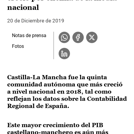
nacional
20 de Diciembre de 2019
Notas de prensa
Fotos
Castilla-La Mancha fue la quinta
comunidad autónoma que más creció
a nivel nacional en 2018, tal como
reflejan los datos sobre la Contabilidad
Regional de España.
Este mayor crecimiento del PIB
castellano-manchego es aún más