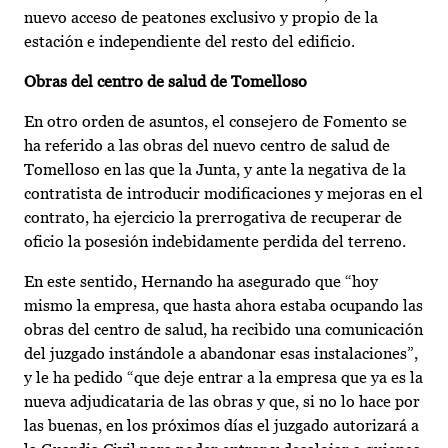
nuevo acceso de peatones exclusivo y propio de la
estación e independiente del resto del edificio.
Obras del centro de salud de Tomelloso
En otro orden de asuntos, el consejero de Fomento se
ha referido a las obras del nuevo centro de salud de
Tomelloso en las que la Junta, y ante la negativa de la
contratista de introducir modificaciones y mejoras en el
contrato, ha ejercicio la prerrogativa de recuperar de
oficio la posesión indebidamente perdida del terreno.
En este sentido, Hernando ha asegurado que “hoy
mismo la empresa, que hasta ahora estaba ocupando las
obras del centro de salud, ha recibido una comunicación
del juzgado instándole a abandonar esas instalaciones”,
y le ha pedido “que deje entrar a la empresa que ya es la
nueva adjudicataria de las obras y que, si no lo hace por
las buenas, en los próximos días el juzgado autorizará a