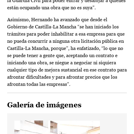
la Guardia Civil para poder entrar y desalojar a quienes
están ocupando una obra que no es suya”.
Asimismo, Hernando ha avanzado que desde el
Gobierno de Castilla-La Mancha “se han iniciado los
trámites para poder inhabilitar a esa empresa para que
no pueda concurrir a ninguna otra licitación pública en
Castilla-La Mancha, porque”, ha enfatizado, “lo que no
se puede tener a gente que, aceptando un contrato e
iniciando una obra, se niegue a negociar ni siquiera
cualquier tipo de mejora sustancial en ese contrato para
afrontar dificultades y para afrontar precios que los
afrontan todas las empresas”.
Galería de imágenes