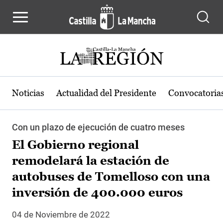
Pasar al contenido principal
Noticias
Actualidad del Presidente
Convocatoria
Con un plazo de ejecución de cuatro meses
El Gobierno regional
remodelará la estación de
autobuses de Tomelloso con una
inversión de 400.000 euros
04 de Noviembre de 2022