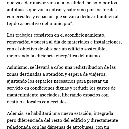
que va a dar mayor vida a la localidad, no solo por los
autobuses que van a entrar y salir sino por los locales
comerciales y espacios que se van a dedicar también al
tejido asociativo del municipio”.
Los trabajos consisten en el acondicionamiento,
renovación y puesta al día de materiales e instalaciones,
con el objetivo de obtener un edificio sostenible,
mejorando la eficiencia energética del mismo.
Asimismo, se llevará a cabo una redistribución de las
zonas destinadas a atención y espera de viajeros,
ajustando los espacios necesarios para prestar un
servicio en condiciones dignas y reducir los gastos de
mantenimiento asociados, liberando espacios con
destino a locales comerciales.
Además, se habilitará una nueva estación, integrada
pero diferenciada del resto del edificio y directamente
relacionada con las dársenas de autobuses, con un