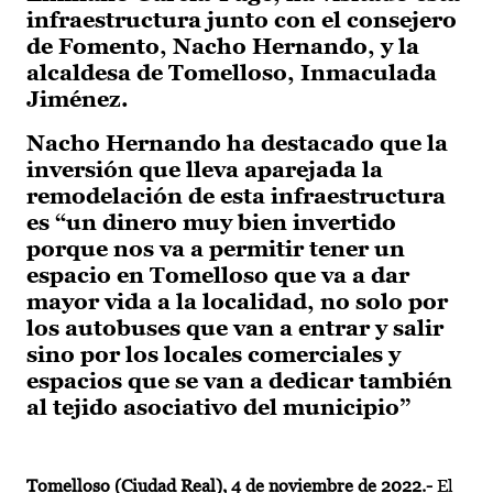
infraestructura junto con el consejero
de Fomento, Nacho Hernando, y la
alcaldesa de Tomelloso, Inmaculada
Jiménez.
Nacho Hernando ha destacado que la
inversión que lleva aparejada la
remodelación de esta infraestructura
es “un dinero muy bien invertido
porque nos va a permitir tener un
espacio en Tomelloso que va a dar
mayor vida a la localidad, no solo por
los autobuses que van a entrar y salir
sino por los locales comerciales y
espacios que se van a dedicar también
al tejido asociativo del municipio”
Tomelloso (Ciudad Real), 4 de noviembre de 2022.-
El