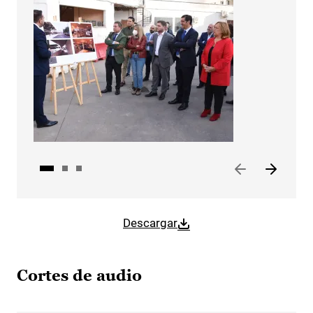
Descargar
Cortes de audio