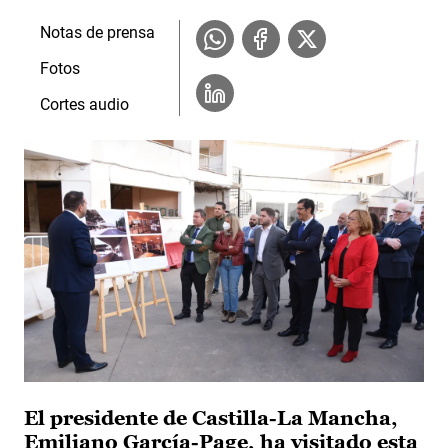
Notas de prensa
Fotos
Cortes audio
El presidente de Castilla-La Mancha,
Emiliano García-Page, ha visitado esta