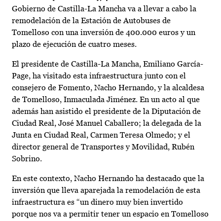
Gobierno de Castilla-La Mancha va a llevar a cabo la
remodelación de la Estación de Autobuses de
Tomelloso con una inversión de 400.000 euros y un
plazo de ejecución de cuatro meses.
El presidente de Castilla-La Mancha, Emiliano García-
Page, ha visitado esta infraestructura junto con el
consejero de Fomento, Nacho Hernando, y la alcaldesa
de Tomelloso, Inmaculada Jiménez. En un acto al que
además han asistido el presidente de la Diputación de
Ciudad Real, José Manuel Caballero; la delegada de la
Junta en Ciudad Real, Carmen Teresa Olmedo; y el
director general de Transportes y Movilidad, Rubén
Sobrino.
En este contexto, Nacho Hernando ha destacado que la
inversión que lleva aparejada la remodelación de esta
infraestructura es “un dinero muy bien invertido
porque nos va a permitir tener un espacio en Tomelloso