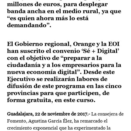
millones de euros, para desplegar
banda ancha en el medio rural, ya que
“es quien ahora más lo está
demandando”.
El Gobierno regional, Orange y la EOI
han suscrito el convenio ‘Sé + Digital’
con el objetivo de “preparar a la
ciudadanía y a los empresarios para la
nueva economía digital”. Desde este
Ejecutivo se realizarán labores de
difusión de este programa en las cinco
provincias para que participen, de
forma gratuita, en este curso.
Guadalajara, 22 de noviembre de 2017.-
La consejera de
Fomento, Agustina García Élez, ha remarcado el
crecimiento exponencial que ha experimentado la