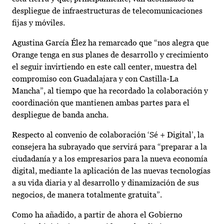
despliegue de infraestructuras de telecomunicaciones
fijas y móviles.
Agustina García Élez ha remarcado que “nos alegra que
Orange tenga en sus planes de desarrollo y crecimiento
el seguir invirtiendo en este call center, muestra del
compromiso con Guadalajara y con Castilla-La
Mancha”, al tiempo que ha recordado la colaboración y
coordinación que mantienen ambas partes para el
despliegue de banda ancha.
Respecto al convenio de colaboración ‘Sé + Digital’, la
consejera ha subrayado que servirá para “preparar a la
ciudadanía y a los empresarios para la nueva economía
digital, mediante la aplicación de las nuevas tecnologías
a su vida diaria y al desarrollo y dinamización de sus
negocios, de manera totalmente gratuita”.
Como ha añadido, a partir de ahora el Gobierno