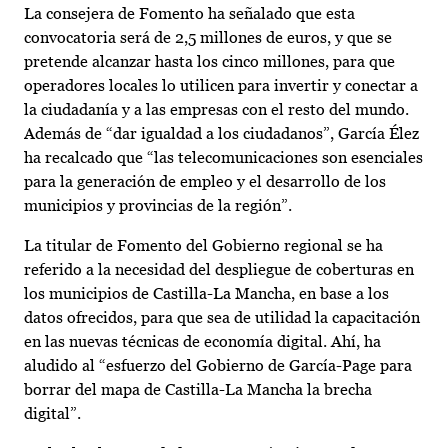
La consejera de Fomento ha señalado que esta
convocatoria será de 2,5 millones de euros, y que se
pretende alcanzar hasta los cinco millones, para que
operadores locales lo utilicen para invertir y conectar a
la ciudadanía y a las empresas con el resto del mundo.
Además de “dar igualdad a los ciudadanos”, García Élez
ha recalcado que “las telecomunicaciones son esenciales
para la generación de empleo y el desarrollo de los
municipios y provincias de la región”.
La titular de Fomento del Gobierno regional se ha
referido a la necesidad del despliegue de coberturas en
los municipios de Castilla-La Mancha, en base a los
datos ofrecidos, para que sea de utilidad la capacitación
en las nuevas técnicas de economía digital. Ahí, ha
aludido al “esfuerzo del Gobierno de García-Page para
borrar del mapa de Castilla-La Mancha la brecha
digital”.