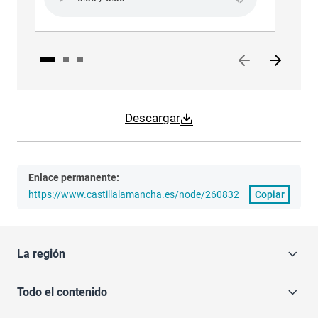
Descargar
Enlace permanente:
https://www.castillalamancha.es/node/260832
Copiar
La región
Todo el contenido