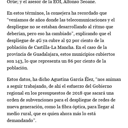
Orúe; y el asesor de la EOI, Alfonso Seoane.
En estos términos, la consejera ha recordado que
“veníamos de años donde las telecomunicaciones y el
despliegue no se estaban desarrollando al ritmo que
deberían, pero eso ha cambiado”, explicando que el
despliegue de 4G ya cubre al 92 por ciento de la
población de Castilla-La Mancha. En el caso de la
provincia de Guadalajara, estos municipios cubiertos
son 143, lo que representa un 86 por ciento de la
población.
Estos datos, ha dicho Agustina García Élez, “nos animan
a seguir trabajando, de ahí el esfuerzo del Gobierno
regional en los presupuestos de 2018 que sacará una
orden de subvenciones para el despliegue de redes de
nueva generación, como la fibra óptica, para llegar al
medio rural, que es quien ahora más lo está
demandando”.