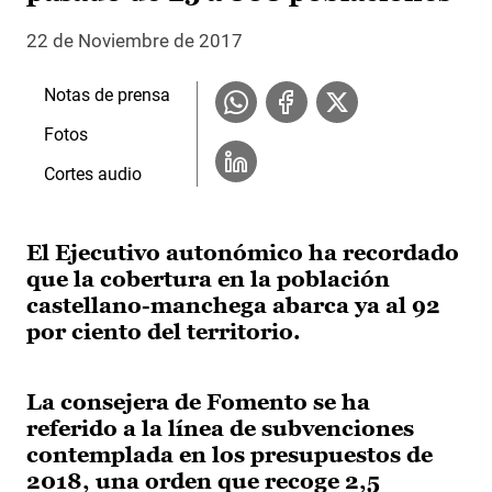
22 de Noviembre de 2017
Notas de prensa
Fotos
Cortes audio
El Ejecutivo autonómico ha recordado
que la cobertura en la población
castellano-manchega abarca ya al 92
por ciento del territorio.
La consejera de Fomento se ha
referido a la línea de subvenciones
contemplada en los presupuestos de
2018, una orden que recoge 2,5