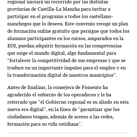
regional iniciará un recorrido por las distintas
provincias de Castilla-La Mancha para invitar a
participar en el programa a todos los castellano-
manchegos que lo deseen. Este convenio recoge un plan
de formación online gratuito que persigue que todos los
alumnos participantes en los cursos, amparados en la
EOI, puedan adquirir formación en las competencias
que exige el mundo digital, algo fundamental para
“fortalecer la competitividad de sus empresas y que se
traduce en un importante impulso para el empleo y en
la transformación digital de nuestros municipios”.
Antes de finalizar, la consejera de Fomento ha
agradecido el esfuerzo de los operadores y le ha
reiterado que “el Gobierno regional es su aliado en esta
nueva era digital”, en la línea de “garantizar que los
ciudadanos tengan, además de acceso a las redes,
formación para su vida cotidiana”.