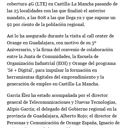
cobertura 4G (LTE) en Castilla-La Mancha pasando de
las 25 localidades con las que finalizó el anterior
mandato, a las 808 a las que llega ya y que supone un
92 por ciento de la población regional.
Así lo ha asegurado durante la visita al call center de
Orange en Guadalajara, con motivo de su 5º
Aniversario, y la firma del convenio de colaboración
entre la Junta de Comunidades, la Escuela de
Organización Industrial (EOI) y Orange del programa
‘Sé + Digital’, para impulsar la formación en
herramientas digitales del emprendimiento y la
generación de empleo en Castilla-La Mancha.
García Élez ha estado acompañada por el director
general de Telecomunicaciones y Nuevas Tecnologías,
Alipio García; el delegado del Gobierno regional en la
provincia de Guadalajara, Alberto Rojo; el director de
Personas y Comunicación de Orange España, Ignacio de