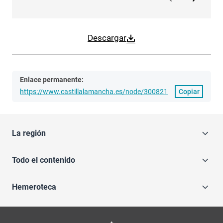
Descargar
Enlace permanente:
https://www.castillalamancha.es/node/300821
Copiar
La región
Todo el contenido
Hemeroteca