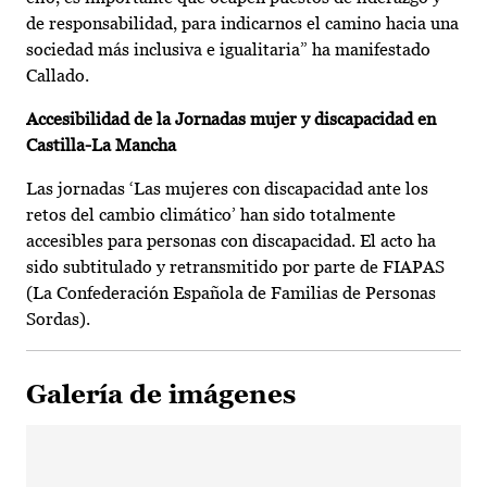
de responsabilidad, para indicarnos el camino hacia una
sociedad más inclusiva e igualitaria” ha manifestado
Callado.
Accesibilidad de la Jornadas mujer y discapacidad en
Castilla-La Mancha
Las jornadas ‘Las mujeres con discapacidad ante los
retos del cambio climático’ han sido totalmente
accesibles para personas con discapacidad. El acto ha
sido subtitulado y retransmitido por parte de FIAPAS
(La Confederación Española de Familias de Personas
Sordas).
Galería de imágenes