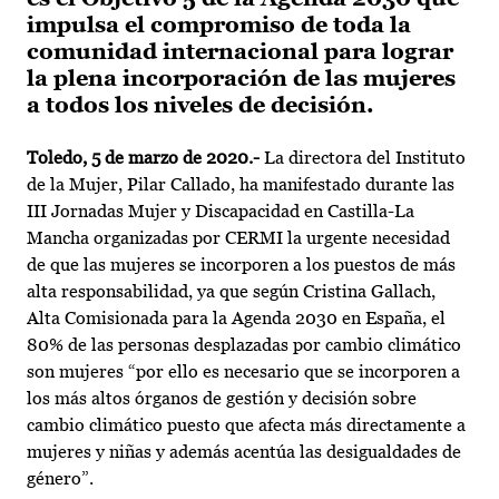
impulsa el compromiso de toda la
comunidad internacional para lograr
la plena incorporación de las mujeres
a todos los niveles de decisión.
Toledo, 5 de marzo de 2020.-
La directora del Instituto
de la Mujer, Pilar Callado, ha manifestado durante las
III Jornadas Mujer y Discapacidad en Castilla-La
Mancha organizadas por CERMI la urgente necesidad
de que las mujeres se incorporen a los puestos de más
alta responsabilidad, ya que según Cristina Gallach,
Alta Comisionada para la Agenda 2030 en España, el
80% de las personas desplazadas por cambio climático
son mujeres “por ello es necesario que se incorporen a
los más altos órganos de gestión y decisión sobre
cambio climático puesto que afecta más directamente a
mujeres y niñas y además acentúa las desigualdades de
género”.