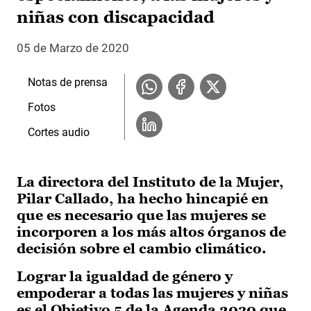
niñas con discapacidad
05 de Marzo de 2020
Notas de prensa
Fotos
Cortes audio
La directora del Instituto de la Mujer,
Pilar Callado, ha hecho hincapié en
que es necesario que las mujeres se
incorporen a los más altos órganos de
decisión sobre el cambio climático.
Lograr la igualdad de género y
empoderar a todas las mujeres y niñas
es el Objetivo 5 de la Agenda 2030 que