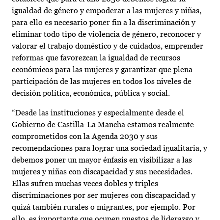
igualdad de género y empoderar a las mujeres y niñas,
para ello es necesario poner fin a la discriminación y
eliminar todo tipo de violencia de género, reconocer y
valorar el trabajo doméstico y de cuidados, emprender
reformas que favorezcan la igualdad de recursos
económicos para las mujeres y garantizar que plena
participación de las mujeres en todos los niveles de
decisión política, económica, pública y social.
“Desde las instituciones y especialmente desde el
Gobierno de Castilla-La Mancha estamos realmente
comprometidos con la Agenda 2030 y sus
recomendaciones para lograr una sociedad igualitaria, y
debemos poner un mayor énfasis en visibilizar a las
mujeres y niñas con discapacidad y sus necesidades.
Ellas sufren muchas veces dobles y triples
discriminaciones por ser mujeres con discapacidad y
quizá también rurales o migrantes, por ejemplo. Por
ello, es importante que ocupen puestos de liderazgo y