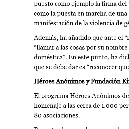
puesto como ejemplo la firma del 
como la puesta en marcha de una 
manifestación de la violencia de g
Además, ha añadido que ante el “
“llamar a las cosas por su nombre 
doméstica”. En este punto, ha dic
que se debe dar es “reconocer que 
Héroes Anónimos y Fundación Ki
El programa Héroes Anónimos de 
homenaje a las cerca de 1.000 pe
80 asociaciones.