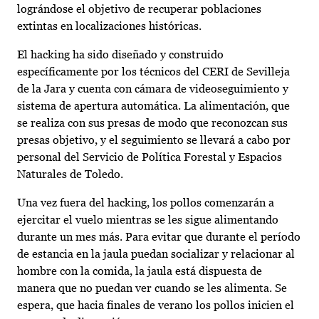
lográndose el objetivo de recuperar poblaciones
extintas en localizaciones históricas.
El hacking ha sido diseñado y construido
específicamente por los técnicos del CERI de Sevilleja
de la Jara y cuenta con cámara de videoseguimiento y
sistema de apertura automática. La alimentación, que
se realiza con sus presas de modo que reconozcan sus
presas objetivo, y el seguimiento se llevará a cabo por
personal del Servicio de Política Forestal y Espacios
Naturales de Toledo.
Una vez fuera del hacking, los pollos comenzarán a
ejercitar el vuelo mientras se les sigue alimentando
durante un mes más. Para evitar que durante el período
de estancia en la jaula puedan socializar y relacionar al
hombre con la comida, la jaula está dispuesta de
manera que no puedan ver cuando se les alimenta. Se
espera, que hacia finales de verano los pollos inicien el