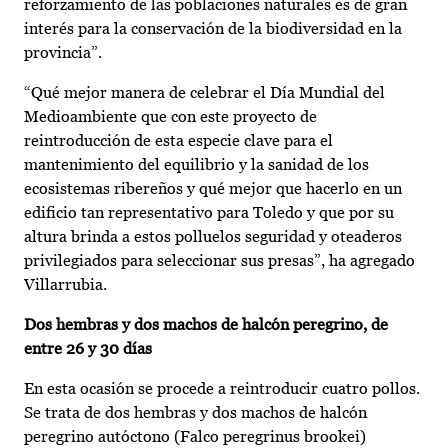
reforzamiento de las poblaciones naturales es de gran
interés para la conservación de la biodiversidad en la
provincia”.
“Qué mejor manera de celebrar el Día Mundial del
Medioambiente que con este proyecto de
reintroducción de esta especie clave para el
mantenimiento del equilibrio y la sanidad de los
ecosistemas ribereños y qué mejor que hacerlo en un
edificio tan representativo para Toledo y que por su
altura brinda a estos polluelos seguridad y oteaderos
privilegiados para seleccionar sus presas”, ha agregado
Villarrubia.
Dos hembras y dos machos de halcón peregrino, de
entre 26 y 30 días
En esta ocasión se procede a reintroducir cuatro pollos.
Se trata de dos hembras y dos machos de halcón
peregrino autóctono (Falco peregrinus brookei)