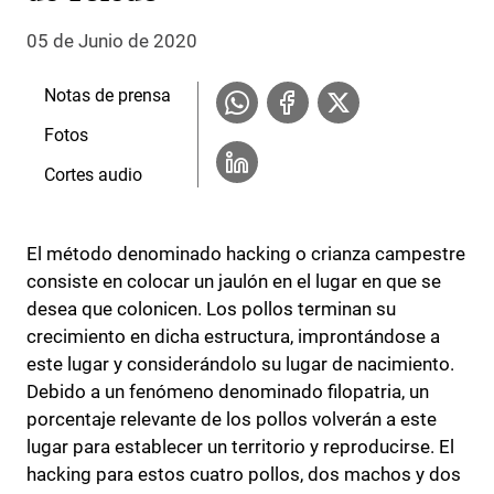
05 de Junio de 2020
Notas de prensa
Fotos
Cortes audio
El método denominado hacking o crianza campestre
consiste en colocar un jaulón en el lugar en que se
desea que colonicen. Los pollos terminan su
crecimiento en dicha estructura, improntándose a
este lugar y considerándolo su lugar de nacimiento.
Debido a un fenómeno denominado filopatria, un
porcentaje relevante de los pollos volverán a este
lugar para establecer un territorio y reproducirse. El
hacking para estos cuatro pollos, dos machos y dos