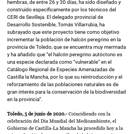
hembras, de entre 26 y 30 días, ha sido diseñado y
construido específicamente por los técnicos del
CERI de Sevilleja. El delegado provincial de
Desarrollo Sostenible, Tomás Villarrubia, ha
subrayado que este proyecto tiene como objetivo
incrementar la población de halcón peregrino en la
provincia de Toledo, que se encuentra muy mermada
y ha añadido que “el halcón peregrino autóctono es
una especie declarada como “vulnerable” en el
Catálogo Regional de Especies Amenazadas de
Castilla la Mancha, por lo que su reintroducción y el
reforzamiento de las poblaciones naturales es de
gran interés para la conservación de la biodiversidad
en la provincia”.
Toledo, 5 de junio de 2020.-
Coincidiendo con la
celebración del Día Mundial del Medioambiente, el
Gobierno de Castilla-La Mancha ha procedido hoy a la