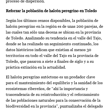
proceso de dispersión.
Reforzar la población de halcón peregrino en Toledo
Según los últimos censos disponibles, la población de
halcón peregrino en la región es de unas 200 parejas, de
las cuales tan sólo una decena se ubican en la provincia
de Toledo. Analizando su tendencia en el valle del Tajo,
donde se ha realizado un seguimiento continuado, los
datos históricos indican que existían al menos 30
territorios en todo el valle del Tajo en la provincia de
Toledo, que pasaron a siete a finales de siglo y a su
práctica extinción en la actualidad.
El halcón peregrino autóctono es un predador clave
para el mantenimiento del equilibrio y la sanidad de los
ecosistemas ribereños, de “ahí la importancia y
trascendencia de su reintroducción y el reforzamiento
de las poblaciones naturales para la conservación de la
biodiversidad en la provincia”, puntualizaba el delegado