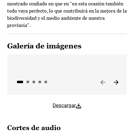
mostrado confiado en que en “en esta ocasión también
todo vaya perfecto, lo que contribuirá en la mejora de la
biodiversidad y el medio ambiente de nuestra
provincia”.
Galería de imágenes
Descargar
Cortes de audio