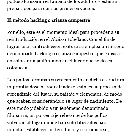
pollos alcanzarán el tamaño de los adultos y estarán
preparados para dar sus primeros vuelos.
El método hacking o crianza campestre
Por ello, éste es el momento ideal para proceder a su
reintroducción en el Alcázar toledano. Con el fin de
lograr una reintroducción exitosa se emplea un método
denominado hacking o crianza campestre que consiste
en colocar un jaulón-nido en el lugar que se desea
colonicen.
Los pollos terminan su crecimiento en dicha estructura,
improntándose o troquelándose, esto es un proceso de
aprendizaje del lugar, su paisaje y elementos, de modo
que acaben considerándolo su lugar de nacimiento. De
este modo y debido a un fenómeno denominado
filopatría, un porcentaje relevante de los pollos
volverán al lugar donde han sido liberados para
intentar establecer un territorio y reproducirse,