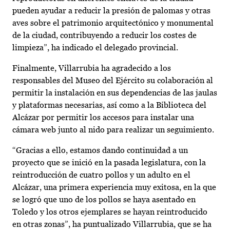
pueden ayudar a reducir la presión de palomas y otras
aves sobre el patrimonio arquitectónico y monumental
de la ciudad, contribuyendo a reducir los costes de
limpieza”, ha indicado el delegado provincial.
Finalmente, Villarrubia ha agradecido a los
responsables del Museo del Ejército su colaboración al
permitir la instalación en sus dependencias de las jaulas
y plataformas necesarias, así como a la Biblioteca del
Alcázar por permitir los accesos para instalar una
cámara web junto al nido para realizar un seguimiento.
“Gracias a ello, estamos dando continuidad a un
proyecto que se inició en la pasada legislatura, con la
reintroducción de cuatro pollos y un adulto en el
Alcázar, una primera experiencia muy exitosa, en la que
se logró que uno de los pollos se haya asentado en
Toledo y los otros ejemplares se hayan reintroducido
en otras zonas”, ha puntualizado Villarrubia, que se ha