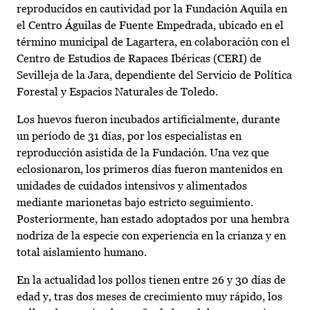
reproducidos en cautividad por la Fundación Aquila en
el Centro Águilas de Fuente Empedrada, ubicado en el
término municipal de Lagartera, en colaboración con el
Centro de Estudios de Rapaces Ibéricas (CERI) de
Sevilleja de la Jara, dependiente del Servicio de Política
Forestal y Espacios Naturales de Toledo.
Los huevos fueron incubados artificialmente, durante
un período de 31 días, por los especialistas en
reproducción asistida de la Fundación. Una vez que
eclosionaron, los primeros días fueron mantenidos en
unidades de cuidados intensivos y alimentados
mediante marionetas bajo estricto seguimiento.
Posteriormente, han estado adoptados por una hembra
nodriza de la especie con experiencia en la crianza y en
total aislamiento humano.
En la actualidad los pollos tienen entre 26 y 30 días de
edad y, tras dos meses de crecimiento muy rápido, los