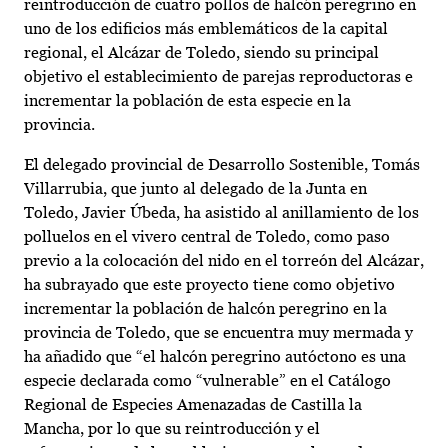
reintroducción de cuatro pollos de halcón peregrino en
uno de los edificios más emblemáticos de la capital
regional, el Alcázar de Toledo, siendo su principal
objetivo el establecimiento de parejas reproductoras e
incrementar la población de esta especie en la
provincia.
El delegado provincial de Desarrollo Sostenible, Tomás
Villarrubia, que junto al delegado de la Junta en
Toledo, Javier Úbeda, ha asistido al anillamiento de los
polluelos en el vivero central de Toledo, como paso
previo a la colocación del nido en el torreón del Alcázar,
ha subrayado que este proyecto tiene como objetivo
incrementar la población de halcón peregrino en la
provincia de Toledo, que se encuentra muy mermada y
ha añadido que “el halcón peregrino autóctono es una
especie declarada como “vulnerable” en el Catálogo
Regional de Especies Amenazadas de Castilla la
Mancha, por lo que su reintroducción y el