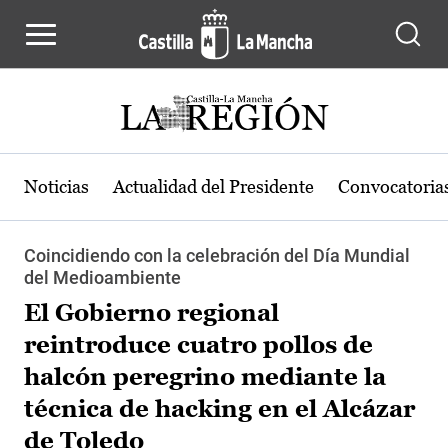
Pasar al contenido principal
Noticias
Actualidad del Presidente
Convocatoria
Coincidiendo con la celebración del Día Mundial
del Medioambiente
El Gobierno regional
reintroduce cuatro pollos de
halcón peregrino mediante la
técnica de hacking en el Alcázar
de Toledo