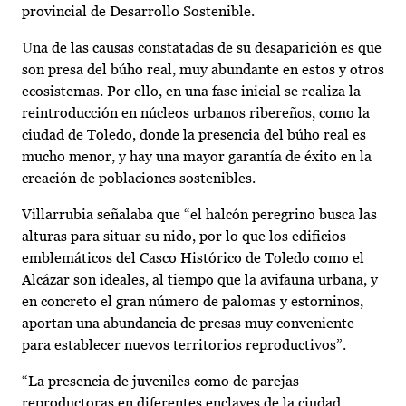
provincial de Desarrollo Sostenible.
Una de las causas constatadas de su desaparición es que
son presa del búho real, muy abundante en estos y otros
ecosistemas. Por ello, en una fase inicial se realiza la
reintroducción en núcleos urbanos ribereños, como la
ciudad de Toledo, donde la presencia del búho real es
mucho menor, y hay una mayor garantía de éxito en la
creación de poblaciones sostenibles.
Villarrubia señalaba que “el halcón peregrino busca las
alturas para situar su nido, por lo que los edificios
emblemáticos del Casco Histórico de Toledo como el
Alcázar son ideales, al tiempo que la avifauna urbana, y
en concreto el gran número de palomas y estorninos,
aportan una abundancia de presas muy conveniente
para establecer nuevos territorios reproductivos”.
“La presencia de juveniles como de parejas
reproductoras en diferentes enclaves de la ciudad