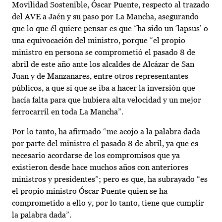
Movilidad Sostenible, Óscar Puente, respecto al trazado
del AVE a Jaén y su paso por La Mancha, asegurando
que lo que él quiere pensar es que “ha sido un ‘lapsus’ o
una equivocación del ministro, porque “el propio
ministro en persona se comprometió el pasado 8 de
abril de este año ante los alcaldes de Alcázar de San
Juan y de Manzanares, entre otros representantes
públicos, a que sí que se iba a hacer la inversión que
hacía falta para que hubiera alta velocidad y un mejor
ferrocarril en toda La Mancha”.
Por lo tanto, ha afirmado “me acojo a la palabra dada
por parte del ministro el pasado 8 de abril, ya que es
necesario acordarse de los compromisos que ya
existieron desde hace muchos años con anteriores
ministros y presidentes”; pero es que, ha subrayado “es
el propio ministro Óscar Puente quien se ha
comprometido a ello y, por lo tanto, tiene que cumplir
la palabra dada”.