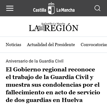
Pasar al contenido principal
Noticias
Actualidad del Presidente
Convocatoria
Aniversario de la Guardia Civil
El Gobierno regional reconoce
el trabajo de la Guardia Civil y
muestra sus condolencias por el
fallecimiento en acto de servicio
de dos guardias en Huelva