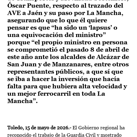
Óscar Puente, respecto al trazado del
AVE a Jaén y su paso por La Mancha,
asegurando que lo que él quiere
pensar es que “ha sido un ‘lapsus’ o
una equivocación del ministro”
porque “el propio ministro en persona
se comprometió el pasado 8 de abril de
este año ante los alcaldes de Alcázar de
San Juan y de Manzanares, entre otros
representantes públicos, a que sí que
se iba a hacer la inversión que hacía
falta para que hubiera alta velocidad y
un mejor ferrocarril en toda La
Mancha”.
Toledo, 15 de mayo de 2026.-
El Gobierno regional ha
reconocido el trabajo de la Guardia Civil y mostrado