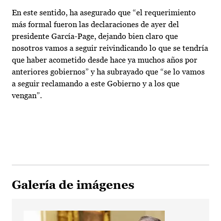
En este sentido, ha asegurado que “el requerimiento
más formal fueron las declaraciones de ayer del
presidente García-Page, dejando bien claro que
nosotros vamos a seguir reivindicando lo que se tendría
que haber acometido desde hace ya muchos años por
anteriores gobiernos” y ha subrayado que “se lo vamos
a seguir reclamando a este Gobierno y a los que
vengan”.
Galería de imágenes