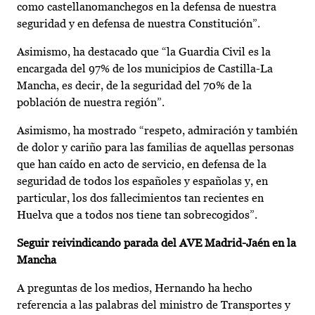
como castellanomanchegos en la defensa de nuestra
seguridad y en defensa de nuestra Constitución”.
Asimismo, ha destacado que “la Guardia Civil es la
encargada del 97% de los municipios de Castilla-La
Mancha, es decir, de la seguridad del 70% de la
población de nuestra región”.
Asimismo, ha mostrado “respeto, admiración y también
de dolor y cariño para las familias de aquellas personas
que han caído en acto de servicio, en defensa de la
seguridad de todos los españoles y españolas y, en
particular, los dos fallecimientos tan recientes en
Huelva que a todos nos tiene tan sobrecogidos”.
Seguir reivindicando parada del AVE Madrid-Jaén en la
Mancha
A preguntas de los medios, Hernando ha hecho
referencia a las palabras del ministro de Transportes y