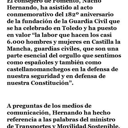
El consejero de Fomento, Nacho
Hernando, ha asistido al acto
conmemorativo del 182º aniversario
de la fundación de la Guardia Civil que
se ha celebrado en Toledo y ha puesto
en valor “la labor que hacen los casi
6.000 hombres y mujeres en Castilla la
Mancha, guardias civiles, que son una
parte esencial del orgullo que sentimos
como españoles y también como
castellanomanchegos en la defensa de
nuestra seguridad y en defensa de
nuestra Constitución”.
A preguntas de los medios de
comunicación, Hernando ha hecho
referencia a las palabras del ministro
de Transportes y Movilidad Sostenible,