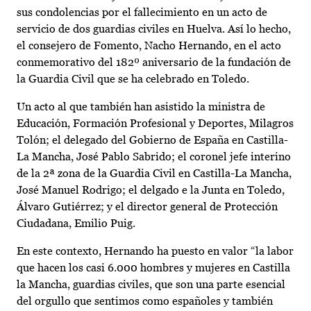
sus condolencias por el fallecimiento en un acto de
servicio de dos guardias civiles en Huelva. Así lo hecho,
el consejero de Fomento, Nacho Hernando, en el acto
conmemorativo del 182º aniversario de la fundación de
la Guardia Civil que se ha celebrado en Toledo.
Un acto al que también han asistido la ministra de
Educación, Formación Profesional y Deportes, Milagros
Tolón; el delegado del Gobierno de España en Castilla-
La Mancha, José Pablo Sabrido; el coronel jefe interino
de la 2ª zona de la Guardia Civil en Castilla-La Mancha,
José Manuel Rodrigo; el delgado e la Junta en Toledo,
Álvaro Gutiérrez; y el director general de Protección
Ciudadana, Emilio Puig.
En este contexto, Hernando ha puesto en valor “la labor
que hacen los casi 6.000 hombres y mujeres en Castilla
la Mancha, guardias civiles, que son una parte esencial
del orgullo que sentimos como españoles y también