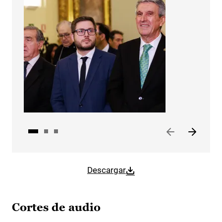
Descargar
Cortes de audio