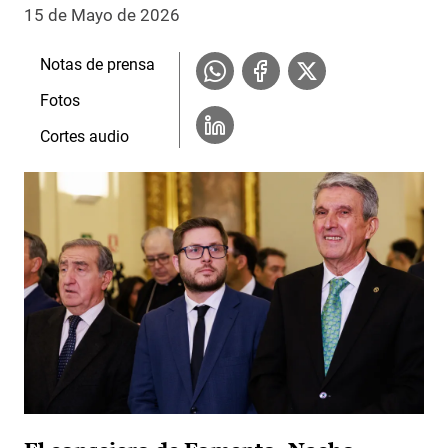
15 de Mayo de 2026
Notas de prensa
Fotos
Cortes audio