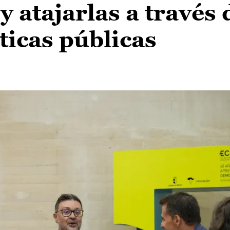
 atajarlas a través 
ticas públicas