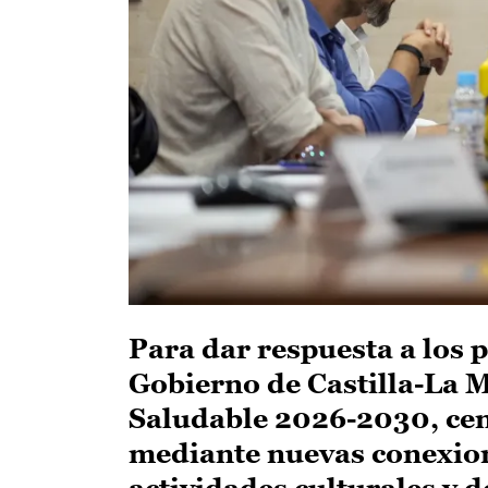
Para dar respuesta a los 
Gobierno de Castilla-La 
Saludable 2026-2030, cen
mediante nuevas conexione
actividades culturales y 