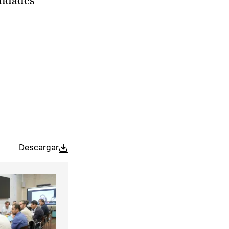
nidades
Descargar