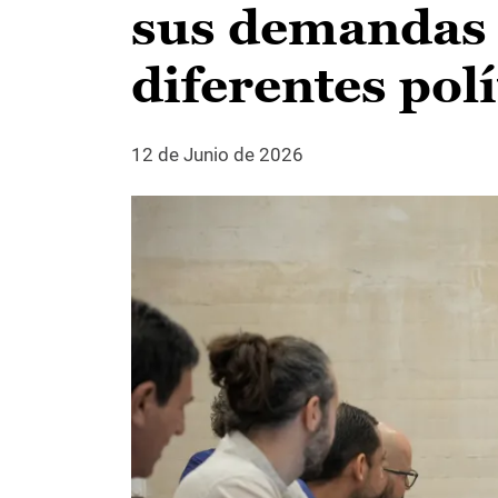
sus demandas y
diferentes polí
12 de Junio de 2026