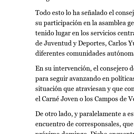
Todo esto lo ha señalado el conse
su participación en la asamblea g
tenido lugar en los servicios centr
de Juventud y Deportes, Carlos Y
diferentes comunidades autónoma
En su intervención, el consejero 
para seguir avanzando en política
situación que atraviesan y que c
el Carné Joven o los Campos de 
De otro lado, y paralelamente a es
encuentro de corresponsales, que 