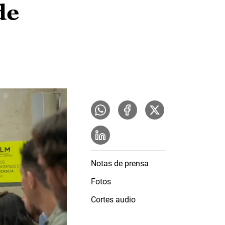
de
Notas de prensa
Fotos
Cortes audio