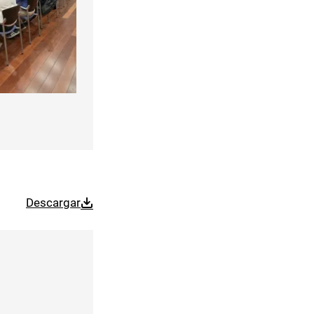
Descargar