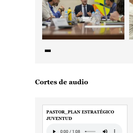
Cortes de audio
PASTOR_PLAN ESTRATÉGICO
JUVENTUD
Audio file