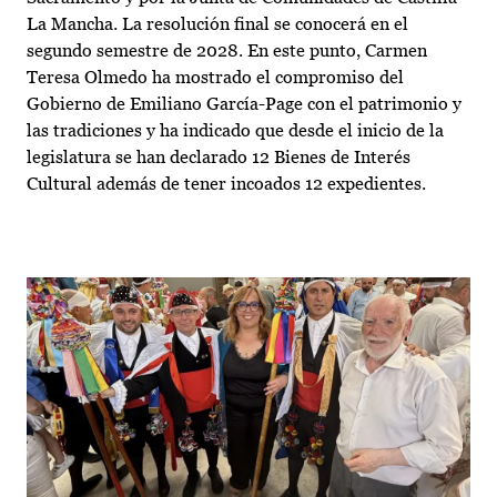
La Mancha. La resolución final se conocerá en el
segundo semestre de 2028. En este punto, Carmen
Teresa Olmedo ha mostrado el compromiso del
Gobierno de Emiliano García-Page con el patrimonio y
las tradiciones y ha indicado que desde el inicio de la
legislatura se han declarado 12 Bienes de Interés
Cultural además de tener incoados 12 expedientes.