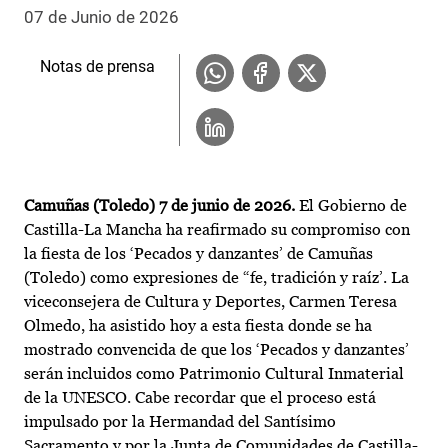
07 de Junio de 2026
Notas de prensa
Camuñas (Toledo) 7 de junio de 2026.
El Gobierno de
Castilla-La Mancha ha reafirmado su compromiso con
la fiesta de los ‘Pecados y danzantes’ de Camuñas
(Toledo) como expresiones de “fe, tradición y raíz’. La
viceconsejera de Cultura y Deportes, Carmen Teresa
Olmedo, ha asistido hoy a esta fiesta donde se ha
mostrado convencida de que los ‘Pecados y danzantes’
serán incluidos como Patrimonio Cultural Inmaterial
de la UNESCO. Cabe recordar que el proceso está
impulsado por la Hermandad del Santísimo
Sacramento y por la Junta de Comunidades de Castilla-