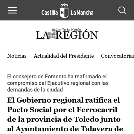
Pasar al contenido principal
Noticias
Actualidad del Presidente
Convocatoria
El consejero de Fomento ha reafirmado el
compromiso del Ejecutivo regional con las
demandas de la ciudad
El Gobierno regional ratifica el
Pacto Social por el Ferrocarril
de la provincia de Toledo junto
al Ayuntamiento de Talavera de