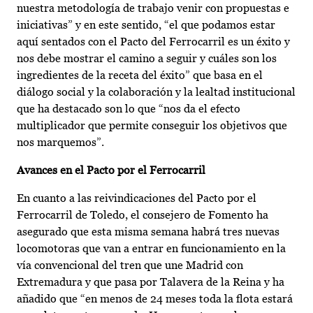
nuestra metodología de trabajo venir con propuestas e
iniciativas” y en este sentido, “el que podamos estar
aquí sentados con el Pacto del Ferrocarril es un éxito y
nos debe mostrar el camino a seguir y cuáles son los
ingredientes de la receta del éxito” que basa en el
diálogo social y la colaboración y la lealtad institucional
que ha destacado son lo que “nos da el efecto
multiplicador que permite conseguir los objetivos que
nos marquemos”.
Avances en el Pacto por el Ferrocarril
En cuanto a las reivindicaciones del Pacto por el
Ferrocarril de Toledo, el consejero de Fomento ha
asegurado que esta misma semana habrá tres nuevas
locomotoras que van a entrar en funcionamiento en la
vía convencional del tren que une Madrid con
Extremadura y que pasa por Talavera de la Reina y ha
añadido que “en menos de 24 meses toda la flota estará