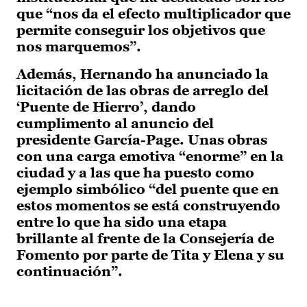
que “nos da el efecto multiplicador que
permite conseguir los objetivos que
nos marquemos”.
Además, Hernando ha anunciado la
licitación de las obras de arreglo del
‘Puente de Hierro’, dando
cumplimento al anuncio del
presidente García-Page. Unas obras
con una carga emotiva “enorme” en la
ciudad y a las que ha puesto como
ejemplo simbólico “del puente que en
estos momentos se está construyendo
entre lo que ha sido una etapa
brillante al frente de la Consejería de
Fomento por parte de Tita y Elena y su
continuación”.