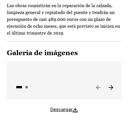
Las obras consistirán en la reparación de la calzada,
limpieza general y repintado del puente y tendrán un
presupuesto de casi 489.000 euros con un plazo de
ejecución de ocho meses, que está previsto se inicien en
el último trimestre de 2019.
Galería de imágenes
Descargar