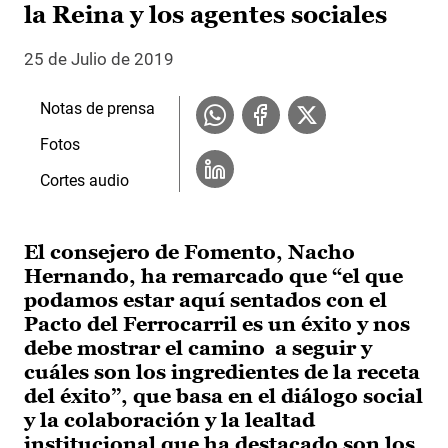
la Reina y los agentes sociales
25 de Julio de 2019
Notas de prensa
Fotos
Cortes audio
El consejero de Fomento, Nacho
Hernando, ha remarcado que “el que
podamos estar aquí sentados con el
Pacto del Ferrocarril es un éxito y nos
debe mostrar el camino a seguir y
cuáles son los ingredientes de la receta
del éxito”, que basa en el diálogo social
y la colaboración y la lealtad
institucional que ha destacado son los