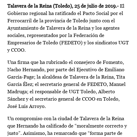
Talavera de la Reina (Toledo), 25 de julio de 2019.-
El
Gobierno regional ha ratificado el Pacto Social por el
Ferrocarril de la provincia de Toledo junto con el
Ayuntamiento de Talavera de la Reina y los agentes
sociales, representados por la Federación de
Empresarios de Toledo (FEDETO) y los sindicatos UGT
y CCOO.
Una firma que ha rubricado el consejero de Fomento,
Nacho Hernando, por parte del Ejecutivo de Emiliano
García-Page; la alcaldesa de Talavera de la Reina, Tita
García Élez; el secretario general de FEDETO, Manuel
Madruga; el responsable de UGT Toledo, Alberto
Sánchez y el secretario general de CCOO en Toledo,
José Luis Arroyo.
Un compromiso con la ciudad de Talavera de la Reina
que Hernando ha calificado de “moralmente correcto y
justo”. Asimismo, ha remarcado que “forma parte de