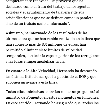
completamente renovada. Un proyecto que ha
destacado como el fruto del trabajo de los agentes
sociales y el ayuntamiento de talavera y de sus
reivindicaciones que no se definen como un pataleta,
sino de un trabajo serio e informado”.
Asimismo, ha informado de los resultados de las
últimas obra que se han venido realizado en la línea que
han supuesto más de 8,5 millones de euros, han
permitido eliminar siete límites de velocidad
temporales, sustituir la capa superior de los terraplenes
y las losas e impermeabilizar la vía.
En cuanto a la Alta Velocidad, Hernando ha destacado
las últimas licitaciones que ha publicado el BOE y que
suponen un avance a esta línea.
Todas ellas, iniciativas sobre las cuales se preguntará al
ministro de Fomento, en estos momentos en funciones.
En este sentido, Hernando ha asegurado que “todos los