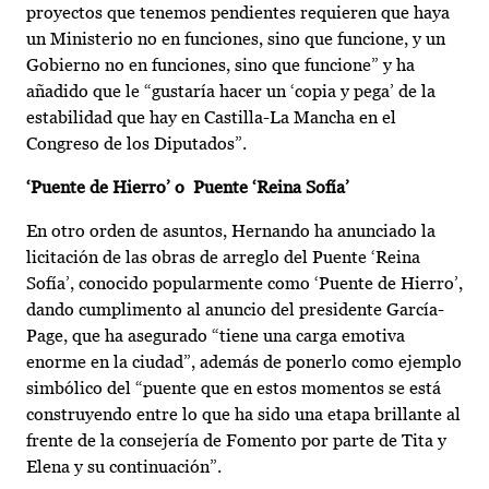
proyectos que tenemos pendientes requieren que haya
un Ministerio no en funciones, sino que funcione, y un
Gobierno no en funciones, sino que funcione” y ha
añadido que le “gustaría hacer un ‘copia y pega’ de la
estabilidad que hay en Castilla-La Mancha en el
Congreso de los Diputados”.
‘Puente de Hierro’ o Puente ‘Reina Sofía’
En otro orden de asuntos, Hernando ha anunciado la
licitación de las obras de arreglo del Puente ‘Reina
Sofía’, conocido popularmente como ‘Puente de Hierro’,
dando cumplimento al anuncio del presidente García-
Page, que ha asegurado “tiene una carga emotiva
enorme en la ciudad”, además de ponerlo como ejemplo
simbólico del “puente que en estos momentos se está
construyendo entre lo que ha sido una etapa brillante al
frente de la consejería de Fomento por parte de Tita y
Elena y su continuación”.