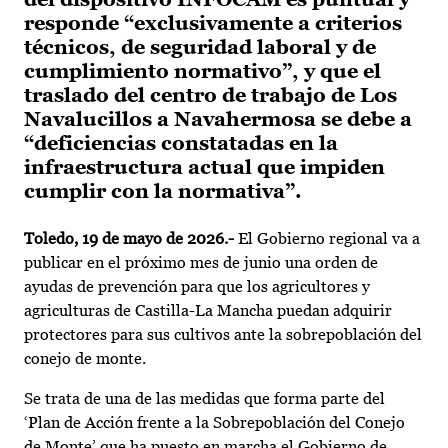
responde “exclusivamente a criterios
técnicos, de seguridad laboral y de
cumplimiento normativo”, y que el
traslado del centro de trabajo de Los
Navalucillos a Navahermosa se debe a
“deficiencias constatadas en la
infraestructura actual que impiden
cumplir con la normativa”.
Toledo, 19 de mayo de 2026.-
El Gobierno regional va a
publicar en el próximo mes de junio una orden de
ayudas de prevención para que los agricultores y
agriculturas de Castilla-La Mancha puedan adquirir
protectores para sus cultivos ante la sobrepoblación del
conejo de monte.
Se trata de una de las medidas que forma parte del
‘Plan de Acción frente a la Sobrepoblación del Conejo
de Monte’ que ha puesto en marcha el Gobierno de