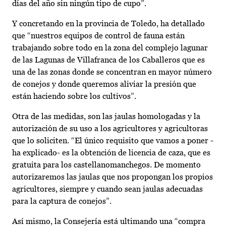
días del año sin ningún tipo de cupo”.
Y concretando en la provincia de Toledo, ha detallado
que “nuestros equipos de control de fauna están
trabajando sobre todo en la zona del complejo lagunar
de las Lagunas de Villafranca de los Caballeros que es
una de las zonas donde se concentran en mayor número
de conejos y donde queremos aliviar la presión que
están haciendo sobre los cultivos”.
Otra de las medidas, son las jaulas homologadas y la
autorización de su uso a los agricultores y agricultoras
que lo soliciten. “El único requisito que vamos a poner -
ha explicado- es la obtención de licencia de caza, que es
gratuita para los castellanomanchegos. De momento
autorizaremos las jaulas que nos propongan los propios
agricultores, siempre y cuando sean jaulas adecuadas
para la captura de conejos”.
Así mismo, la Consejería está ultimando una “compra