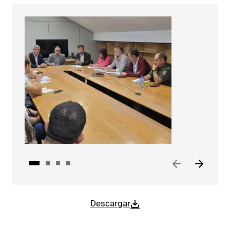
Descargar