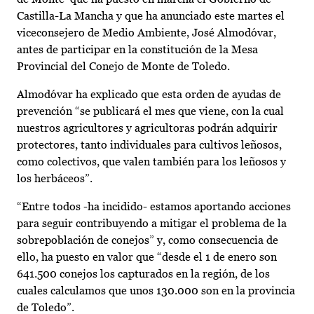
Castilla-La Mancha y que ha anunciado este martes el
viceconsejero de Medio Ambiente, José Almodóvar,
antes de participar en la constitución de la Mesa
Provincial del Conejo de Monte de Toledo.
Almodóvar ha explicado que esta orden de ayudas de
prevención “se publicará el mes que viene, con la cual
nuestros agricultores y agricultoras podrán adquirir
protectores, tanto individuales para cultivos leñosos,
como colectivos, que valen también para los leñosos y
los herbáceos”.
“Entre todos -ha incidido- estamos aportando acciones
para seguir contribuyendo a mitigar el problema de la
sobrepoblación de conejos” y, como consecuencia de
ello, ha puesto en valor que “desde el 1 de enero son
641.500 conejos los capturados en la región, de los
cuales calculamos que unos 130.000 son en la provincia
de Toledo”.