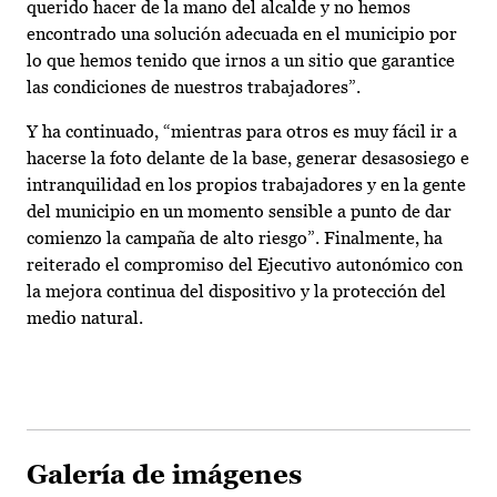
querido hacer de la mano del alcalde y no hemos
encontrado una solución adecuada en el municipio por
lo que hemos tenido que irnos a un sitio que garantice
las condiciones de nuestros trabajadores”.
Y ha continuado, “mientras para otros es muy fácil ir a
hacerse la foto delante de la base, generar desasosiego e
intranquilidad en los propios trabajadores y en la gente
del municipio en un momento sensible a punto de dar
comienzo la campaña de alto riesgo”. Finalmente, ha
reiterado el compromiso del Ejecutivo autonómico con
la mejora continua del dispositivo y la protección del
medio natural.
Galería de imágenes