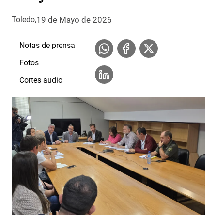
19 de Mayo de 2026
Toledo
Notas de prensa
Fotos
Cortes audio