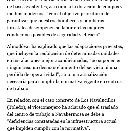
de bases existentes, así como a la dotación de equipos y
medios modernos, “con el objetivo prioritario de
garantizar que nuestros bomberos y bomberas
forestales desempeñen su labor en las mejores
condiciones posibles de seguridad y eficacia”.
Almodóvar ha explicado que las adaptaciones previstas,
que incluyen la reubicación de determinadas unidades
en instalaciones mejor acondicionadas, “no suponen en
ningún caso un desmantelamiento del servicio ni una
pérdida de operatividad”, sino una actualización
necesaria para cumplir la normativa vigente en centros
de trabajo.
En relación con el caso concreto de Los Navalucillos
(Toledo), el viceconsejero ha aclarado que el traslado
del centro de trabajo a Navahermosa se debe a
“deficiencias constatadas en la infraestructura actual
que impiden cumplir con la normativa”.