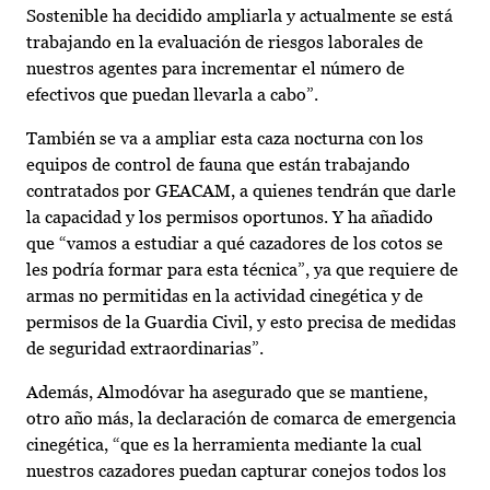
Sostenible ha decidido ampliarla y actualmente se está
trabajando en la evaluación de riesgos laborales de
nuestros agentes para incrementar el número de
efectivos que puedan llevarla a cabo”.
También se va a ampliar esta caza nocturna con los
equipos de control de fauna que están trabajando
contratados por GEACAM, a quienes tendrán que darle
la capacidad y los permisos oportunos. Y ha añadido
que “vamos a estudiar a qué cazadores de los cotos se
les podría formar para esta técnica”, ya que requiere de
armas no permitidas en la actividad cinegética y de
permisos de la Guardia Civil, y esto precisa de medidas
de seguridad extraordinarias”.
Además, Almodóvar ha asegurado que se mantiene,
otro año más, la declaración de comarca de emergencia
cinegética, “que es la herramienta mediante la cual
nuestros cazadores puedan capturar conejos todos los