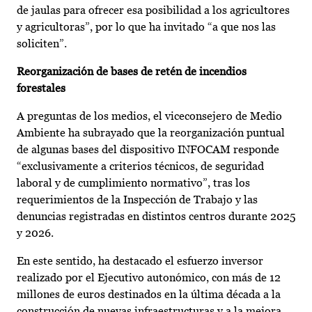
de jaulas para ofrecer esa posibilidad a los agricultores
y agricultoras”, por lo que ha invitado “a que nos las
soliciten”.
Reorganización de bases de retén de incendios
forestales
A preguntas de los medios, el viceconsejero de Medio
Ambiente ha subrayado que la reorganización puntual
de algunas bases del dispositivo INFOCAM responde
“exclusivamente a criterios técnicos, de seguridad
laboral y de cumplimiento normativo”, tras los
requerimientos de la Inspección de Trabajo y las
denuncias registradas en distintos centros durante 2025
y 2026.
En este sentido, ha destacado el esfuerzo inversor
realizado por el Ejecutivo autonómico, con más de 12
millones de euros destinados en la última década a la
construcción de nuevas infraestructuras y a la mejora