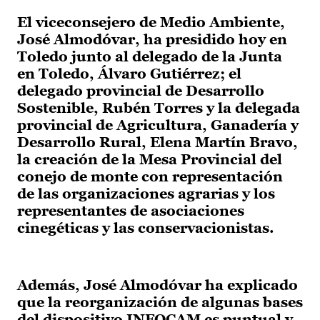
El viceconsejero de Medio Ambiente,
José Almodóvar, ha presidido hoy en
Toledo junto al delegado de la Junta
en Toledo, Álvaro Gutiérrez; el
delegado provincial de Desarrollo
Sostenible, Rubén Torres y la delegada
provincial de Agricultura, Ganadería y
Desarrollo Rural, Elena Martín Bravo,
la creación de la Mesa Provincial del
conejo de monte con representación
de
l
as organizaciones agrarias y los
representantes de asociaciones
cinegéticas y las conservacionistas.
Además, José Almodóvar ha explicado
que la reorganización de algunas bases
del dispositivo INFOCAM es puntual y