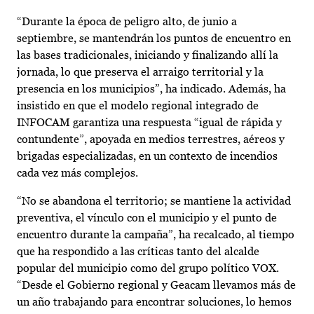
“Durante la época de peligro alto, de junio a
septiembre, se mantendrán los puntos de encuentro en
las bases tradicionales, iniciando y finalizando allí la
jornada, lo que preserva el arraigo territorial y la
presencia en los municipios”, ha indicado. Además, ha
insistido en que el modelo regional integrado de
INFOCAM garantiza una respuesta “igual de rápida y
contundente”, apoyada en medios terrestres, aéreos y
brigadas especializadas, en un contexto de incendios
cada vez más complejos.
“No se abandona el territorio; se mantiene la actividad
preventiva, el vínculo con el municipio y el punto de
encuentro durante la campaña”, ha recalcado, al tiempo
que ha respondido a las críticas tanto del alcalde
popular del municipio como del grupo político VOX.
“Desde el Gobierno regional y Geacam llevamos más de
un año trabajando para encontrar soluciones, lo hemos