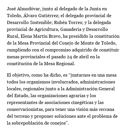
José Almodóvar, junto al delegado de la Junta en
Toledo, Álvaro Gutiérrez; el delegado provincial de
Desarrollo Sostenible; Rubén Torres; y la delegada
provincial de Agricultura, Ganadería y Desarrollo
Rural, Elena Martín Bravo, ha presidido la constitución
de la Mesa Provincial del Conejo de Monte de Toledo,
cumpliendo con el compromiso adquirido de constituir
mesas provinciales el pasado 24 de abril en la
constitución de la Mesa Regional.
El objetivo, como ha dicho, es “juntarnos en una mesa
todos los organismos involucrados, administraciones
locales, regionales junto a la Administración General
del Estado, las organizaciones agrarias y los
representantes de asociaciones cinegéticas y las
conservacionistas, para tener una visión más cercana
del terreno y proponer soluciones ante el problema de
la sobrepoblación de conejos”.