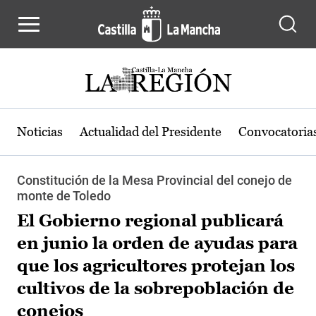
Pasar al contenido principal
Noticias
Actualidad del Presidente
Convocatoria
Constitución de la Mesa Provincial del conejo de
monte de Toledo
El Gobierno regional publicará
en junio la orden de ayudas para
que los agricultores protejan los
cultivos de la sobrepoblación de
conejos