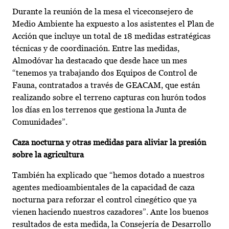
Durante la reunión de la mesa el viceconsejero de
Medio Ambiente ha expuesto a los asistentes el Plan de
Acción que incluye un total de 18 medidas estratégicas
técnicas y de coordinación. Entre las medidas,
Almodóvar ha destacado que desde hace un mes
“tenemos ya trabajando dos Equipos de Control de
Fauna, contratados a través de GEACAM, que están
realizando sobre el terreno capturas con hurón todos
los días en los terrenos que gestiona la Junta de
Comunidades”.
Caza nocturna y otras medidas para aliviar la presión
sobre la agricultura
También ha explicado que “hemos dotado a nuestros
agentes medioambientales de la capacidad de caza
nocturna para reforzar el control cinegético que ya
vienen haciendo nuestros cazadores”. Ante los buenos
resultados de esta medida, la Consejería de Desarrollo