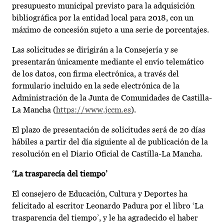
presupuesto municipal previsto para la adquisición
bibliográfica por la entidad local para 2018, con un
máximo de concesión sujeto a una serie de porcentajes.
Las solicitudes se dirigirán a la Consejería y se
presentarán únicamente mediante el envío telemático
de los datos, con firma electrónica, a través del
formulario incluido en la sede electrónica de la
Administración de la Junta de Comunidades de Castilla-
La Mancha (
https://www.jccm.es
).
El plazo de presentación de solicitudes será de 20 días
hábiles a partir del día siguiente al de publicación de la
resolución en el Diario Oficial de Castilla-La Mancha.
‘La trasparecía del tiempo’
El consejero de Educación, Cultura y Deportes ha
felicitado al escritor Leonardo Padura por el libro ‘La
trasparencia del tiempo’, y le ha agradecido el haber