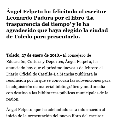
Ángel Felpeto ha felicitado al escritor
Leonardo Padura por el libro ‘La
trasparencia del tiempo’ y le ha
agradecido que haya elegido la ciudad
de Toledo para presentarlo.
Toledo, 27 de enero de 2018.-
El consejero de
Educación, Cultura y Deportes, Ángel Felpeto, ha
anunciado hoy que el próximo jueves 1 de febrero el
Diario Oficial de Castilla-La Mancha publicará la
resolución por la que se convocan las subvenciones para
la adquisición de material bibliográfico y multimedia
con destino a las bibliotecas públicas municipales de la
región.
Ángel Felpeto, que ha adelantado esta información al
inicio de la presentación del nuevo libro del escritor