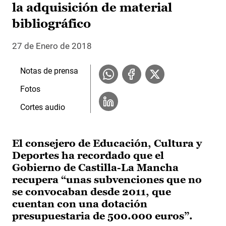
la adquisición de material
bibliográfico
27 de Enero de 2018
Notas de prensa
Fotos
Cortes audio
El consejero de Educación, Cultura y
Deportes ha recordado que el
Gobierno de Castilla-La Mancha
recupera “unas subvenciones que no
se convocaban desde 2011, que
cuentan con una dotación
presupuestaria de 500.000 euros”.