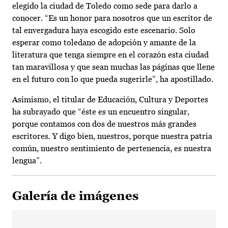
elegido la ciudad de Toledo como sede para darlo a
conocer. “Es un honor para nosotros que un escritor de
tal envergadura haya escogido este escenario. Solo
esperar como toledano de adopción y amante de la
literatura que tenga siempre en el corazón esta ciudad
tan maravillosa y que sean muchas las páginas que llene
en el futuro con lo que pueda sugerirle”, ha apostillado.
Asimismo, el titular de Educación, Cultura y Deportes
ha subrayado que “éste es un encuentro singular,
porque contamos con dos de nuestros más grandes
escritores. Y digo bien, nuestros, porque nuestra patria
común, nuestro sentimiento de pertenencia, es nuestra
lengua”.
Galería de imágenes