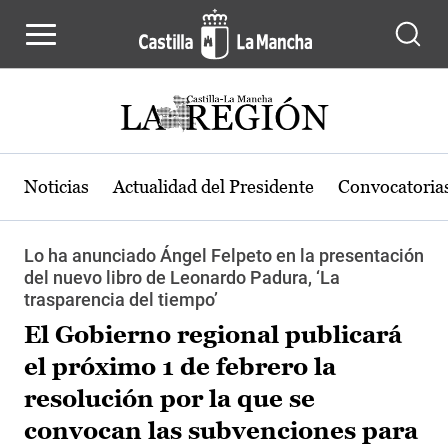
Pasar al contenido principal
Noticias
Actualidad del Presidente
Convocatoria
Lo ha anunciado Ángel Felpeto en la presentación
del nuevo libro de Leonardo Padura, ‘La
trasparencia del tiempo’
El Gobierno regional publicará
el próximo 1 de febrero la
resolución por la que se
convocan las subvenciones para