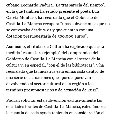
cubano Leonardo Padura, ‘La trasparecía del tiempo’,
en la que también ha estado presente el poeta Luis
García Montero, ha recordado que el Gobierno de
Castilla-La Mancha recupera “unas subvenciones que no
se convocaba desde 2011 y que cuentan con una
dotación presupuestaria de 500.000 euros”.
Asimismo, el titular de Cultura ha explicado que esta
medida “es un claro ejemplo” del compromiso del
Gobierno de Castilla-La Mancha con el sector de la
cultura y, en especial, “con el de las bibliotecas”, y ha
recordado que la iniciativa está enmarcada dentro de
una serie de actuaciones que “poco a poco van
devolviendo al sector cultural de la región a los
términos presupuestarios y de actuación de 2011”.
Podrán solicitar esta subvención exclusivamente las
entidades locales de Castilla-La Mancha, calculándose
la cuantía de cada ayuda teniendo en consideración el