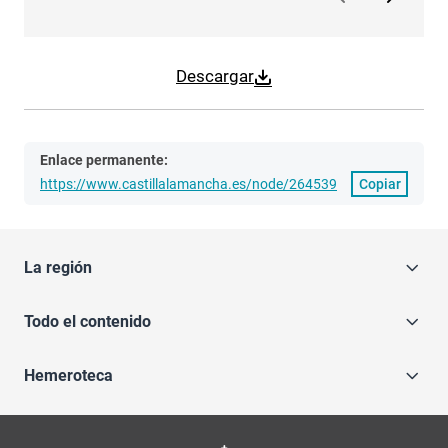
Descargar
Enlace permanente:
https://www.castillalamancha.es/node/264539
Copiar
La región
Todo el contenido
Hemeroteca