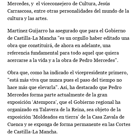
Mercedes, y el viceconsejero de Cultura, Jesús
Carrascosa, entre otras personalidades del mundo de la
cultura y las artes.
Martínez Guijarro ha asegurado que para el Gobierno
de Castilla-La Mancha "es un orgullo haber editado una
obra que constituirá, de ahora en adelante, una
referencia fundamental para todo aquel que quiera
acercarse a la vida y a la obra de Pedro Mercedes".
Obra que, como ha indicado el vicepresidente primero,
"está más viva que nunca pues el paso del tiempo no
hace más que elevarla". Así, ha destacado que Pedro
Mercedes forma parte actualmente de la gran
exposición ‘Atempora’, que el Gobierno regional ha
organizado en Talavera de la Reina, sea objeto de la
exposición ‘Moldeados en tierra’ de la Casa Zavala de
Cuenca y se exponga de forma permanente en las Cortes
de Castilla-La Mancha.