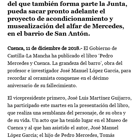
del que también forma parte la Junta,
pueda sacar pronto adelante el
proyecto de acondicionamiento y
musealización del alfar de Mercedes,
en el barrio de San Antón.
Cuenca, 11 de diciembre de 2018.-
El Gobierno de
Castilla-La Mancha ha publicado el libro ‘Pedro
Mercedes y Cuenca. La grandeza del barro’, obra del
profesor e investigador José Manuel López García, para
recordar al ceramista conquense en el décimo
aniversario de su fallecimiento.
El vicepresidente primero, José Luis Martínez Guijarro,
ha participado este martes en la presentación del libro,
que realiza una semblanza del personaje, de su obra y
de su vida. Un acto que ha tenido lugar en el Museo de
Cuenca y al que han asistido el autor, José Manuel
López García; el hijo de Pedro Mercedes, Tomás