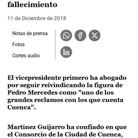
fallecimiento
11 de Diciembre de 2018
Notas de prensa
Fotos
Cortes audio
El vicepresidente primero ha abogado
por seguir reivindicando la figura de
Pedro Mercedes como "uno de los
grandes reclamos con los que cuenta
Cuenca".
Martínez Guijarro ha confiado en que
el Consorcio de la Ciudad de Cuenca,