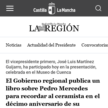
Pasar al contenido principal
Noticias
Actualidad del Presidente
Convocatoria
El vicepresidente primero, José Luis Martínez
Guijarro, ha participado hoy en la presentación,
celebrada en el Museo de Cuenca
El Gobierno regional publica un
libro sobre Pedro Mercedes
para recordar al ceramista en el
décimo aniversario de su