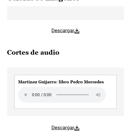
Descargar
Cortes de audio
Martínez Guijarro: libro Pedro Mercedes
Audio file
Descargar