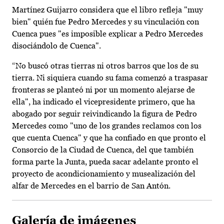
Martínez Guijarro considera que el libro refleja "muy
bien" quién fue Pedro Mercedes y su vinculación con
Cuenca pues "es imposible explicar a Pedro Mercedes
disociándolo de Cuenca".
“No buscó otras tierras ni otros barros que los de su
tierra. Ni siquiera cuando su fama comenzó a traspasar
fronteras se planteó ni por un momento alejarse de
ella", ha indicado el vicepresidente primero, que ha
abogado por seguir reivindicando la figura de Pedro
Mercedes como "uno de los grandes reclamos con los
que cuenta Cuenca" y que ha confiado en que pronto el
Consorcio de la Ciudad de Cuenca, del que también
forma parte la Junta, pueda sacar adelante pronto el
proyecto de acondicionamiento y musealización del
alfar de Mercedes en el barrio de San Antón.
Galería de imágenes