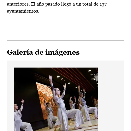
anteriores. El año pasado llegó a un total de 137
ayuntamientos.
Galería de imágenes