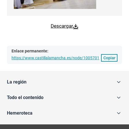
Descargar
Enlace permanente:
https://www.castillalamancha.es/node/1005701
Copiar
La región
Todo el contenido
Hemeroteca