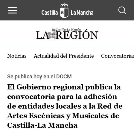
Pasar al contenido principal
Noticias
Actualidad del Presidente
Convocatoria
Se publica hoy en el DOCM
El Gobierno regional publica la
convocatoria para la adhesión
de entidades locales a la Red de
Artes Escénicas y Musicales de
Castilla-La Mancha