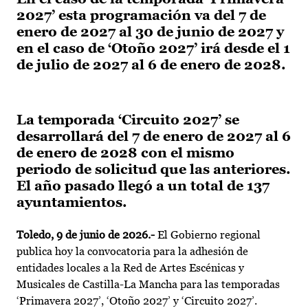
2027’ esta programación va del 7 de
enero de 2027 al 30 de junio de 2027 y
en el caso de ‘Otoño 2027’ irá desde el 1
de julio de 2027 al 6 de enero de 2028.
La temporada ‘Circuito 2027’ se
desarrollará del 7 de enero de 2027 al 6
de enero de 2028 con el mismo
periodo de solicitud que las anteriores.
El año pasado llegó a un total de 137
ayuntamientos.
Toledo, 9 de junio de 2026.-
El Gobierno regional
publica hoy la convocatoria para la adhesión de
entidades locales a la Red de Artes Escénicas y
Musicales de Castilla-La Mancha para las temporadas
‘Primavera 2027’, ‘Otoño 2027’ y ‘Circuito 2027’.