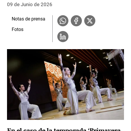
09 de Junio de 2026
Notas de prensa
Fotos
En el caso de la temporada ‘Primavera