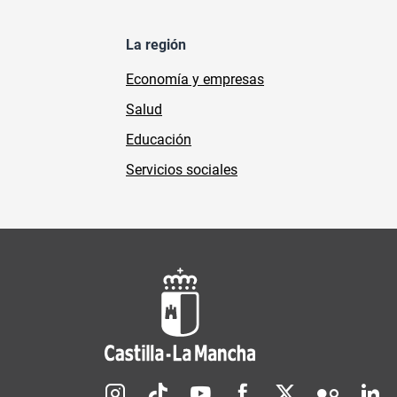
La región
Economía y empresas
Salud
Educación
Servicios sociales
Redes sociales JCCM