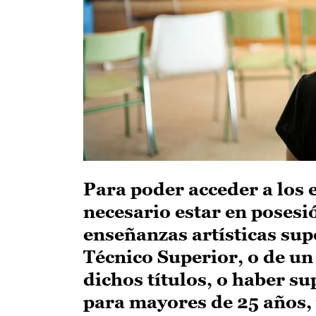
Para poder acceder a los 
necesario estar en posesió
enseñanzas artísticas supe
Técnico Superior, o de un
dichos títulos, o haber s
para mayores de 25 años, 