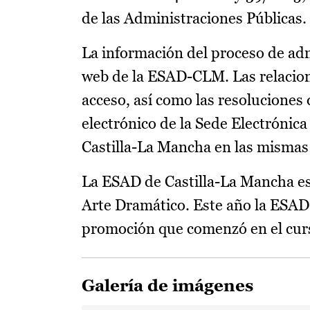
de las Administraciones Públicas.
La información del proceso de adm
web de la ESAD-CLM. Las relacion
acceso, así como las resoluciones
electrónico de la Sede Electrónic
Castilla-La Mancha en las mismas
La ESAD de Castilla-La Mancha es 
Arte Dramático. Este año la ESAD 
promoción que comenzó en el cur
Galería de imágenes