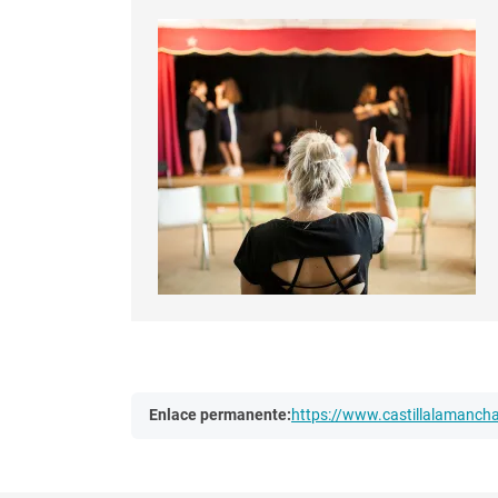
Enlace permanente:
https://www.castillalamanc