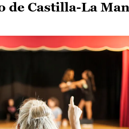
o de Castilla-La Ma