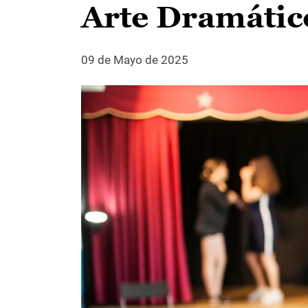
Arte Dramátic
09 de Mayo de 2025