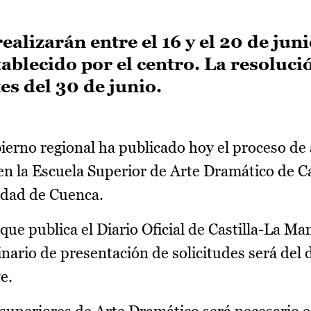
ealizarán entre el 16 y el 20 de juni
ablecido por el centro. La resoluci
es del 30 de junio.
ierno regional ha publicado hoy el proceso de
en la Escuela Superior de Arte Dramático de Ca
udad de Cuenca.
n que publica el Diario Oficial de Castilla-La 
nario de presentación de solicitudes será del 
e.