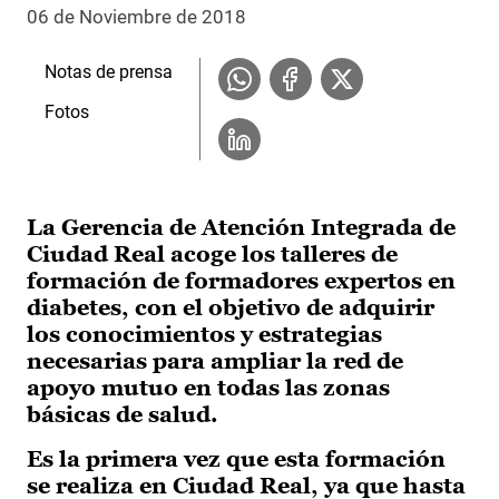
06 de Noviembre de 2018
Notas de prensa
Fotos
La Gerencia de Atención Integrada de
Ciudad Real acoge los talleres de
formación de formadores expertos en
diabetes, con el objetivo de adquirir
los conocimientos y estrategias
necesarias para ampliar la red de
apoyo mutuo en todas las zonas
básicas de salud.
Es la primera vez que esta formación
se realiza en Ciudad Real, ya que hasta