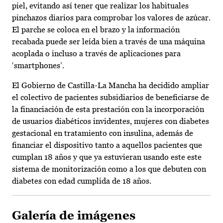
piel, evitando así tener que realizar los habituales
pinchazos diarios para comprobar los valores de azúcar.
El parche se coloca en el brazo y la información
recabada puede ser leída bien a través de una máquina
acoplada o incluso a través de aplicaciones para
‘smartphones’.
El Gobierno de Castilla-La Mancha ha decidido ampliar
el colectivo de pacientes subsidiarios de beneficiarse de
la financiación de esta prestación con la incorporación
de usuarios diabéticos invidentes, mujeres con diabetes
gestacional en tratamiento con insulina, además de
financiar el dispositivo tanto a aquellos pacientes que
cumplan 18 años y que ya estuvieran usando este este
sistema de monitorización como a los que debuten con
diabetes con edad cumplida de 18 años.
Galería de imágenes