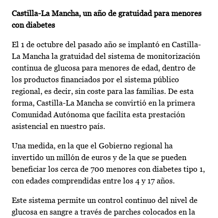
Castilla-La Mancha, un año de gratuidad para menores
con diabetes
El 1 de octubre del pasado año se implantó en Castilla-
La Mancha la gratuidad del sistema de monitorización
continua de glucosa para menores de edad, dentro de
los productos financiados por el sistema público
regional, es decir, sin coste para las familias. De esta
forma, Castilla-La Mancha se convirtió en la primera
Comunidad Autónoma que facilita esta prestación
asistencial en nuestro país.
Una medida, en la que el Gobierno regional ha
invertido un millón de euros y de la que se pueden
beneficiar los cerca de 700 menores con diabetes tipo 1,
con edades comprendidas entre los 4 y 17 años.
Este sistema permite un control continuo del nivel de
glucosa en sangre a través de parches colocados en la