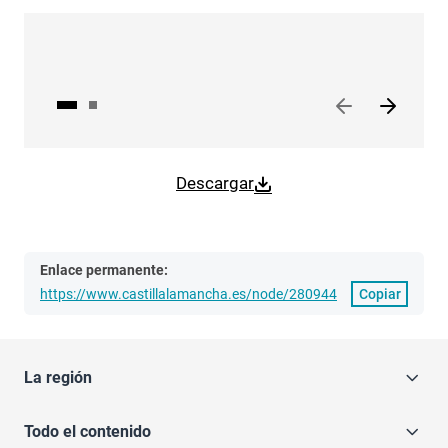
Descargar
Enlace permanente:
https://www.castillalamancha.es/node/280944
Copiar
La región
Todo el contenido