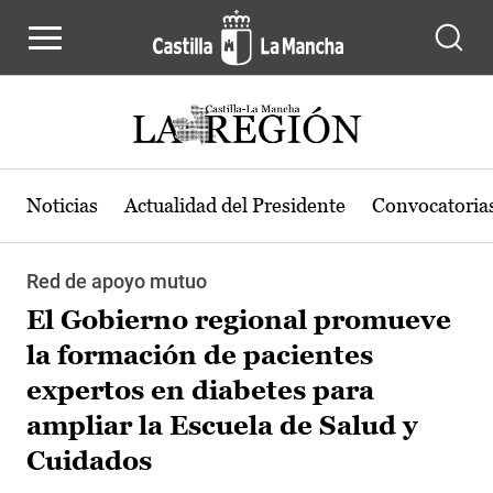
Pasar al contenido principal
Noticias
Actualidad del Presidente
Convocatoria
Red de apoyo mutuo
El Gobierno regional promueve
la formación de pacientes
expertos en diabetes para
ampliar la Escuela de Salud y
Cuidados