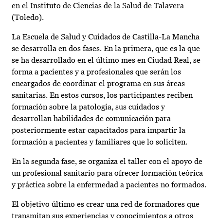
en el Instituto de Ciencias de la Salud de Talavera
(Toledo).
La Escuela de Salud y Cuidados de Castilla-La Mancha
se desarrolla en dos fases. En la primera, que es la que
se ha desarrollado en el último mes en Ciudad Real, se
forma a pacientes y a profesionales que serán los
encargados de coordinar el programa en sus áreas
sanitarias. En estos cursos, los participantes reciben
formación sobre la patología, sus cuidados y
desarrollan habilidades de comunicación para
posteriormente estar capacitados para impartir la
formación a pacientes y familiares que lo soliciten.
En la segunda fase, se organiza el taller con el apoyo de
un profesional sanitario para ofrecer formación teórica
y práctica sobre la enfermedad a pacientes no formados.
El objetivo último es crear una red de formadores que
transmitan sus experiencias y conocimientos a otros