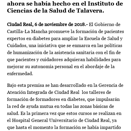
ahora se había hecho en el Instituto de
Ciencias de la Salud de Talavera.
Ciudad Real, 6 de noviembre de 2018.-
El Gobierno de
Castilla-La Mancha promueve la formación de pacientes
expertos en diabetes para ampliar la Escuela de Salud y
Cuidados, una iniciativa que se enmarca en las políticas
de humanización de la asistencia sanitaria con el fin de
que pacientes y cuidadores adquieran habilidades para
mejorar su autonomía personal en el abordaje de la
enfermedad.
Bajo esta premisa se han desarrollado en la Gerencia de
Atención Integrada de Ciudad Real los talleres de
formación de formadores en diabetes, que impulsarán
la red de ayuda mutua en todas las zonas básicas de
salud. Es la primera vez que estos cursos se realizan en
el Hospital General Universitario de Ciudad Real, ya
que hasta el momento la formación se había impartido