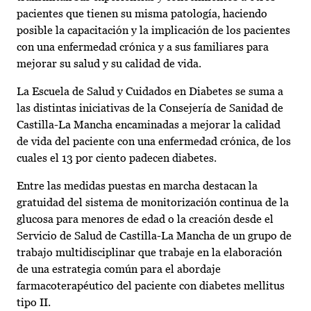
pacientes que tienen su misma patología, haciendo
posible la capacitación y la implicación de los pacientes
con una enfermedad crónica y a sus familiares para
mejorar su salud y su calidad de vida.
La Escuela de Salud y Cuidados en Diabetes se suma a
las distintas iniciativas de la Consejería de Sanidad de
Castilla-La Mancha encaminadas a mejorar la calidad
de vida del paciente con una enfermedad crónica, de los
cuales el 13 por ciento padecen diabetes.
Entre las medidas puestas en marcha destacan la
gratuidad del sistema de monitorización continua de la
glucosa para menores de edad o la creación desde el
Servicio de Salud de Castilla-La Mancha de un grupo de
trabajo multidisciplinar que trabaje en la elaboración
de una estrategia común para el abordaje
farmacoterapéutico del paciente con diabetes mellitus
tipo II.