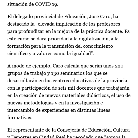
situación de COVID 19.
El delegado provincial de Educación, José Caro, ha
destacado la “elevada implicación de los profesores
para profundizar en la mejora de la práctica docente. Es
este curso se dará prioridad a la digitalización, a la
formación para la transmisión del conocimiento
científico y a valores como la igualdad”.
A modo de ejemplo, Caro calcula que serán unos 220
grupos de trabajo y 130 seminarios los que se
desarrollarán en los centros educativos de la provincia
con la participación de seis mil docentes que trabajarán
en la creación de nuevos materiales didácticos, el uso de
nuevas metodologías y en la investigación e
intercambio de experiencias en distintas líneas
formativas.
El representante de la Consejería de Educación, Cultura
y Deportes en Ciudad Real ha recodado que “somos la