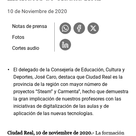
10 de Noviembre de 2020
Notas de prensa
Fotos
Cortes audio
El delegado de la Consejería de Educación, Cultura y
Deportes, José Caro, destaca que Ciudad Real es la
provincia de la región con mayor número de
proyectos “Steam” y Carmenta”, hecho que demuestra
la gran implicación de nuestros profesores con las
iniciativas de digitalización de las aulas y de
aplicación de las nuevas tecnologías.
Ciudad Real, 10 de noviembre de 2020.-
La formación