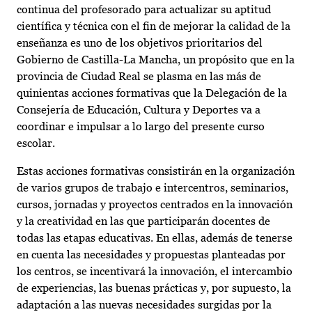
continua del profesorado para actualizar su aptitud
científica y técnica con el fin de mejorar la calidad de la
enseñanza es uno de los objetivos prioritarios del
Gobierno de Castilla-La Mancha, un propósito que en la
provincia de Ciudad Real se plasma en las más de
quinientas acciones formativas que la Delegación de la
Consejería de Educación, Cultura y Deportes va a
coordinar e impulsar a lo largo del presente curso
escolar.
Estas acciones formativas consistirán en la organización
de varios grupos de trabajo e intercentros, seminarios,
cursos, jornadas y proyectos centrados en la innovación
y la creatividad en las que participarán docentes de
todas las etapas educativas. En ellas, además de tenerse
en cuenta las necesidades y propuestas planteadas por
los centros, se incentivará la innovación, el intercambio
de experiencias, las buenas prácticas y, por supuesto, la
adaptación a las nuevas necesidades surgidas por la