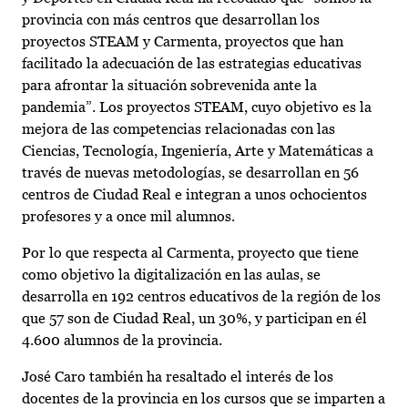
provincia con más centros que desarrollan los
proyectos STEAM y Carmenta, proyectos que han
facilitado la adecuación de las estrategias educativas
para afrontar la situación sobrevenida ante la
pandemia”. Los proyectos STEAM, cuyo objetivo es la
mejora de las competencias relacionadas con las
Ciencias, Tecnología, Ingeniería, Arte y Matemáticas a
través de nuevas metodologías, se desarrollan en 56
centros de Ciudad Real e integran a unos ochocientos
profesores y a once mil alumnos.
Por lo que respecta al Carmenta, proyecto que tiene
como objetivo la digitalización en las aulas, se
desarrolla en 192 centros educativos de la región de los
que 57 son de Ciudad Real, un 30%, y participan en él
4.600 alumnos de la provincia.
José Caro también ha resaltado el interés de los
docentes de la provincia en los cursos que se imparten a