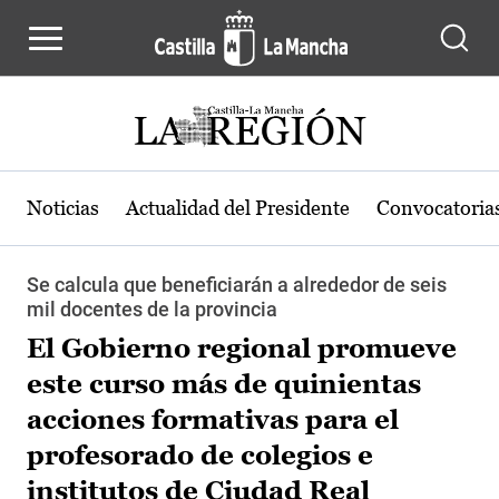
Pasar al contenido principal
Noticias
Actualidad del Presidente
Convocatoria
Se calcula que beneficiarán a alrededor de seis
mil docentes de la provincia
El Gobierno regional promueve
este curso más de quinientas
acciones formativas para el
profesorado de colegios e
institutos de Ciudad Real