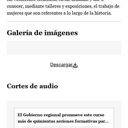
conocer, mediante talleres y exposiciones, el trabajo de
mujeres que son referentes a lo largo de la historia.
Galería de imágenes
Descargar
Cortes de audio
El Gobierno regional promueve este curso
más de quinientas acciones formativas para
el profesorado de colegios e institutos de