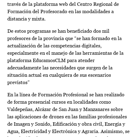
través de la plataforma web del Centro Regional de
Formación del Profesorado en las modalidades a
distancia y mixta.
De estos programas se han beneficiado dos mil
profesores de la provincia que “se han formado en la
actualización de las competencias digitales,
especialmente en el manejo de las herramientas de la
plataforma EducamosCLM para atender
adecuadamente las necesidades que surgen de la
situación actual en cualquiera de sus escenarios
previstos”
En la línea de Formación Profesional se han realizado
de forma presencial cursos en localidades como
Valdepeñas, Alcázar de San Juan y Manzanares sobre
las aplicaciones de drones en las familias profesionales
de Imagen y Sonido, Edificación y obra civil, Energía y
Agua, Electricidad y Electrónica y Agraria. Asimismo, se