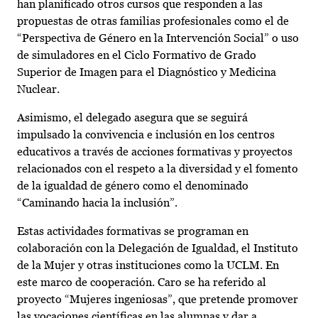
han planificado otros cursos que responden a las
propuestas de otras familias profesionales como el de
“Perspectiva de Género en la Intervención Social” o uso
de simuladores en el Ciclo Formativo de Grado
Superior de Imagen para el Diagnóstico y Medicina
Nuclear.
Asimismo, el delegado asegura que se seguirá
impulsado la convivencia e inclusión en los centros
educativos a través de acciones formativas y proyectos
relacionados con el respeto a la diversidad y el fomento
de la igualdad de género como el denominado
“Caminando hacia la inclusión”.
Estas actividades formativas se programan en
colaboración con la Delegación de Igualdad, el Instituto
de la Mujer y otras instituciones como la UCLM. En
este marco de cooperación. Caro se ha referido al
proyecto “Mujeres ingeniosas”, que pretende promover
las vocaciones científicas en las alumnas y dar a