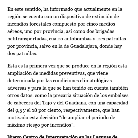
En este sentido, ha informado que actualmente en la
región se cuenta con un dispositivo de extinción de
incendios forestales compuesto por cinco medios
aéreos, uno por provincia, así como dos brigadas
helitransportadas, cuatro autobombas y tres patrullas
por provincia, salvo en la de Guadalajara, donde hay
dos patrullas.
Esta es la primera vez que se produce en la región esta
ampliación de medidas preventivas, que viene
determinada por las condiciones climatológicas
adversas y para la que se han tenido en cuenta también
otros datos, como la precaria situación de los embalses
de cabecera del Tajo y del Guadiana, con una capacidad
del 9,5 y el 18 por ciento, respectivamente, que han
motivado esta decisión “de ampliar el periodo de
máximo riesgo por incendios”.
Nuevo Centro de Interpretación en las Lagunas de