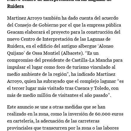
Ruidera
Martínez Arroyo también ha dado cuenta del acuerdo
del Consejo de Gobierno por el que la empresa pública
Geacam elaborará el proyecto para la construcción del
nuevo Centro de Interpretación de las Lagunas de
Ruidera, en el edificio del antiguo albergue ‘Alonso
Quijano’ de Ossa Montiel (Albacete). “Es un
compromiso del presidente de Castilla-La Mancha para
impulsar el lugar como foco de turismo vinculado al
medio ambiente de la región”, ha indicado Martínez
Arroyo, quien ha subrayado que el complejo lagunar “es
el tercer lugar más visitado tras Cuenca y Toledo, con
más de medio millón de visitantes el año pasado”.
Este anuncio se une a otras medidas que se han
realizado en la zona, como la inversión de 60.000 euros
en cartelería, la adecuación de las carreteras
provinciales que transcurren por la zona o las labores