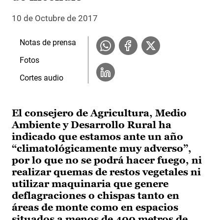
10 de Octubre de 2017
Notas de prensa
Fotos
Cortes audio
El consejero de Agricultura, Medio
Ambiente y Desarrollo Rural ha
indicado que estamos ante un año
“climatológicamente muy adverso”,
por lo que no se podrá hacer fuego, ni
realizar quemas de restos vegetales ni
utilizar maquinaria que genere
deflagraciones o chispas tanto en
áreas de monte como en espacios
situados a menos de 400 metros de