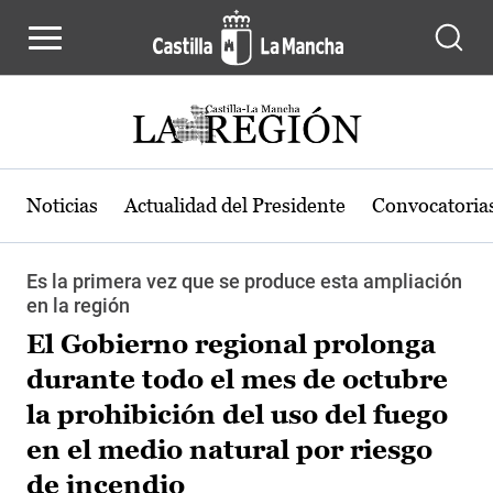
Pasar al contenido principal
Noticias
Actualidad del Presidente
Convocatoria
Es la primera vez que se produce esta ampliación
en la región
El Gobierno regional prolonga
durante todo el mes de octubre
la prohibición del uso del fuego
en el medio natural por riesgo
de incendio