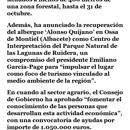
una zona forestal, hasta el 31 de
octubre.
Además, ha anunciado la recuperación
del albergue ‘Alonso Quijano’ en Ossa
de Montiel (Albacete) como Centro de
Interpretación del Parque Natural de
las Lagunas de Ruidera, un
compromiso del presidente Emiliano
García-Page para “impulsar el lugar
como foco de turismo vinculado al
medio ambiente de la región”.
En cuando al sector agrario, el Consejo
de Gobierno ha aprobado “fomentar el
conocimiento de las personas que
desarrollan esta actividad económica”,
con una convocatoria de ayudas por
importe de 1.050.000 euros.