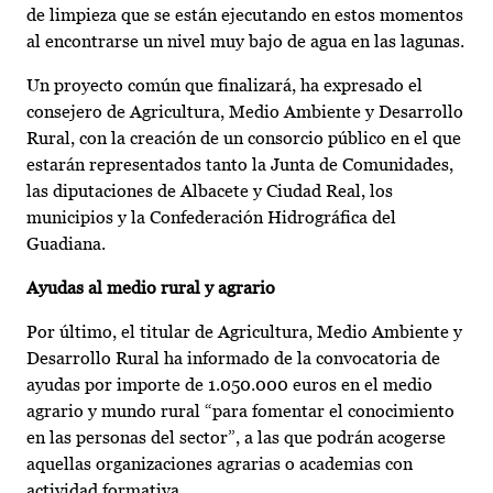
de limpieza que se están ejecutando en estos momentos
al encontrarse un nivel muy bajo de agua en las lagunas.
Un proyecto común que finalizará, ha expresado el
consejero de Agricultura, Medio Ambiente y Desarrollo
Rural, con la creación de un consorcio público en el que
estarán representados tanto la Junta de Comunidades,
las diputaciones de Albacete y Ciudad Real, los
municipios y la Confederación Hidrográfica del
Guadiana.
Ayudas al medio rural y agrario
Por último, el titular de Agricultura, Medio Ambiente y
Desarrollo Rural ha informado de la convocatoria de
ayudas por importe de 1.050.000 euros en el medio
agrario y mundo rural “para fomentar el conocimiento
en las personas del sector”, a las que podrán acogerse
aquellas organizaciones agrarias o academias con
actividad formativa.