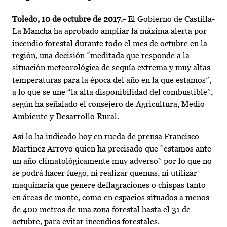
Toledo,
10 de octubre de 2017.-
El Gobierno de Castilla-
La Mancha ha aprobado ampliar la máxima alerta por
incendio forestal durante todo el mes de octubre en la
región, una decisión “meditada que responde a la
situación meteorológica de sequía extrema y muy altas
temperaturas para la época del año en la que estamos”,
a lo que se une “la alta disponibilidad del combustible”,
según ha señalado el consejero de Agricultura, Medio
Ambiente y Desarrollo Rural.
Así lo ha indicado hoy en rueda de prensa Francisco
Martínez Arroyo quien ha precisado que “estamos ante
un año climatológicamente muy adverso” por lo que no
se podrá hacer fuego, ni realizar quemas, ni utilizar
maquinaria que genere deflagraciones o chispas tanto
en áreas de monte, como en espacios situados a menos
de 400 metros de una zona forestal hasta el 31 de
octubre, para evitar incendios forestales.