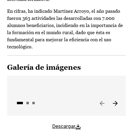
En cifras, ha indicado Martínez Arroyo, el año pasado
fueron 363 actividades las desarrolladas con 7.000
alumnos beneficiarios, incidiendo en la importancia de
la formación en el mundo rural, dado que ésta es
fundamental para mejorar la eficiencia con el uso
tecnológico.
Galería de imágenes
Descargar