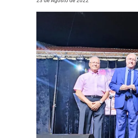
23 de Agosto de 2022