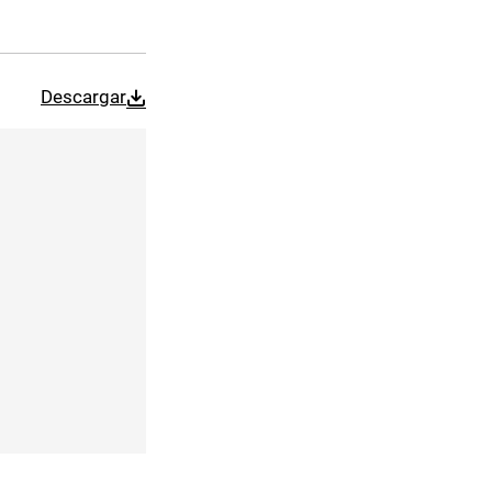
Descargar