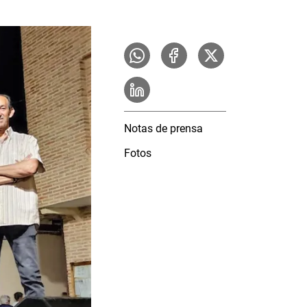
Notas de prensa
Fotos