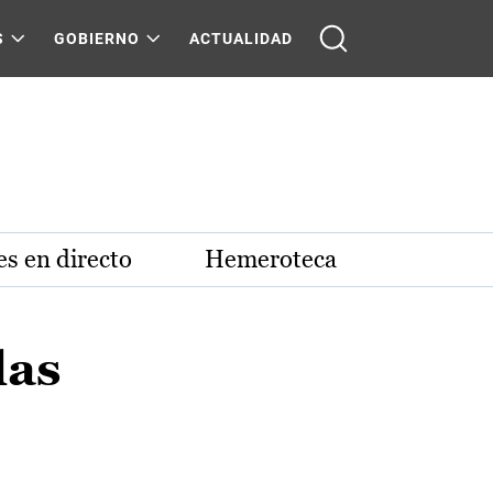
S
GOBIERNO
ACTUALIDAD
s en directo
Hemeroteca
las