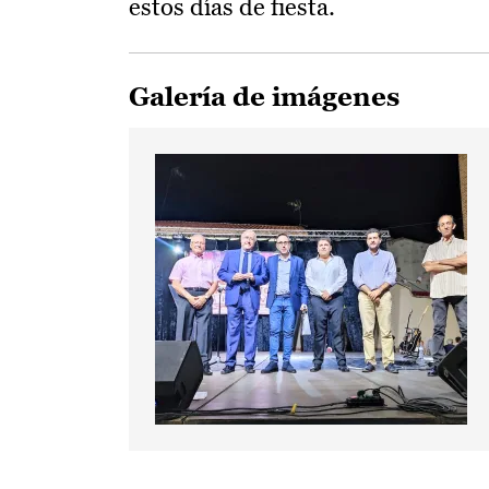
estos días de fiesta.
Galería de imágenes