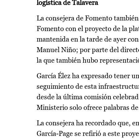
logística de Talavera
La consejera de Fomento también 
Fomento con el proyecto de la pla
mantenida en la tarde de ayer con 
Manuel Niño; por parte del direct
la que también hubo representaci
García Élez ha expresado tener un
seguimiento de esta infraestructu
desde la última comisión celebrad
Ministerio solo ofrece palabras d
La consejera ha recordado que, en
García-Page se refirió a este proy