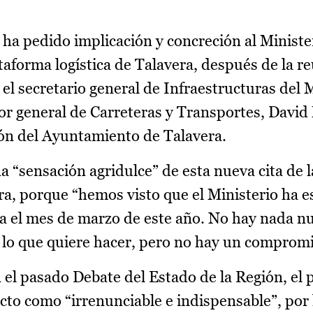
ha pedido implicación y concreción al Ministe
taforma logística de Talavera, después de la r
el secretario general de Infraestructuras del M
or general de Carreteras y Transportes, David
ón del Ayuntamiento de Talavera.
a “sensación agridulce” de esta nueva cita de 
ra, porque “hemos visto que el Ministerio ha 
a el mes de marzo de este año. No hay nada nu
e lo que quiere hacer, pero no hay un compromi
 el pasado Debate del Estado de la Región, el 
ecto como “irrenunciable e indispensable”, por