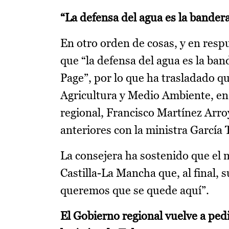
“La defensa del agua es la bander
En otro orden de cosas, y en resp
que “la defensa del agua es la ban
Page”, por lo que ha trasladado qu
Agricultura y Medio Ambiente, en 
regional, Francisco Martínez Arro
anteriores con la ministra García 
La consejera ha sostenido que el 
Castilla-La Mancha que, al final, 
queremos que se quede aquí”.
El Gobierno regional vuelve a pedi