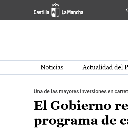
Pasar al contenido principal
Noticias
Actualidad del 
Una de las mayores inversiones en carret
El Gobierno re
programa de c