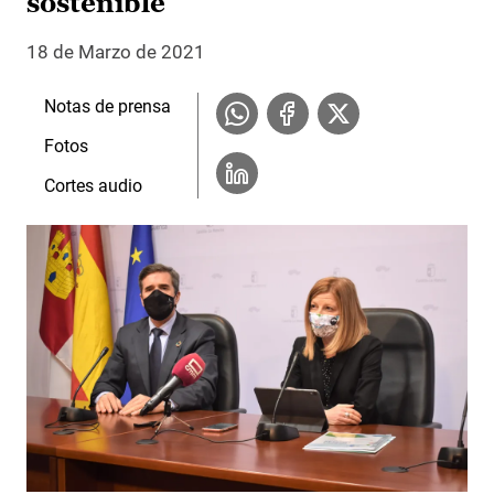
sostenible
18 de Marzo de 2021
Notas de prensa
Fotos
Cortes audio