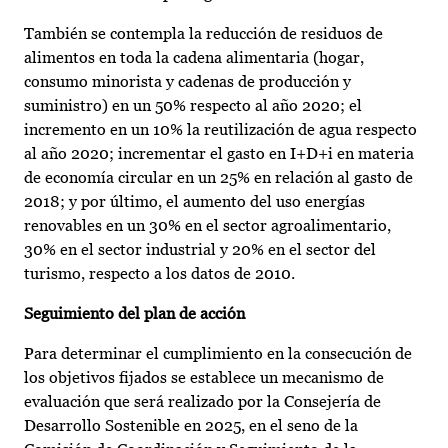
También se contempla la reducción de residuos de
alimentos en toda la cadena alimentaria (hogar,
consumo minorista y cadenas de producción y
suministro) en un 50% respecto al año 2020; el
incremento en un 10% la reutilización de agua respecto
al año 2020; incrementar el gasto en I+D+i en materia
de economía circular en un 25% en relación al gasto de
2018; y por último, el aumento del uso energías
renovables en un 30% en el sector agroalimentario,
30% en el sector industrial y 20% en el sector del
turismo, respecto a los datos de 2010.
Seguimiento del plan de acción
Para determinar el cumplimiento en la consecución de
los objetivos fijados se establece un mecanismo de
evaluación que será realizado por la Consejería de
Desarrollo Sostenible en 2025, en el seno de la