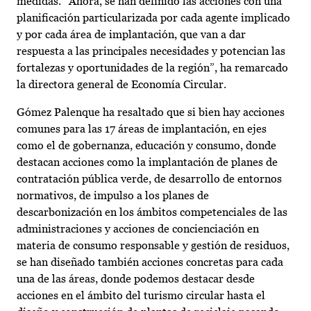
medidas. “Ahora, se han definido las acciones con una
planificación particularizada por cada agente implicado
y por cada área de implantación, que van a dar
respuesta a las principales necesidades y potencian las
fortalezas y oportunidades de la región”, ha remarcado
la directora general de Economía Circular.
Gómez Palenque ha resaltado que si bien hay acciones
comunes para las 17 áreas de implantación, en ejes
como el de gobernanza, educación y consumo, donde
destacan acciones como la implantación de planes de
contratación pública verde, de desarrollo de entornos
normativos, de impulso a los planes de
descarbonización en los ámbitos competenciales de las
administraciones y acciones de concienciación en
materia de consumo responsable y gestión de residuos,
se han diseñado también acciones concretas para cada
una de las áreas, donde podemos destacar desde
acciones en el ámbito del turismo circular hasta el