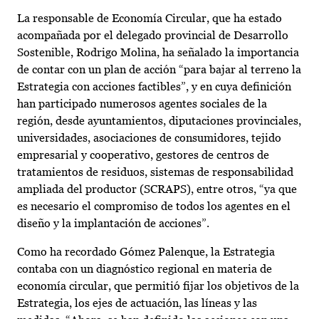
La responsable de Economía Circular, que ha estado
acompañada por el delegado provincial de Desarrollo
Sostenible, Rodrigo Molina, ha señalado la importancia
de contar con un plan de acción “para bajar al terreno la
Estrategia con acciones factibles”, y en cuya definición
han participado numerosos agentes sociales de la
región, desde ayuntamientos, diputaciones provinciales,
universidades, asociaciones de consumidores, tejido
empresarial y cooperativo, gestores de centros de
tratamientos de residuos, sistemas de responsabilidad
ampliada del productor (SCRAPS), entre otros, “ya que
es necesario el compromiso de todos los agentes en el
diseño y la implantación de acciones”.
Como ha recordado Gómez Palenque, la Estrategia
contaba con un diagnóstico regional en materia de
economía circular, que permitió fijar los objetivos de la
Estrategia, los ejes de actuación, las líneas y las