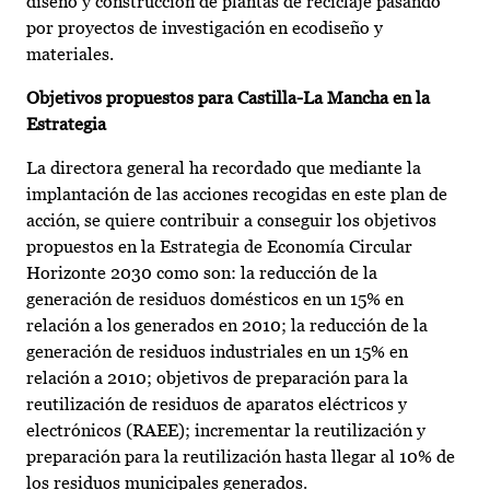
diseño y construcción de plantas de reciclaje pasando
por proyectos de investigación en ecodiseño y
materiales.
Objetivos propuestos para Castilla-La Mancha en la
Estrategia
La directora general ha recordado que mediante la
implantación de las acciones recogidas en este plan de
acción, se quiere contribuir a conseguir los objetivos
propuestos en la Estrategia de Economía Circular
Horizonte 2030 como son: la reducción de la
generación de residuos domésticos en un 15% en
relación a los generados en 2010; la reducción de la
generación de residuos industriales en un 15% en
relación a 2010; objetivos de preparación para la
reutilización de residuos de aparatos eléctricos y
electrónicos (RAEE); incrementar la reutilización y
preparación para la reutilización hasta llegar al 10% de
los residuos municipales generados.