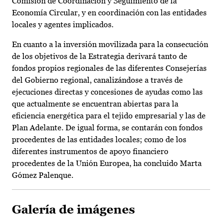
Comisión de Coordinación y Seguimiento de la
Economía Circular, y en coordinación con las entidades
locales y agentes implicados.
En cuanto a la inversión movilizada para la consecución
de los objetivos de la Estrategia derivará tanto de
fondos propios regionales de las diferentes Consejerías
del Gobierno regional, canalizándose a través de
ejecuciones directas y concesiones de ayudas como las
que actualmente se encuentran abiertas para la
eficiencia energética para el tejido empresarial y las de
Plan Adelante. De igual forma, se contarán con fondos
procedentes de las entidades locales; como de los
diferentes instrumentos de apoyo financiero
procedentes de la Unión Europea, ha concluido Marta
Gómez Palenque.
Galería de imágenes