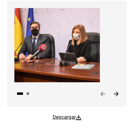
Descargar