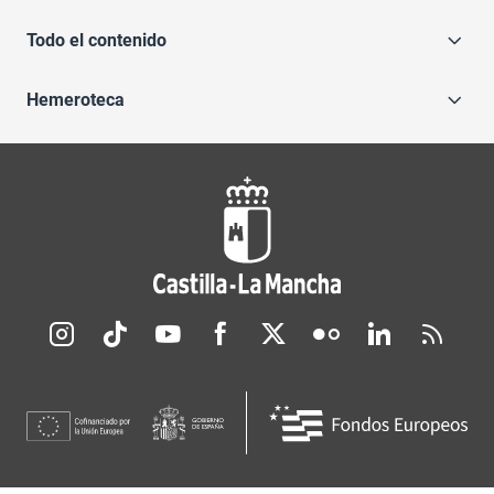
Todo el contenido
Hemeroteca
Redes sociales JCCM