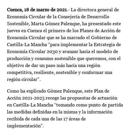
Cuenca, 18 de marzo de 2021
.- La directora general de
Economía Circular de la Consejería de Desarrollo
Sostenible, Marta Gómez Palenque, ha presentado este
jueves en Cuenca el primero de los Planes de Acción de
Economía Circular que se ha marcado el Gobierno de
Castilla-La Mancha “para implementar la Estrategia de
Economía Circular 2030 y avanzar hacia el modelo de
producción y consumo sostenible que queremos, con el
objetivo de dar un paso más hacia una región
competitiva, resiliente, sostenible y conformar una
región circular”.
Como ha explicado Gómez Palenque, este Plan de
Acción 2021-2025 recoge las propuestas de actuación
en Castilla-La Mancha “tomando como punto de partida
las medidas definidas en la misma y la información
recibida de cada una de las 17 áreas de
implementación”.