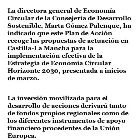
La directora general de Economía
Circular de la Consejería de Desarrollo
Sostenible, Marta Gómez Palenque, ha
indicado que este Plan de Acción
recoge las propuestas de actuación en
Castilla-La Mancha para la
implementación efectiva de la
Estrategia de Economía Circular
Horizonte 2030, presentada a inicios
de marzo.
La inversión movilizada para el
desarrollo de acciones derivará tanto
de fondos propios regionales como de
los diferentes instrumentos de apoyo
financiero procedentes de la Unión
Europea.