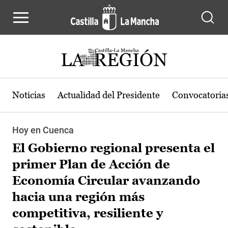
Pasar al contenido principal
Noticias
Actualidad del Presidente
Convocatoria
Hoy en Cuenca
El Gobierno regional presenta el
primer Plan de Acción de
Economía Circular avanzando
hacia una región más
competitiva, resiliente y