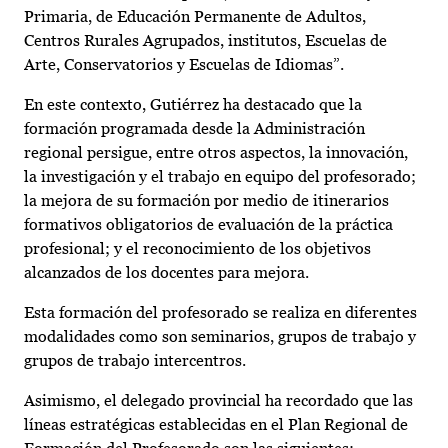
Primaria, de Educación Permanente de Adultos,
Centros Rurales Agrupados, institutos, Escuelas de
Arte, Conservatorios y Escuelas de Idiomas”.
En este contexto, Gutiérrez ha destacado que la
formación programada desde la Administración
regional persigue, entre otros aspectos, la innovación,
la investigación y el trabajo en equipo del profesorado;
la mejora de su formación por medio de itinerarios
formativos obligatorios de evaluación de la práctica
profesional; y el reconocimiento de los objetivos
alcanzados de los docentes para mejora.
Esta formación del profesorado se realiza en diferentes
modalidades como son seminarios, grupos de trabajo y
grupos de trabajo intercentros.
Asimismo, el delegado provincial ha recordado que las
líneas estratégicas establecidas en el Plan Regional de