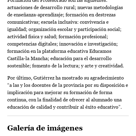
Formación del Profesorado son las siguientes:
actuaciones de desarrollo rural; nuevas metodologías
de enseñanza-aprendizaje; formación en destrezas
comunicativas; escuela inclusiva: convivencia e
igualdad; organización escolar y participación social;
actividad física y salud; formación profesional;
competencias digitales; innovación e investigación;
formación en la plataforma educativa Educamos
Castilla-la Mancha; educación para el desarrollo
sostenible; fomento de la lectura; y arte y creatividad.
Por último, Gutiérrez ha mostrado su agradecimiento
“a las y los docentes de la provincia por su disposición e
implicación para mejorar su formación de forma
continua, con la finalidad de ofrecer al alumnado una
educación de calidad y contribuir al éxito educativo”.
Galería de imágenes