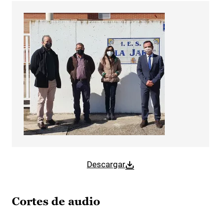
Descargar
Cortes de audio