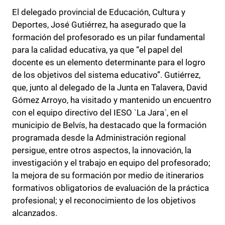
El delegado provincial de Educación, Cultura y
Deportes, José Gutiérrez, ha asegurado que la
formación del profesorado es un pilar fundamental
para la calidad educativa, ya que “el papel del
docente es un elemento determinante para el logro
de los objetivos del sistema educativo”. Gutiérrez,
que, junto al delegado de la Junta en Talavera, David
Gómez Arroyo, ha visitado y mantenido un encuentro
con el equipo directivo del IESO `La Jara´, en el
municipio de Belvís, ha destacado que la formación
programada desde la Administración regional
persigue, entre otros aspectos, la innovación, la
investigación y el trabajo en equipo del profesorado;
la mejora de su formación por medio de itinerarios
formativos obligatorios de evaluación de la práctica
profesional; y el reconocimiento de los objetivos
alcanzados.