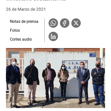
26 de Marzo de 2021
Notas de prensa
Fotos
Cortes audio