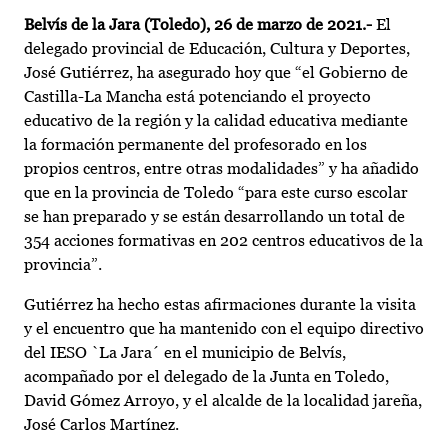
Belvís de la Jara (Toledo), 26 de marzo de 2021.-
El
delegado provincial de Educación, Cultura y Deportes,
José Gutiérrez, ha asegurado hoy que “el Gobierno de
Castilla-La Mancha está potenciando el proyecto
educativo de la región y la calidad educativa mediante
la formación permanente del profesorado en los
propios centros, entre otras modalidades” y ha añadido
que en la provincia de Toledo “para este curso escolar
se han preparado y se están desarrollando un total de
354 acciones formativas en 202 centros educativos de la
provincia”.
Gutiérrez ha hecho estas afirmaciones durante la visita
y el encuentro que ha mantenido con el equipo directivo
del IESO `La Jara´ en el municipio de Belvís,
acompañado por el delegado de la Junta en Toledo,
David Gómez Arroyo, y el alcalde de la localidad jareña,
José Carlos Martínez.