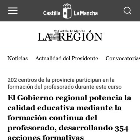
Pasar al contenido principal
Noticias
Actualidad del Presidente
Convocatoria
202 centros de la provincia participan en la
formación del profesorado durante este curso
El Gobierno regional potencia la
calidad educativa mediante la
formación continua del
profesorado, desarrollando 354
acciones formativas