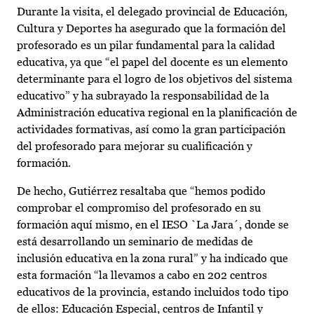
Durante la visita, el delegado provincial de Educación,
Cultura y Deportes ha asegurado que la formación del
profesorado es un pilar fundamental para la calidad
educativa, ya que “el papel del docente es un elemento
determinante para el logro de los objetivos del sistema
educativo” y ha subrayado la responsabilidad de la
Administración educativa regional en la planificación de
actividades formativas, así como la gran participación
del profesorado para mejorar su cualificación y
formación.
De hecho, Gutiérrez resaltaba que “hemos podido
comprobar el compromiso del profesorado en su
formación aquí mismo, en el IESO `La Jara´, donde se
está desarrollando un seminario de medidas de
inclusión educativa en la zona rural” y ha indicado que
esta formación “la llevamos a cabo en 202 centros
educativos de la provincia, estando incluidos todo tipo
de ellos: Educación Especial, centros de Infantil y